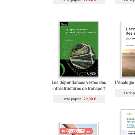
Les dépendances vertes des
L’écologie
infrastructures de transport
Livre p
Livre papier
20,00 €