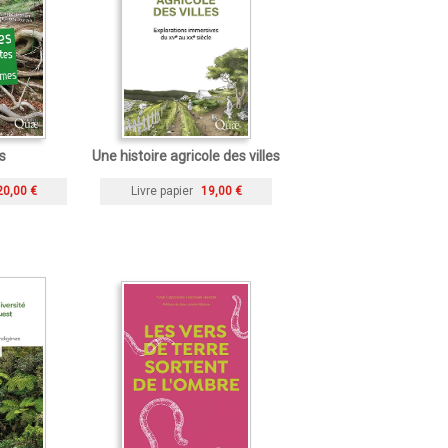
s
Une histoire agricole des villes
20,00 €
Livre papier
19,00 €