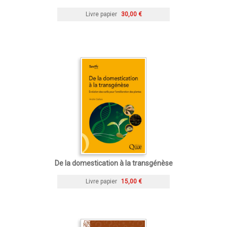
Livre papier
30,00 €
De la domestication à la transgénèse
Livre papier
15,00 €