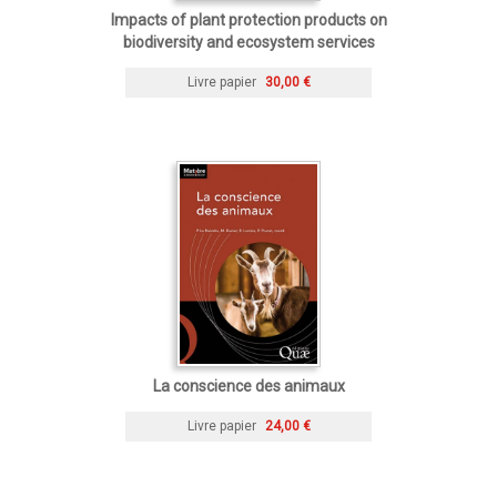
Impacts of plant protection products on
biodiversity and ecosystem services
Livre papier
30,00 €
La conscience des animaux
Livre papier
24,00 €