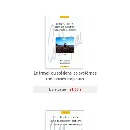
Le travail du sol dans les systèmes
mécanisés tropicaux
Livre papier
21,00 €