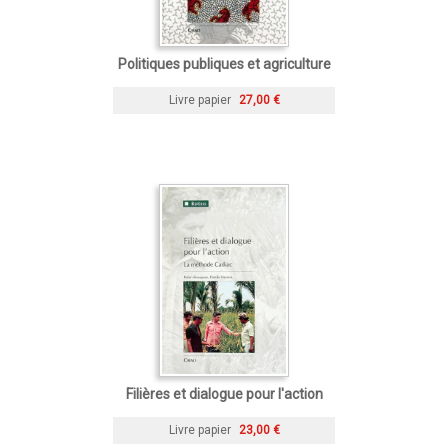
Politiques publiques et agriculture
Livre papier
27,00 €
Filières et dialogue pour l'action
Livre papier
23,00 €