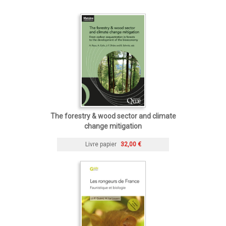
The forestry & wood sector and climate
change mitigation
Livre papier
32,00 €