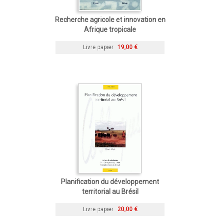
Recherche agricole et innovation en
Afrique tropicale
Livre papier
19,00 €
Planification du développement
territorial au Brésil
Livre papier
20,00 €