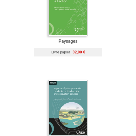
Paysages
Livre papier
32,00 €