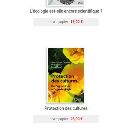
L’écologie est-elle encore scientifique ?
Livre papier
16,00 €
Protection des cultures
Livre papier
28,00 €