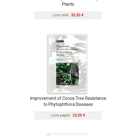
Plants
Livre relié
35,00 €
Improvement of Cocoa Tree Resistance
to Phytophthora Diseases
Livre papier
23,00 €