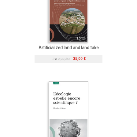
Artificialized land and land take
Livre papier
35,00 €