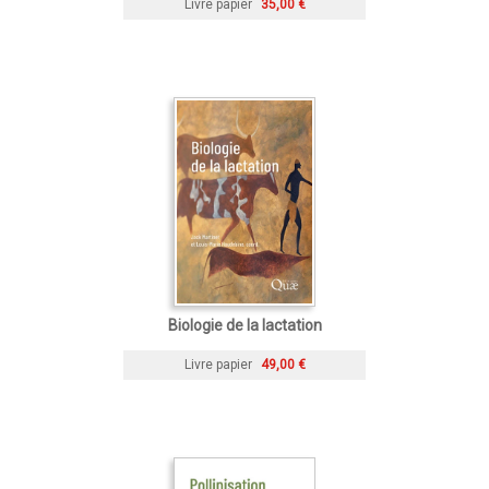
Livre papier
35,00 €
Biologie de la lactation
Livre papier
49,00 €