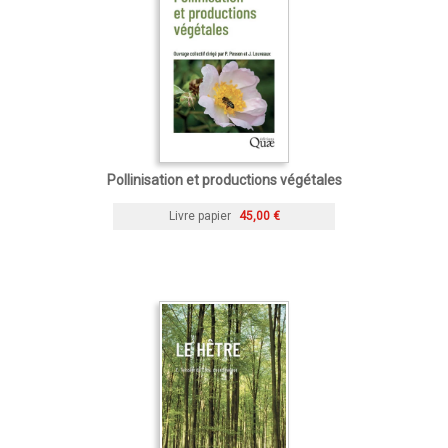
Pollinisation et productions végétales
Livre papier
45,00 €