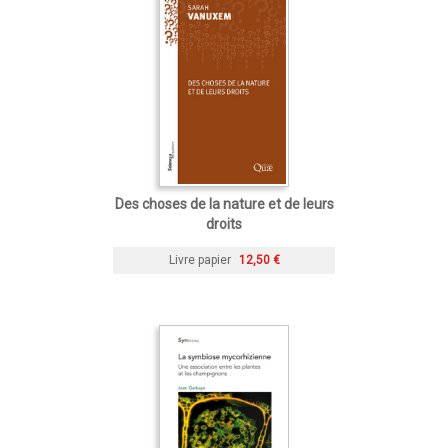
Des choses de la nature et de leurs
droits
Livre papier
12,50 €