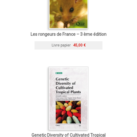
Les rongeurs de France – 3 ème édition
Livre papier
45,00 €
Genetic Diversity of Cultivated Tropical