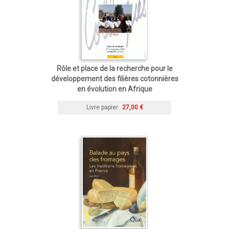
Rôle et place de la recherche pour le
développement des filières cotonnières
en évolution en Afrique
Livre papier
27,00 €