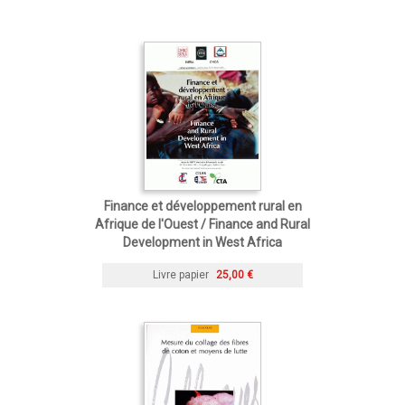
Finance et développement rural en
Afrique de l'Ouest / Finance and Rural
Development in West Africa
Livre papier
25,00 €