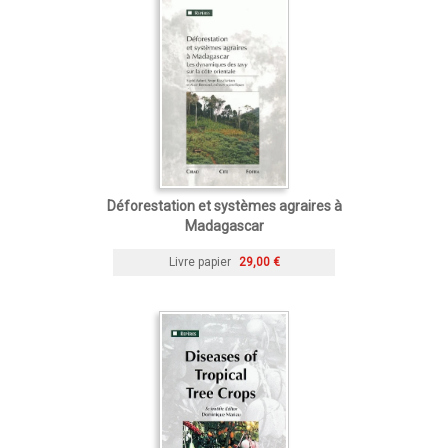
Déforestation et systèmes agraires à
Madagascar
Livre papier
29,00 €