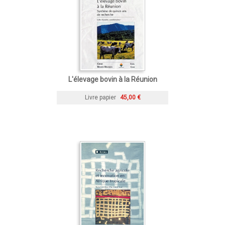
L'élevage bovin à la Réunion
Livre papier
45,00 €