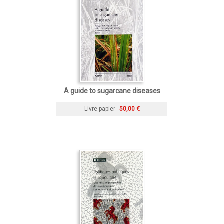
A guide to sugarcane diseases
Livre papier
50,00 €