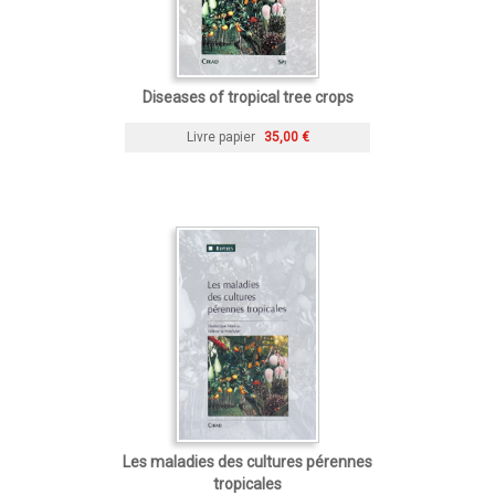
Diseases of tropical tree crops
Livre papier
35,00 €
Les maladies des cultures pérennes
tropicales