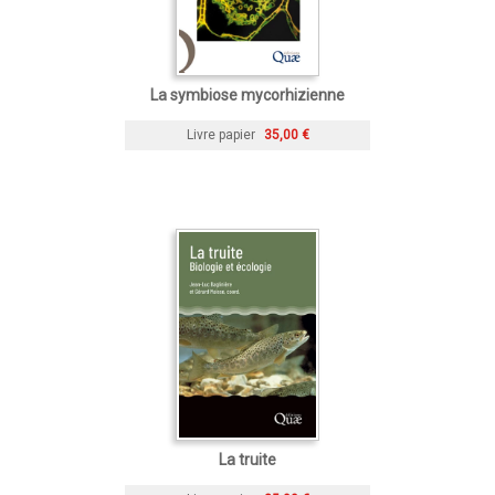
La symbiose mycorhizienne
Livre papier
35,00 €
La truite