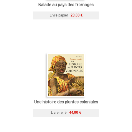
Balade au pays des fromages
Livre papier
28,00 €
Une histoire des plantes coloniales
Livre relié
44,00 €