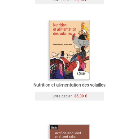
Nutrition et alimentation des volailles
Livre papier
35,00 €