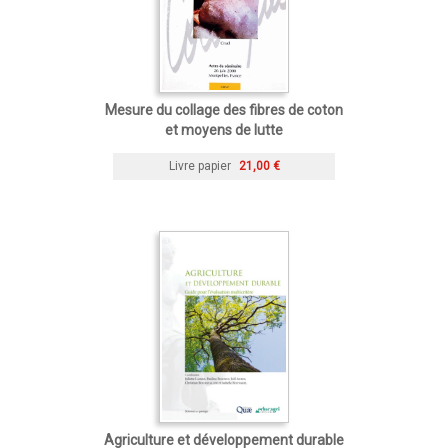
Mesure du collage des fibres de coton
et moyens de lutte
Livre papier
21,00 €
Agriculture et développement durable