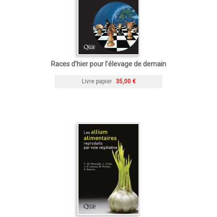
Races d’hier pour l’élevage de demain
Livre papier
35,00 €