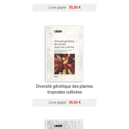
Livre papier
35,00 €
Diversité génétique des plantes
tropicales cultivées
Livre papier
35,00 €