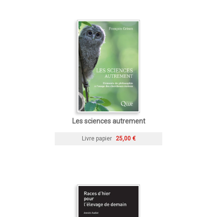
Les sciences autrement
Livre papier
25,00 €