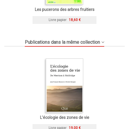
Les pucerons des arbres fruitiers
Livre papier
18,60 €
Publications dans la même collection
L’écologie des zones de vie
Livre papier
19,00 €