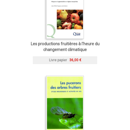
Les productions fruitières à l'heure du
changement climatique
Livre papier
36,00 €