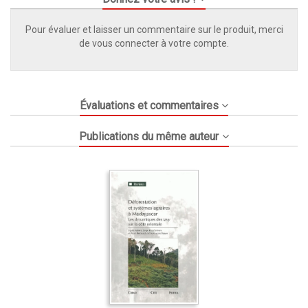
Pour évaluer et laisser un commentaire sur le produit, merci
de vous connecter à votre compte.
Évaluations et commentaires
Publications du même auteur