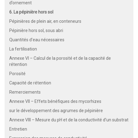
d’ornement
6. La pépinière hors sol
Pépinières de plein air, en conteneurs
Pépinière hors sol, sous abri
Quantités d’eau nécessaires
La fertilisation
Annexe VI – Calcul de la porosité et de la capacité de
rétention
Porosité
Capacité de rétention
Remerciements
Annexe VII – Effets bénéfiques des mycorhizes
sur le développement des agrumes de pépinière
Annexe VIII – Mesure du pH et de la conductivité d’un substrat
Entretien