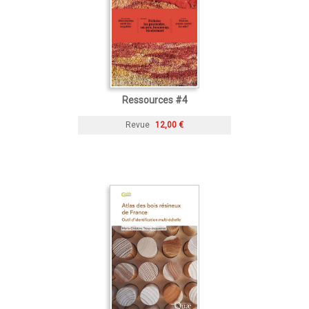
Ressources #4
Revue
12,00 €