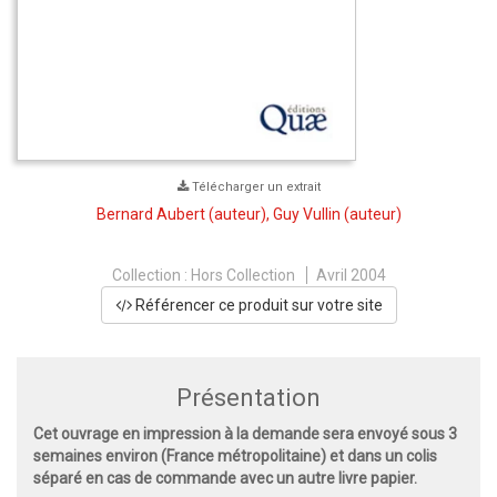
Télécharger un extrait
Bernard Aubert
(auteur),
Guy Vullin
(auteur)
Collection :
Hors Collection
Avril 2004
Référencer ce produit sur votre site
Présentation
Cet ouvrage en impression à la demande sera envoyé sous 3
semaines environ (France métropolitaine) et dans un colis
séparé en cas de commande avec un autre livre papier.