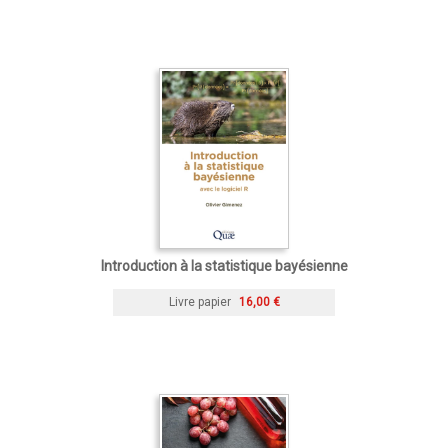
Introduction à la statistique bayésienne
Livre papier
16,00 €