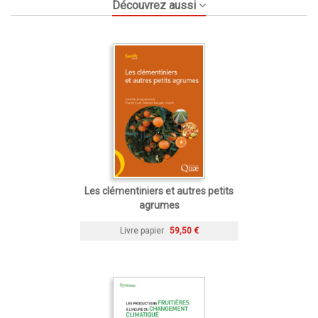
Découvrez aussi
Les clémentiniers et autres petits
agrumes
Livre papier
59,50 €