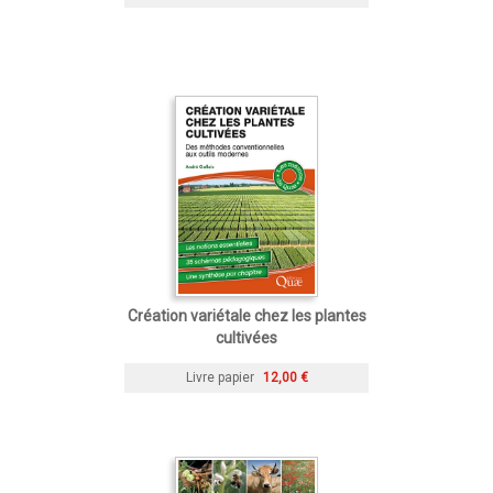
Création variétale chez les plantes
cultivées
Livre papier
12,00 €