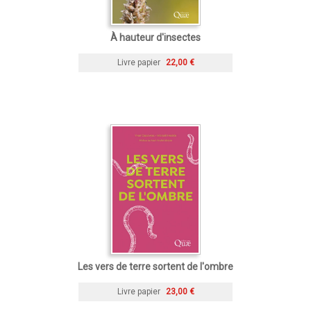
À hauteur d'insectes
Livre papier
22,00 €
Les vers de terre sortent de l'ombre
Livre papier
23,00 €