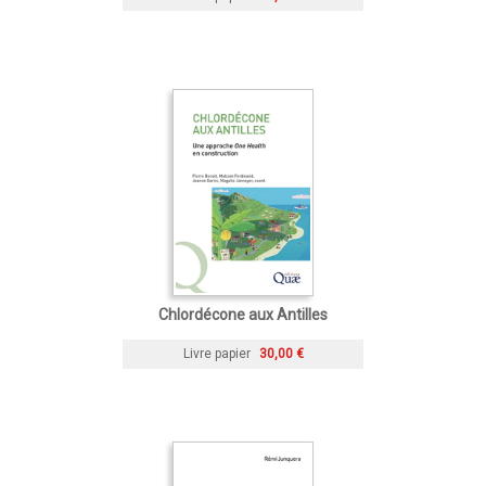
Chlordécone aux Antilles
Livre papier
30,00 €