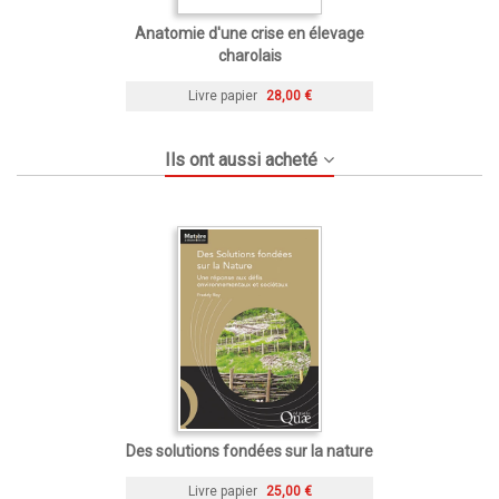
Anatomie d'une crise en élevage
charolais
Livre papier
28,00 €
Ils ont aussi acheté
Des solutions fondées sur la nature
Livre papier
25,00 €