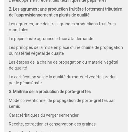
Développement récent des techniques de pépinières
2. Les agrumes : une production fruitière fortement tributaire
de l’approvisionnement en plants de qualité
Les agrumes, une des trois grandes productions fruitières
mondiales
Le pépiniériste agrumicole face à la demande
Les principes de la mise en place d’une chaîne de propagation
du matériel végétal de qualité
Les étapes de la chaîne de propagation du matériel végétal
de qualité
La certification valide la qualité du matériel végétal produit
par le pépiniériste
3. Maîtrise de la production de porte-greffes
Mode conventionnel de propagation de porte-greffes par
semis
Caractéristiques du verger semencier
Récolte, extraction et conservation des graines