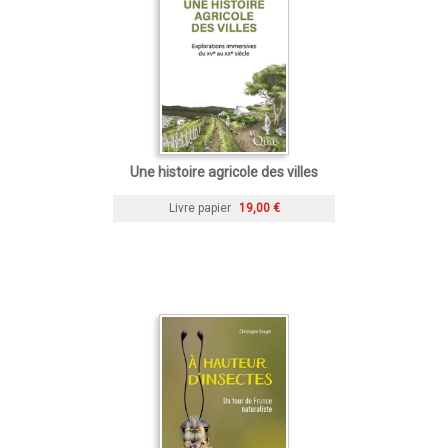
Une histoire agricole des villes
Livre papier
19,00 €