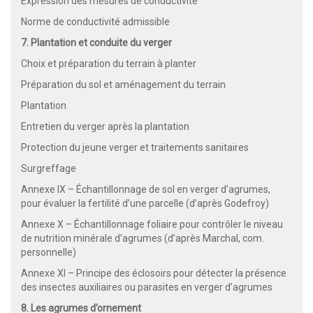
Expression des mesures de conductivité
Norme de conductivité admissible
7. Plantation et conduite du verger
Choix et préparation du terrain à planter
Préparation du sol et aménagement du terrain
Plantation
Entretien du verger après la plantation
Protection du jeune verger et traitements sanitaires
Surgreffage
Annexe IX – Échantillonnage de sol en verger d’agrumes,
pour évaluer la fertilité d’une parcelle (d’après Godefroy)
Annexe X – Échantillonnage foliaire pour contrôler le niveau
de nutrition minérale d’agrumes (d’après Marchal, com.
personnelle)
Annexe XI – Principe des éclosoirs pour détecter la présence
des insectes auxiliaires ou parasites en verger d’agrumes
8. Les agrumes d’ornement