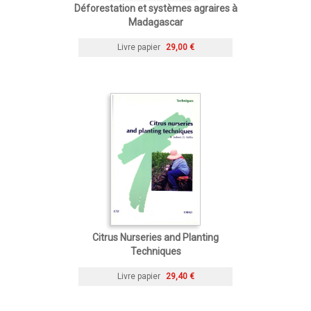
Déforestation et systèmes agraires à
Madagascar
Livre papier
29,00 €
Citrus Nurseries and Planting
Techniques
Livre papier
29,40 €