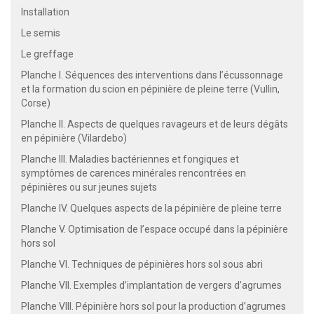
Installation
Le semis
Le greffage
Planche I. Séquences des interventions dans l’écussonnage
et la formation du scion en pépinière de pleine terre (Vullin,
Corse)
Planche II. Aspects de quelques ravageurs et de leurs dégâts
en pépinière (Vilardebo)
Planche III. Maladies bactériennes et fongiques et
symptômes de carences minérales rencontrées en
pépinières ou sur jeunes sujets
Planche IV. Quelques aspects de la pépinière de pleine terre
Planche V. Optimisation de l’espace occupé dans la pépinière
hors sol
Planche VI. Techniques de pépinières hors sol sous abri
Planche VII. Exemples d’implantation de vergers d’agrumes
Planche VIII. Pépinière hors sol pour la production d’agrumes