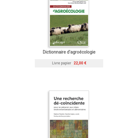
Dictionnaire d'agroécologie
Livre papier
22,00 €