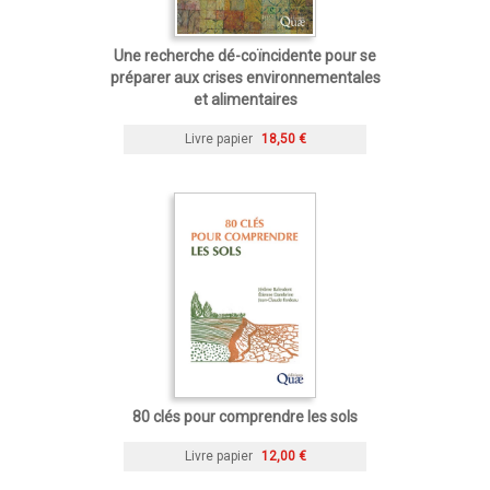
Une recherche dé-coïncidente pour se
préparer aux crises environnementales
et alimentaires
Livre papier
18,50 €
80 clés pour comprendre les sols
Livre papier
12,00 €