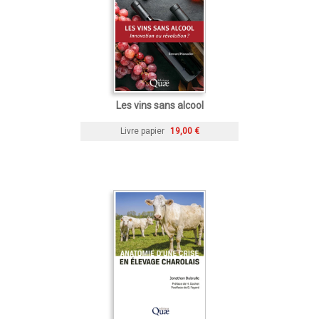
Les vins sans alcool
Livre papier
19,00 €