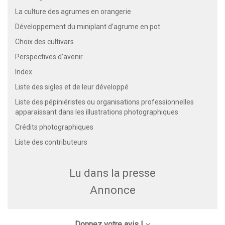
La culture des agrumes en orangerie
Développement du miniplant d’agrume en pot
Choix des cultivars
Perspectives d’avenir
Index
Liste des sigles et de leur développé
Liste des pépiniéristes ou organisations professionnelles
apparaissant dans les illustrations photographiques
Crédits photographiques
Liste des contributeurs
Lu dans la presse
Annonce
Donnez votre avis !