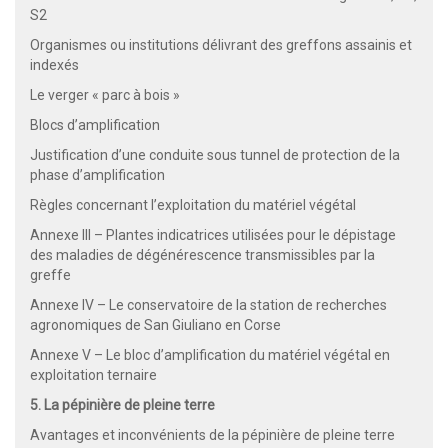
S2
Organismes ou institutions délivrant des greffons assainis et
indexés
Le verger « parc à bois »
Blocs d’amplification
Justification d’une conduite sous tunnel de protection de la
phase d’amplification
Règles concernant l’exploitation du matériel végétal
Annexe III – Plantes indicatrices utilisées pour le dépistage
des maladies de dégénérescence transmissibles par la
greffe
Annexe IV – Le conservatoire de la station de recherches
agronomiques de San Giuliano en Corse
Annexe V – Le bloc d’amplification du matériel végétal en
exploitation ternaire
5. La pépinière de pleine terre
Avantages et inconvénients de la pépinière de pleine terre