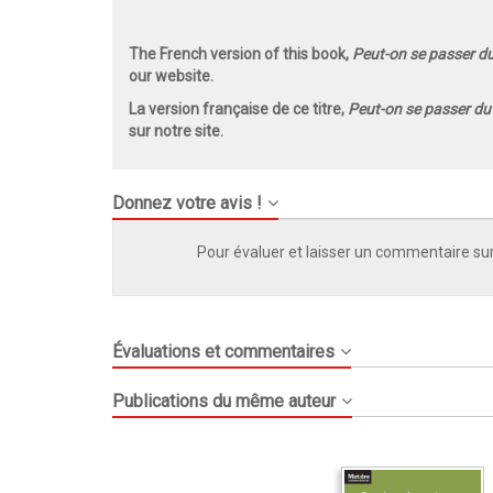
The French version of this book,
Peut-on se passer du
our website.
La version française de ce titre,
Peut-on se passer du 
sur notre site.
Donnez votre avis !
Pour évaluer et laisser un commentaire sur
Évaluations et commentaires
Publications du même auteur