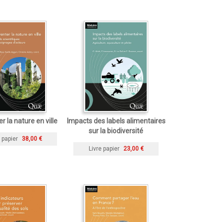
r la nature en ville
Impacts des labels alimentaires
sur la biodiversité
 papier
38,00 €
Livre papier
23,00 €