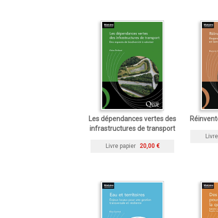
Les dépendances vertes des
Réinvente
infrastructures de transport
Livre
Livre papier
20,00 €