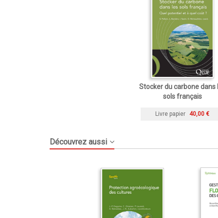
Stocker du carbone dans 
sols français
Livre papier
40,00 €
Découvrez aussi