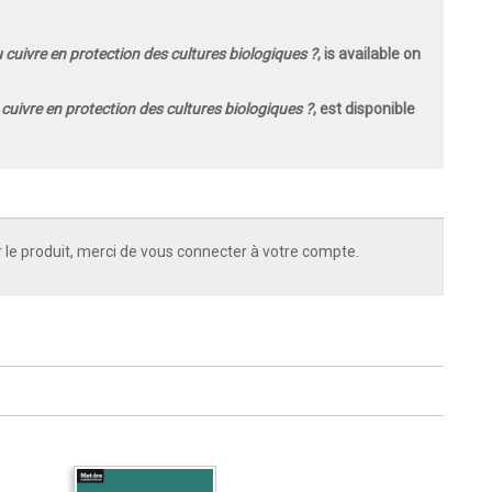
 cuivre en protection des cultures biologiques ?
, is available on
cuivre en protection des cultures biologiques ?
, est disponible
 le produit, merci de vous connecter à votre compte.