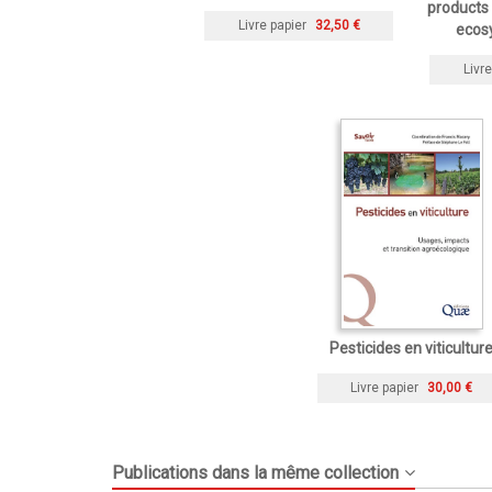
products 
Livre papier
32,50 €
ecos
Livre
Pesticides en viticultur
Livre papier
30,00 €
Publications dans la même collection