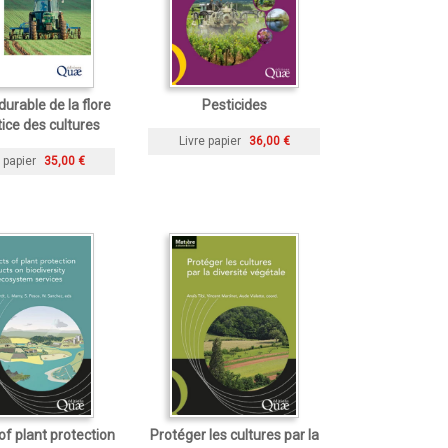
durable de la flore
Pesticides
ice des cultures
Livre papier
36,00 €
 papier
35,00 €
of plant protection
Protéger les cultures par la