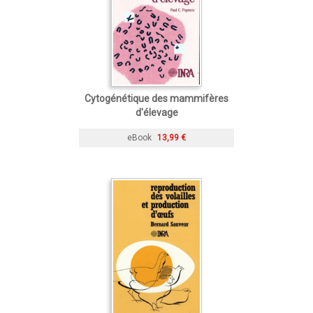
Cytogénétique des mammifères
d'élevage
eBook
13,99 €