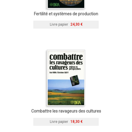
Fertilité et systèmes de production
Livre papier
24,30 €
Combattre les ravageurs des cultures
Livre papier
18,30 €