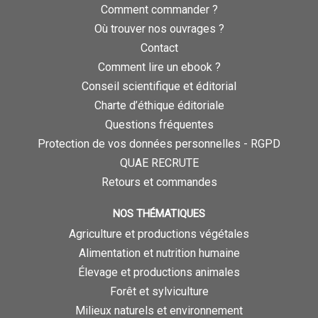
Comment commander ?
Où trouver nos ouvrages ?
Contact
Comment lire un ebook ?
Conseil scientifique et éditorial
Charte d’éthique éditoriale
Questions fréquentes
Protection de vos données personnelles - RGPD
QUAE RECRUTE
Retours et commandes
NOS THÉMATIQUES
Agriculture et productions végétales
Alimentation et nutrition humaine
Élevage et productions animales
Forêt et sylviculture
Milieux naturels et environnement