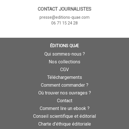
CONTACT JOURNALISTES
presse@editions-quae.com
06 71 15 24 28
ÉDITIONS QUÆ
Qui sommes-nous ?
Nos collections
CGV
Téléchargements
Comment commander ?
Où trouver nos ouvrages ?
Contact
Comment lire un ebook ?
Conseil scientifique et éditorial
Charte d’éthique éditoriale