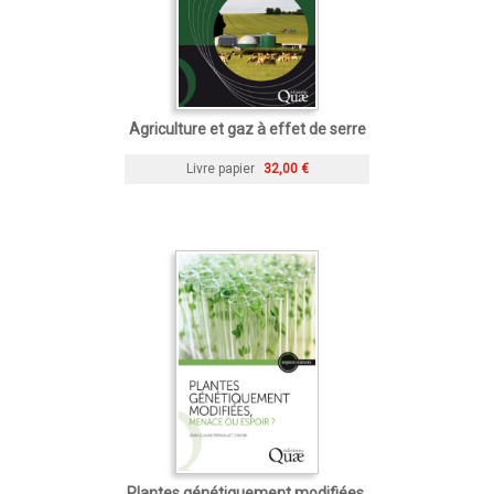
Agriculture et gaz à effet de serre
Livre papier
32,00 €
Plantes génétiquement modifiées,