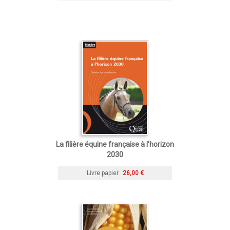
La filière équine française à l’horizon
2030
Livre papier
26,00 €