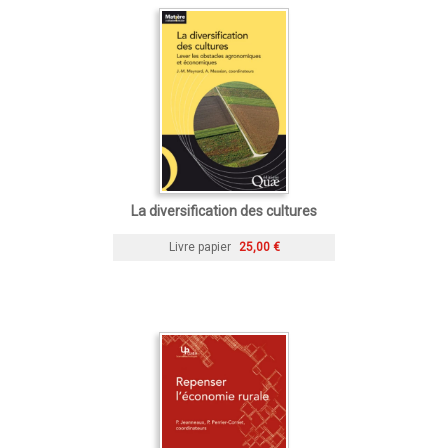
La diversification des cultures
Livre papier
25,00 €