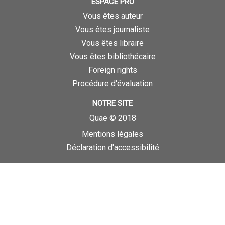
ESPACE PRO
Vous êtes auteur
Vous êtes journaliste
Vous êtes libraire
Vous êtes bibliothécaire
Foreign rights
Procédure d'évaluation
NOTRE SITE
Quae © 2018
Mentions légales
Déclaration d'accessibilité