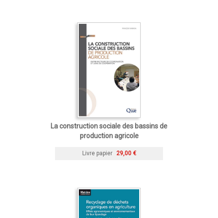
La construction sociale des bassins de
production agricole
Livre papier
29,00 €