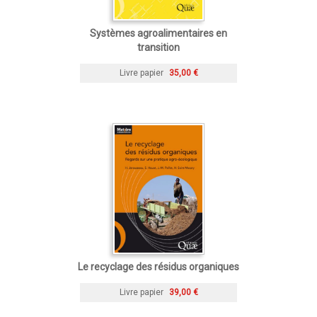
Systèmes agroalimentaires en
transition
Livre papier
35,00 €
Le recyclage des résidus organiques
Livre papier
39,00 €