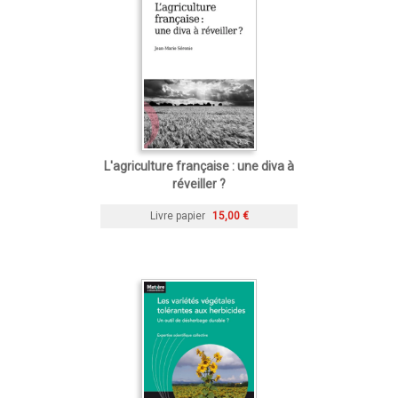
L'agriculture française : une diva à
réveiller ?
Livre papier
15,00 €