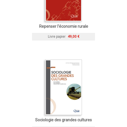
Repenser l'économie rurale
Livre papier
49,00 €
Sociologie des grandes cultures