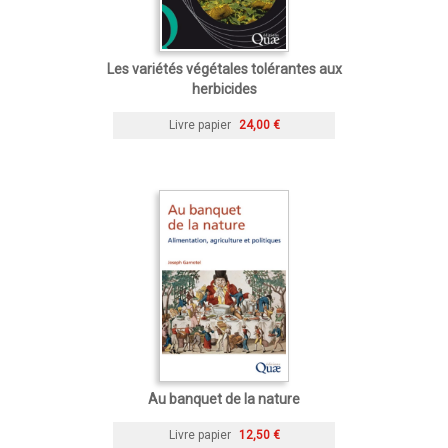
Les variétés végétales tolérantes aux
herbicides
Livre papier
24,00 €
Au banquet de la nature
Livre papier
12,50 €