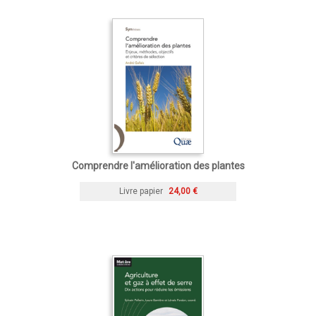
Comprendre l'amélioration des plantes
Livre papier
24,00 €