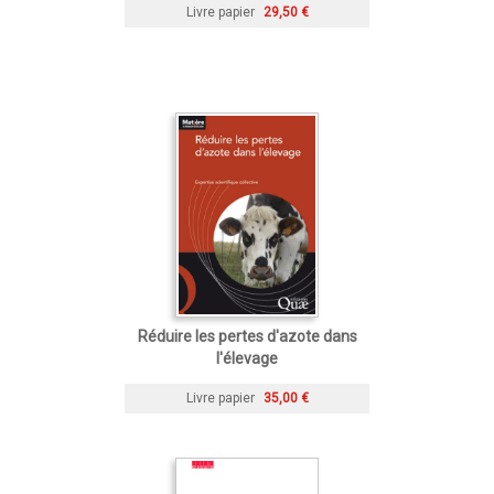
Livre papier
29,50 €
Réduire les pertes d'azote dans
l'élevage
Livre papier
35,00 €