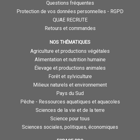
Questions fréquentes
Protection de vos données personnelles - RGPD
QUAE RECRUTE
Retours et commandes
NOS THÉMATIQUES
Agriculture et productions végétales
Alimentation et nutrition humaine
Élevage et productions animales
Forêt et sylviculture
Milieux naturels et environnement
Pays du Sud
Pêche - Ressources aquatiques et aquacoles
Sciences de la vie et de la terre
Science pour tous
Sciences sociales, politiques, économiques