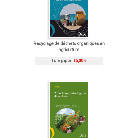
Recyclage de déchets organiques en
agriculture
Livre papier
35,00 €