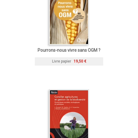
Pourrons-nous vivre sans OGM ?
Livre papier
19,50 €