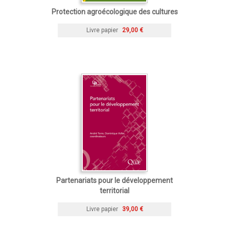
Protection agroécologique des cultures
Livre papier
29,00 €
Partenariats pour le développement
territorial
Livre papier
39,00 €