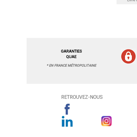
Livre 
GARANTIES
QUAE
* EN FRANCE MÉTROPOLITAINE
RETROUVEZ-NOUS