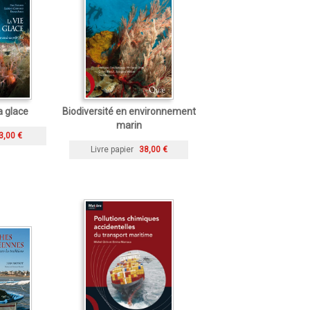
a glace
Biodiversité en environnement
marin
3,00 €
Livre papier
38,00 €