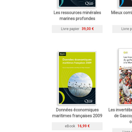
Les ressources minérales
Mieux comb
marines profondes
Livre papier
39,00 €
Livre p
Données économiques
Les invertéb
maritimes françaises 2009
de Gasco
o
eBook
16,99 €