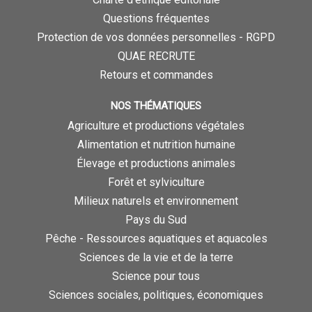
Questions fréquentes
Protection de vos données personnelles - RGPD
QUAE RECRUTE
Retours et commandes
NOS THÉMATIQUES
Agriculture et productions végétales
Alimentation et nutrition humaine
Élevage et productions animales
Forêt et sylviculture
Milieux naturels et environnement
Pays du Sud
Pêche - Ressources aquatiques et aquacoles
Sciences de la vie et de la terre
Science pour tous
Sciences sociales, politiques, économiques