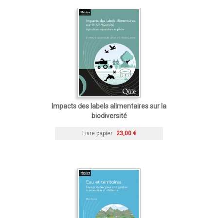
Impacts des labels alimentaires sur la
biodiversité
Livre papier
23,00 €