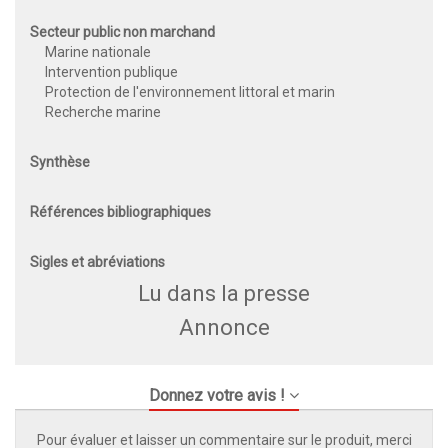
Secteur public non marchand
Marine nationale
Intervention publique
Protection de l'environnement littoral et marin
Recherche marine
Synthèse
Références bibliographiques
Sigles et abréviations
Lu dans la presse
Annonce
Donnez votre avis !
Pour évaluer et laisser un commentaire sur le produit, merci