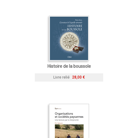
Histoire de la boussole
Livre relié
28,00 €