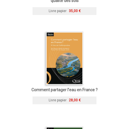
qualité des sols
Livre papier
35,00 €
Comment partager l’eau en France ?
Livre papier
28,00 €