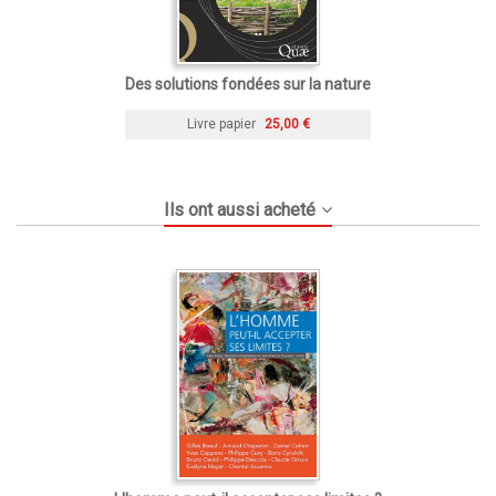
Des solutions fondées sur la nature
Livre papier
25,00 €
Ils ont aussi acheté