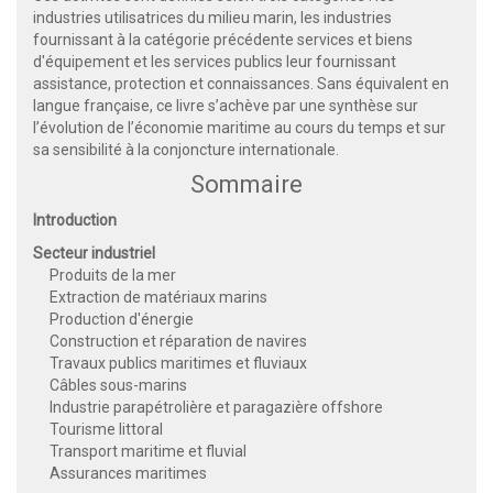
industries utilisatrices du milieu marin, les industries
fournissant à la catégorie précédente services et biens
d'équipement et les services publics leur fournissant
assistance, protection et connaissances. Sans équivalent en
langue française, ce livre s’achève par une synthèse sur
l’évolution de l’économie maritime au cours du temps et sur
sa sensibilité à la conjoncture internationale.
Sommaire
Introduction
Secteur industriel
Produits de la mer
Extraction de matériaux marins
Production d'énergie
Construction et réparation de navires
Travaux publics maritimes et fluviaux
Câbles sous-marins
Industrie parapétrolière et paragazière offshore
Tourisme littoral
Transport maritime et fluvial
Assurances maritimes