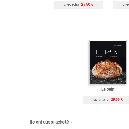
Livre relié
26,50 €
Livr
Le pain
Livre relié
29,00 €
Ils ont aussi acheté