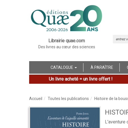
Librairie quae.com
Des livres au cœur des sciences
CATALOGUE
À PARAÎTRE
Un livre acheté = un livre offert !
Accueil
Toutes les publications
Histoire de la bous
HISTOI
L'aventure 