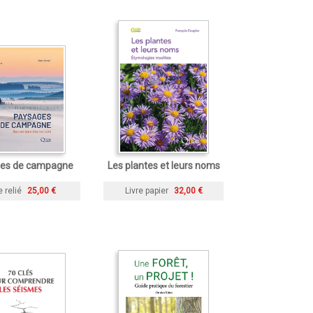
es de campagne
Les plantes et leurs noms
e relié
25,00 €
Livre papier
32,00 €