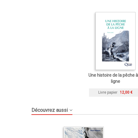
Une histoire de la pêche à
ligne
Livre papier
12,00 €
Découvrez aussi