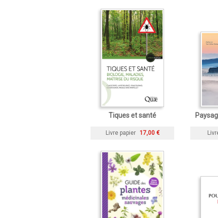
Tiques et santé
Paysag
Livre papier
17,00 €
Livr