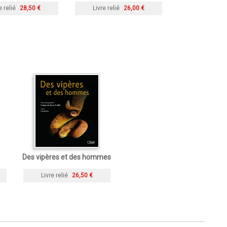
e relié
28,50 €
Livre relié
26,00 €
Des vipères et des hommes
Livre relié
26,50 €