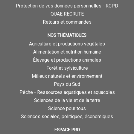
Protection de vos données personnelles - RGPD
QUAE RECRUTE
Retours et commandes
NOS THÉMATIQUES
Agriculture et productions végétales
Alimentation et nutrition humaine
Élevage et productions animales
Forêt et sylviculture
Milieux naturels et environnement
Pays du Sud
Pêche - Ressources aquatiques et aquacoles
Sciences de la vie et de la terre
Science pour tous
Sciences sociales, politiques, économiques
ESPACE PRO