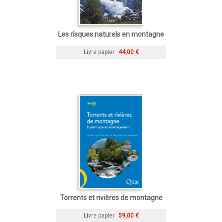
Les risques naturels en montagne
Livre papier
44,00 €
Torrents et rivières de montagne
Livre papier
59,00 €