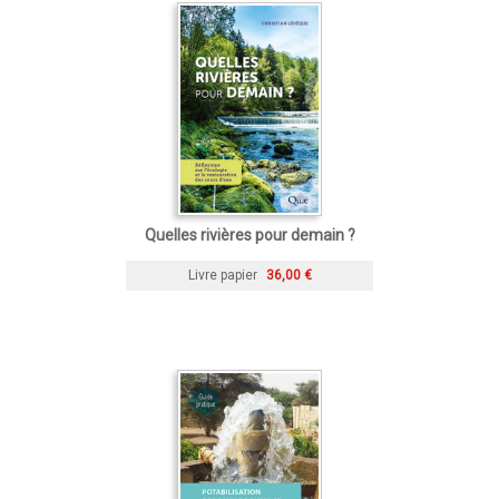
Quelles rivières pour demain ?
Livre papier
36,00 €