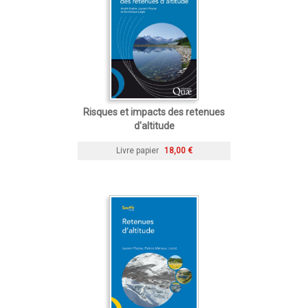
Risques et impacts des retenues
d'altitude
Livre papier
18,00 €