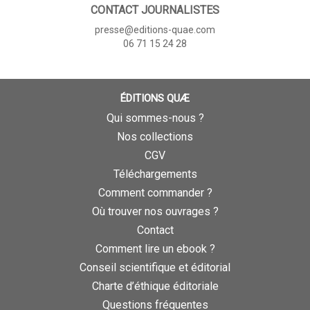
CONTACT JOURNALISTES
presse@editions-quae.com
06 71 15 24 28
ÉDITIONS QUÆ
Qui sommes-nous ?
Nos collections
CGV
Téléchargements
Comment commander ?
Où trouver nos ouvrages ?
Contact
Comment lire un ebook ?
Conseil scientifique et éditorial
Charte d’éthique éditoriale
Questions fréquentes