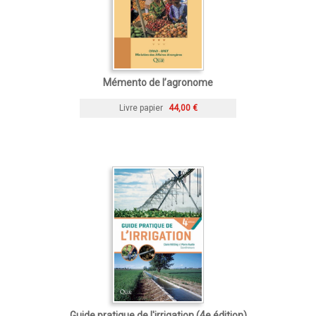
Mémento de l’agronome
Livre papier
44,00 €
Guide pratique de l'irrigation (4e édition)