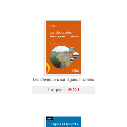
Les déversoirs sur digues fluviales
Livre papier
49,00 €