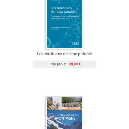
Les territoires de l'eau potable
Livre papier
39,00 €