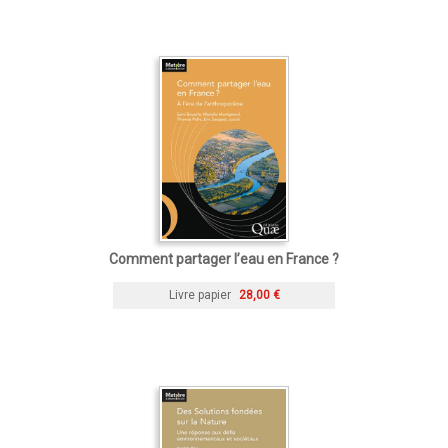
Comment partager l’eau en France ?
Livre papier
28,00 €