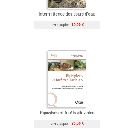
Intermittence des cours d'eau
Livre papier
19,00 €
Ripisylves et forêts alluviales
Livre papier
36,00 €