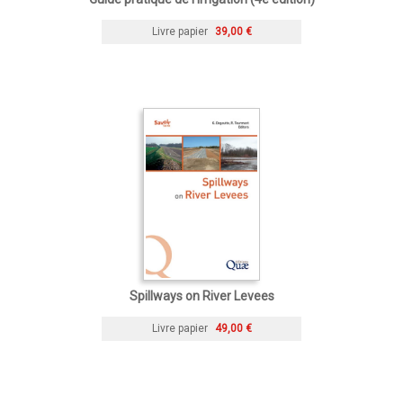
Livre papier
39,00 €
Spillways on River Levees
Livre papier
49,00 €