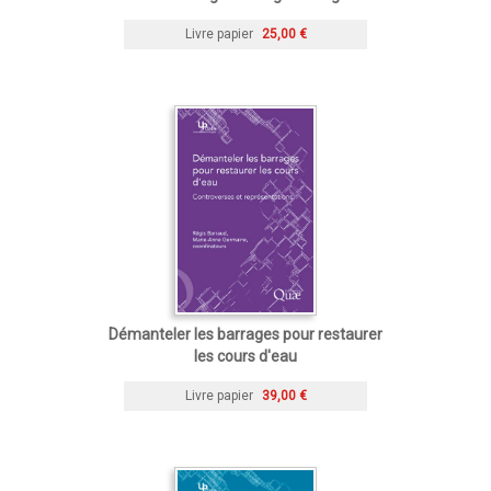
Livre papier
25,00 €
Démanteler les barrages pour restaurer
les cours d'eau
Livre papier
39,00 €