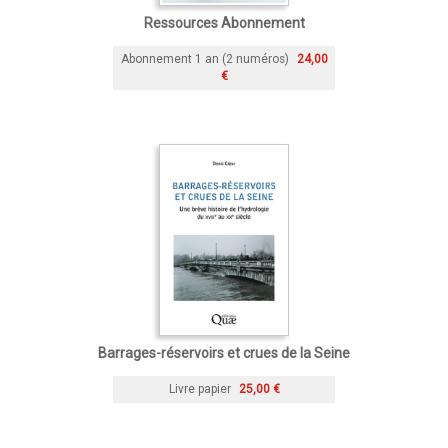
Ressources Abonnement
Abonnement 1 an (2 numéros)
24,00
€
Barrages-réservoirs et crues de la Seine
Livre papier
25,00 €