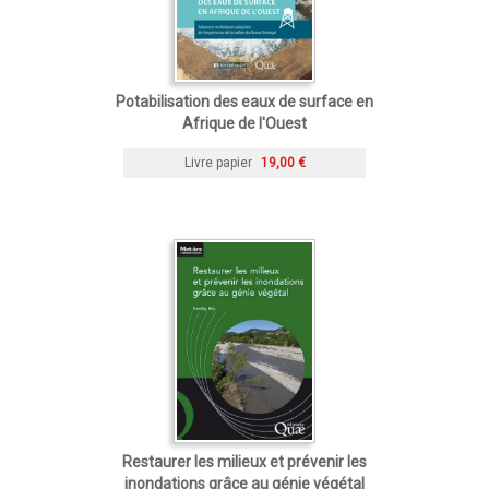
Potabilisation des eaux de surface en
Afrique de l'Ouest
Livre papier
19,00 €
Restaurer les milieux et prévenir les
inondations grâce au génie végétal