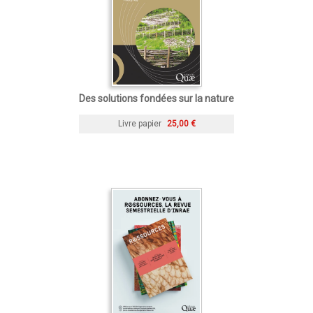
Des solutions fondées sur la nature
Livre papier
25,00 €