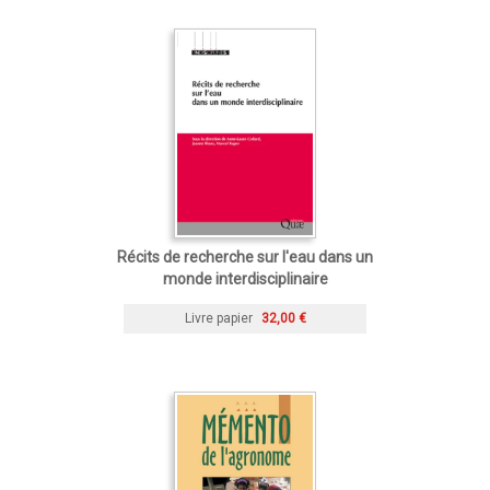
Récits de recherche sur l'eau dans un
monde interdisciplinaire
Livre papier
32,00 €