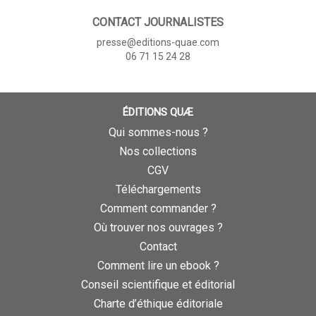
CONTACT JOURNALISTES
presse@editions-quae.com
06 71 15 24 28
ÉDITIONS QUÆ
Qui sommes-nous ?
Nos collections
CGV
Téléchargements
Comment commander ?
Où trouver nos ouvrages ?
Contact
Comment lire un ebook ?
Conseil scientifique et éditorial
Charte d’éthique éditoriale