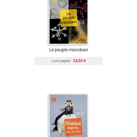
Le peuple microbien
Livre papier
24,50 €