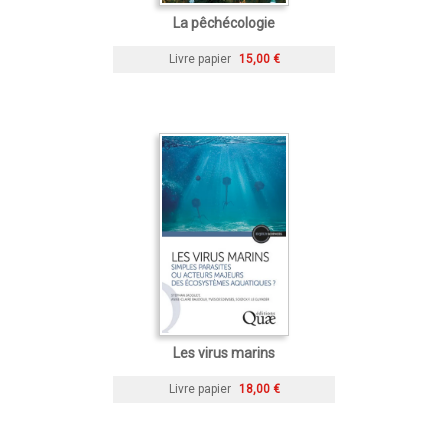
La pêchécologie
Livre papier
15,00 €
Les virus marins
Livre papier
18,00 €