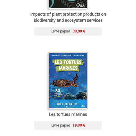
Impacts of plant protection products on
biodiversity and ecosystem services
Livre papier
30,00 €
Les tortues marines
Livre papier
19,00 €