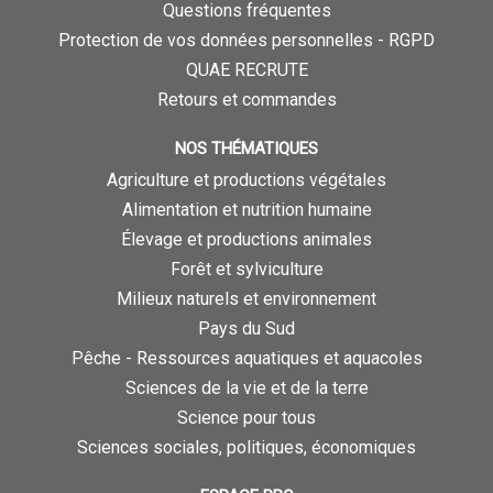
Questions fréquentes
Protection de vos données personnelles - RGPD
QUAE RECRUTE
Retours et commandes
NOS THÉMATIQUES
Agriculture et productions végétales
Alimentation et nutrition humaine
Élevage et productions animales
Forêt et sylviculture
Milieux naturels et environnement
Pays du Sud
Pêche - Ressources aquatiques et aquacoles
Sciences de la vie et de la terre
Science pour tous
Sciences sociales, politiques, économiques