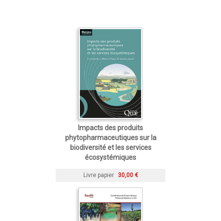
Impacts des produits
phytopharmaceutiques sur la
biodiversité et les services
écosystémiques
Livre papier
30,00 €