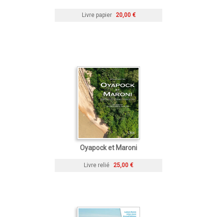
Livre papier
20,00 €
Oyapock et Maroni
Livre relié
25,00 €