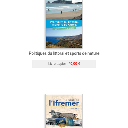
Politiques du littoral et sports de nature
Livre papier
40,00 €