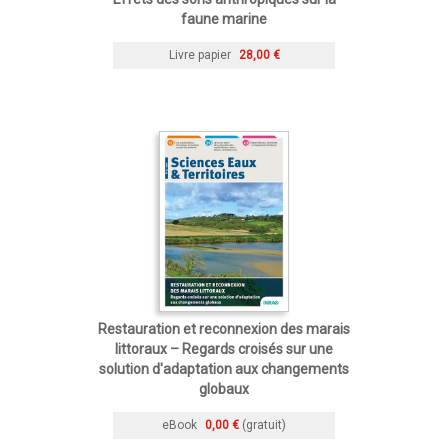
faune marine
Livre papier
28,00 €
Restauration et reconnexion des marais
littoraux – Regards croisés sur une
solution d'adaptation aux changements
globaux
eBook
0,00 €
(gratuit)