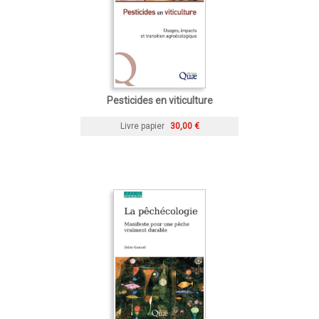
Pesticides en viticulture
Livre papier
30,00 €