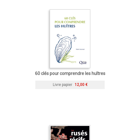
60 clés pour comprendre les huîtres
Livre papier
12,00 €