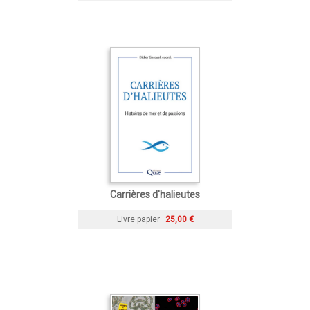
Carrières d'halieutes
Livre papier
25,00 €