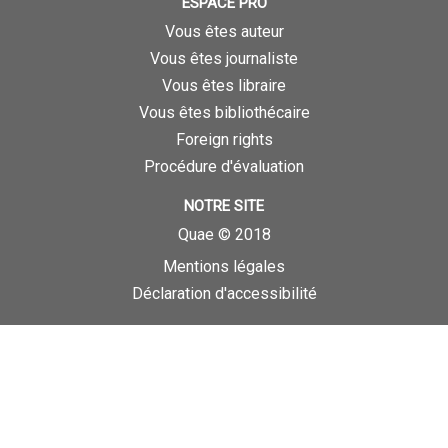
ESPACE PRO
Vous êtes auteur
Vous êtes journaliste
Vous êtes libraire
Vous êtes bibliothécaire
Foreign rights
Procédure d'évaluation
NOTRE SITE
Quae © 2018
Mentions légales
Déclaration d'accessibilité