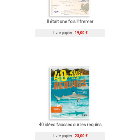
Il était une fois l'Ifremer
Livre papier
19,00 €
40 idées fausses sur les requins
Livre papier
23,00 €