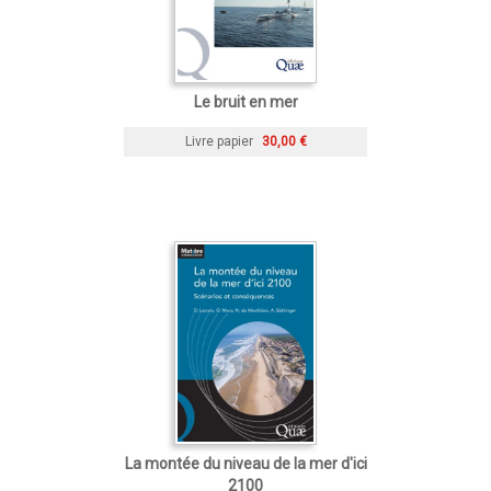
Le bruit en mer
Livre papier
30,00 €
La montée du niveau de la mer d'ici
2100