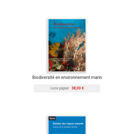
Biodiversité en environnement marin
Livre papier
38,00 €