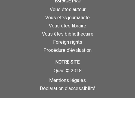
ESPACE PRO
Vous êtes auteur
Vous êtes journaliste
Vous êtes libraire
Vous êtes bibliothécaire
Foreign rights
Procédure d'évaluation
NOTRE SITE
Quae © 2018
Mentions légales
Déclaration d'accessibilité