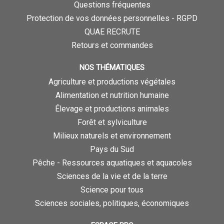
Questions fréquentes
Protection de vos données personnelles - RGPD
QUAE RECRUTE
Retours et commandes
NOS THÉMATIQUES
Agriculture et productions végétales
Alimentation et nutrition humaine
Élevage et productions animales
Forêt et sylviculture
Milieux naturels et environnement
Pays du Sud
Pêche - Ressources aquatiques et aquacoles
Sciences de la vie et de la terre
Science pour tous
Sciences sociales, politiques, économiques