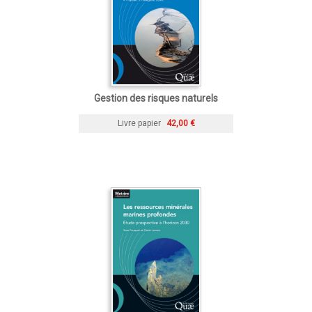
Gestion des risques naturels
Livre papier
42,00 €