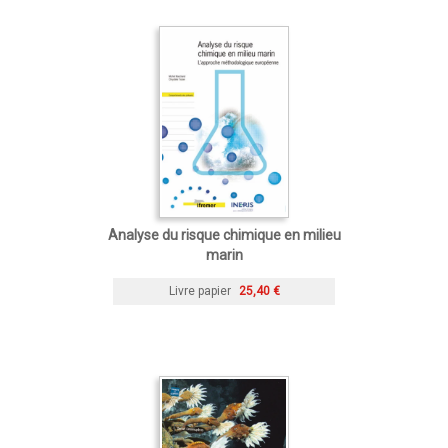
Analyse du risque chimique en milieu
marin
Livre papier
25,40 €