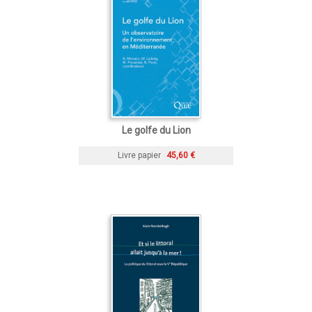
Le golfe du Lion
Livre papier
45,60 €