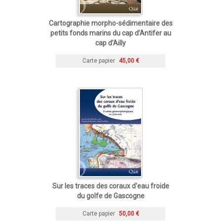
Cartographie morpho-sédimentaire des
petits fonds marins du cap d’Antifer au
cap d’Ailly
Carte papier
45,00 €
Sur les traces des coraux d'eau froide
du golfe de Gascogne
Carte papier
50,00 €