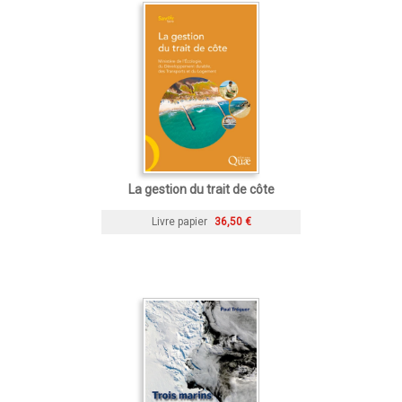
La gestion du trait de côte
Livre papier
36,50 €