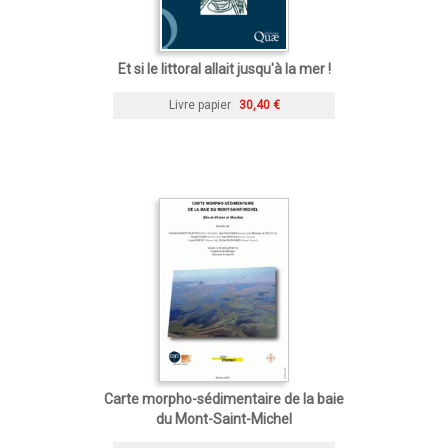
Et si le littoral allait jusqu'à la mer !
Livre papier
30,40 €
Carte morpho-sédimentaire de la baie
du Mont-Saint-Michel