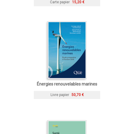
Carte papier
15,20 €
Énergies renouvelables marines
Livre papier
50,70 €