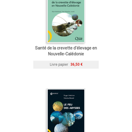
Santé de la crevette d'élevage en
Nouvelle-Calédonie
Livre papier
36,50 €