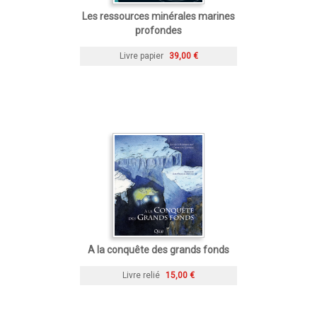
Les ressources minérales marines
profondes
Livre papier
39,00 €
A la conquête des grands fonds
Livre relié
15,00 €