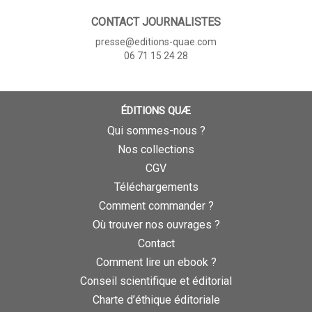
CONTACT JOURNALISTES
presse@editions-quae.com
06 71 15 24 28
ÉDITIONS QUÆ
Qui sommes-nous ?
Nos collections
CGV
Téléchargements
Comment commander ?
Où trouver nos ouvrages ?
Contact
Comment lire un ebook ?
Conseil scientifique et éditorial
Charte d’éthique éditoriale