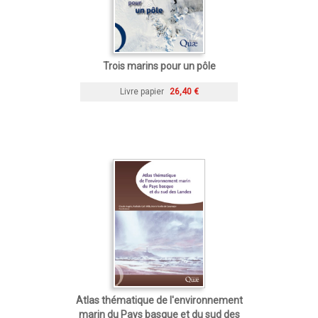
Trois marins pour un pôle
Livre papier
26,40 €
Atlas thématique de l'environnement
marin du Pays basque et du sud des