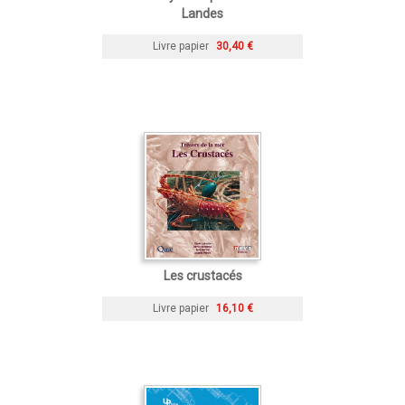
Landes
Livre papier
30,40 €
Les crustacés
Livre papier
16,10 €