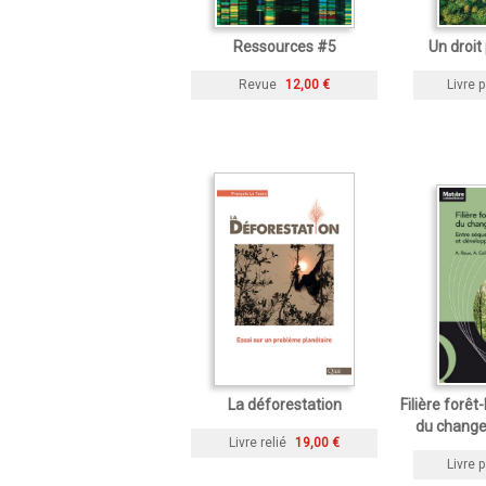
Ressources #5
Un droit
Revue
12,00 €
Livre p
La déforestation
Filière forêt
du change
Livre relié
19,00 €
Livre p