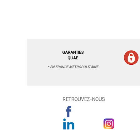
GARANTIES
QUAE
* EN FRANCE MÉTROPOLITAINE
RETROUVEZ-NOUS