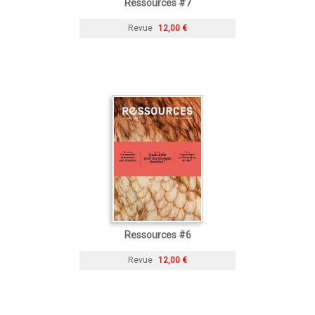
Ressources #7
Revue
12,00 €
Ressources #6
Revue
12,00 €