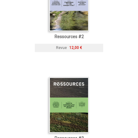
Ressources #2
Revue
12,00 €