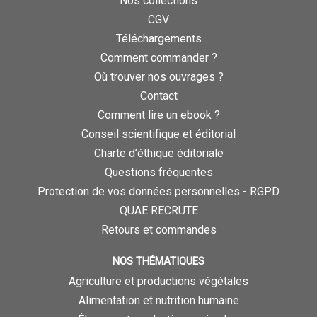
Nos collections
CGV
Téléchargements
Comment commander ?
Où trouver nos ouvrages ?
Contact
Comment lire un ebook ?
Conseil scientifique et éditorial
Charte d’éthique éditoriale
Questions fréquentes
Protection de vos données personnelles - RGPD
QUAE RECRUTE
Retours et commandes
NOS THÉMATIQUES
Agriculture et productions végétales
Alimentation et nutrition humaine