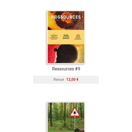
Ressources #9
Revue
12,00 €