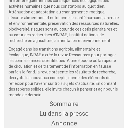
affronter également les conséquences écologiques des
activités humaines que nous constatons au quotidien.
Atténuation et adaptation au changement climatique,
sécurité alimentaire et nutritionnelle, santé humaine, animale
et environnementale, préservation des ressources naturelles,
biodiversité, risques sont au cœur de ces défis planétaires et
au cœur des recherches d’INRAE, l’institut national de
recherche en agriculture, alimentation et environnement.
Engagé dans les transitions agricole, alimentaire et
écologique, INRAE a créé la revue Ressources pour partager
les connaissances scientifiques. A une époque où la rapidité
de circulation et de traitement de l’information en fausse
parfois le fond, la revue présente les résultats de recherche,
décrypte les nouveaux concepts, donne des éléments de
réflexion pour l’avenir sur trois sujets d’actualité. En donnant
des repères solides, elle invite chacun à penser et agir pour le
monde de demain.
Sommaire
Lu dans la presse
Annonce