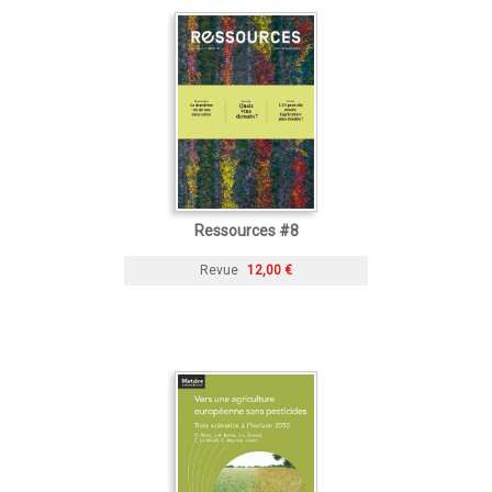
Ressources #8
Revue
12,00 €