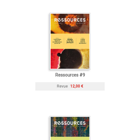
Ressources #9
Revue
12,00 €