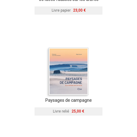
Livre papier
23,00 €
Paysages de campagne
Livre relié
25,00 €