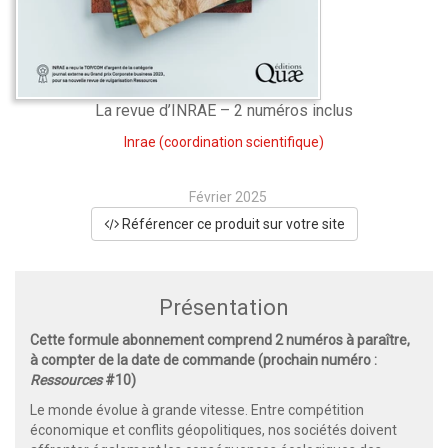
La revue d’INRAE – 2 numéros inclus
Inrae
(coordination scientifique)
Février 2025
Référencer ce produit sur votre site
Présentation
Cette formule abonnement comprend 2 numéros à paraître,
à compter de la date de commande (prochain numéro :
Ressources
#10)
Le monde évolue à grande vitesse. Entre compétition
économique et conflits géopolitiques, nos sociétés doivent