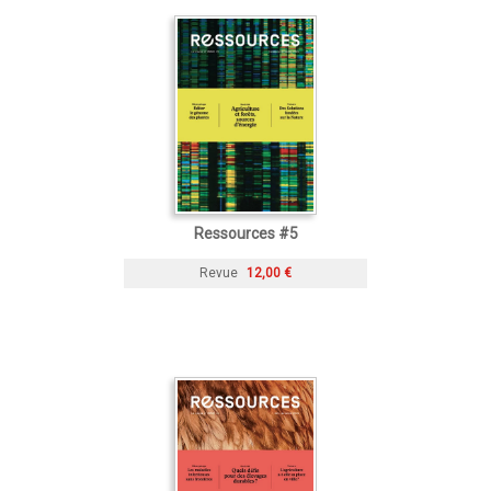
Ressources #5
Revue
12,00 €