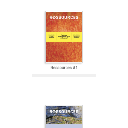
Ressources #1