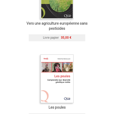
Vers une agriculture européenne sans
pesticides
Livre papier
35,00 €
Les poules