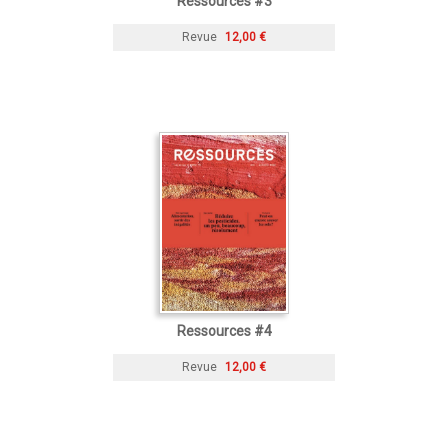
Ressources #3
Revue
12,00 €
Ressources #4
Revue
12,00 €