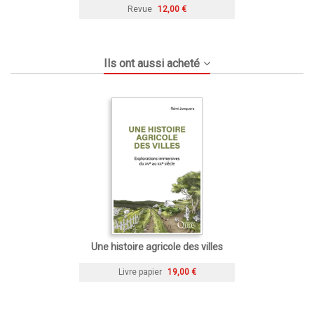
Revue
12,00 €
Ils ont aussi acheté
Une histoire agricole des villes
Livre papier
19,00 €