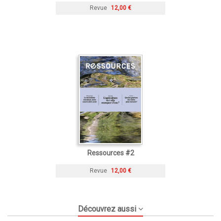
Revue
12,00 €
Ressources #2
Revue
12,00 €
Découvrez aussi