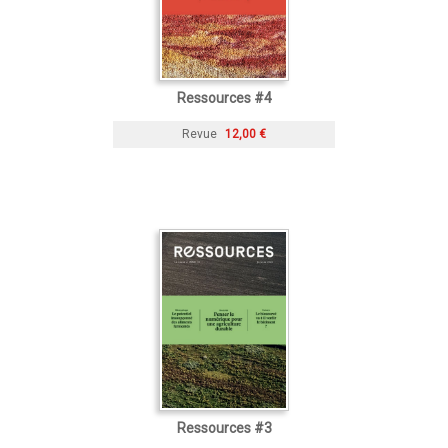
Ressources #4
Revue
12,00 €
Ressources #3