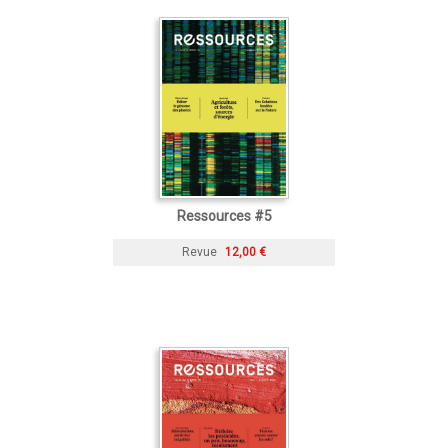
Ressources #5
Revue
12,00 €