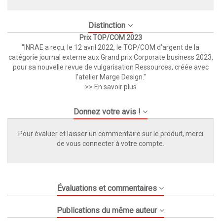
Distinction
Prix TOP/COM 2023
"INRAE a reçu, le 12 avril 2022, le TOP/COM d’argent de la
catégorie journal externe aux Grand prix Corporate business 2023,
pour sa nouvelle revue de vulgarisation Ressources, créée avec
l’atelier Marge Design."
>> En savoir plus
Donnez votre avis !
Pour évaluer et laisser un commentaire sur le produit, merci
de vous connecter à votre compte.
Évaluations et commentaires
Publications du même auteur