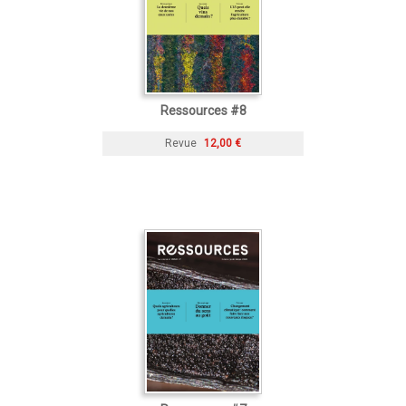
Ressources #8
Revue
12,00 €