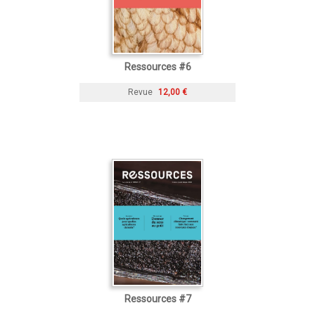
Ressources #6
Revue
12,00 €
Ressources #7