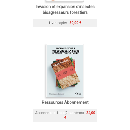
Invasion et expansion d'insectes
bioagresseurs forestiers
Livre papier
30,00 €
Ressources Abonnement
Abonnement 1 an (2 numéros)
24,00
€