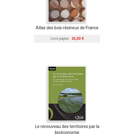
Atlas des bois résineux de France
Livre papier
26,00 €
Le renouveau des territoires par la
bioéconomie