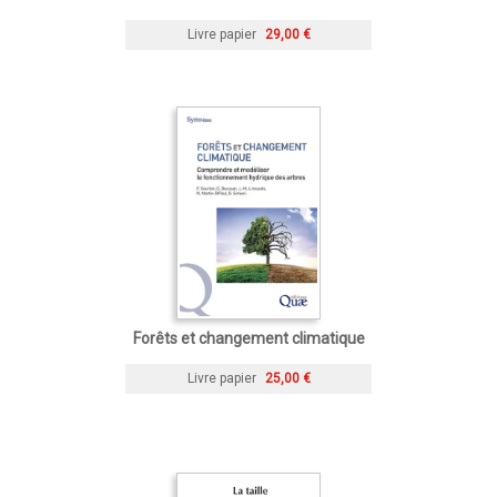
Livre papier
29,00 €
Forêts et changement climatique
Livre papier
25,00 €