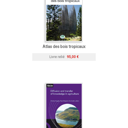
Atlas des bois tropicaux
Livre relié
95,00 €