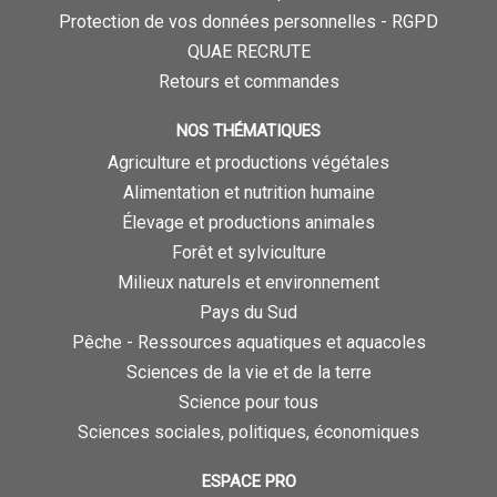
Protection de vos données personnelles - RGPD
QUAE RECRUTE
Retours et commandes
NOS THÉMATIQUES
Agriculture et productions végétales
Alimentation et nutrition humaine
Élevage et productions animales
Forêt et sylviculture
Milieux naturels et environnement
Pays du Sud
Pêche - Ressources aquatiques et aquacoles
Sciences de la vie et de la terre
Science pour tous
Sciences sociales, politiques, économiques
ESPACE PRO