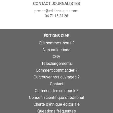
CONTACT JOURNALISTES
presse@editions-quae.com
06 71 15 24 28
ÉDITIONS QUÆ
Qui sommes-nous ?
Nos collections
CGV
Téléchargements
Comment commander ?
Où trouver nos ouvrages ?
Contact
Comment lire un ebook ?
Conseil scientifique et éditorial
Charte d’éthique éditoriale
Questions fréquentes