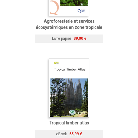
Agroforesterie et services
écosystémiques en zone tropicale
Livre papier
39,00 €
Tropical timber atlas
eBook
65,99 €