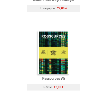
Livre papier
22,00 €
Ressources #5
Revue
12,00 €