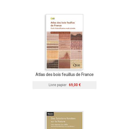
Atlas des bois feuillus de France
Livre papier
69,00 €