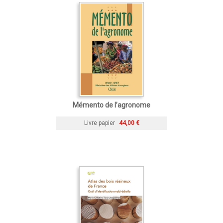
Mémento de l’agronome
Livre papier
44,00 €