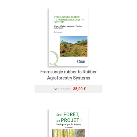
From jungle rubber to Rubber
Agroforestry Systems
Livre papier
35,00 €