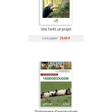
Une forêt, un projet
Livre papier
29,00 €
Dictionnaire d'agroécologie