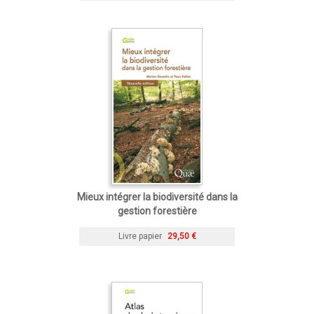
Mieux intégrer la biodiversité dans la
gestion forestière
Livre papier
29,50 €