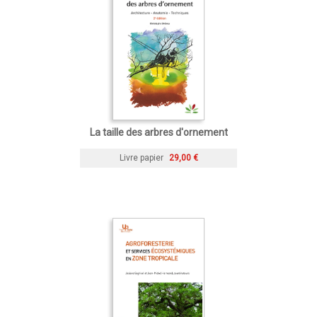
La taille des arbres d'ornement
Livre papier
29,00 €