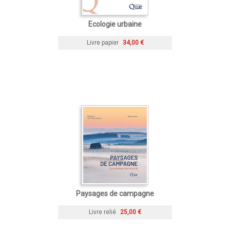
Ecologie urbaine
Livre papier
34,00 €
Paysages de campagne
Livre relié
25,00 €