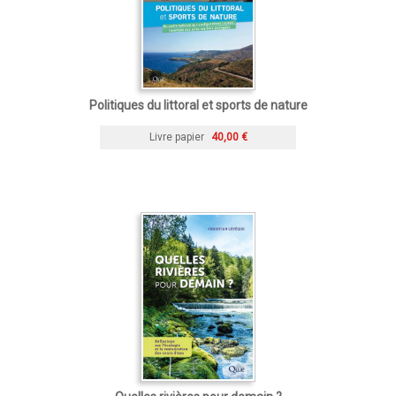
Politiques du littoral et sports de nature
Livre papier
40,00 €