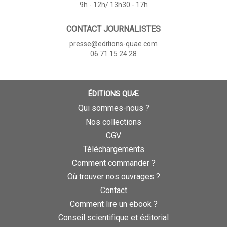
9h - 12h/ 13h30 - 17h
CONTACT JOURNALISTES
presse@editions-quae.com
06 71 15 24 28
ÉDITIONS QUÆ
Qui sommes-nous ?
Nos collections
CGV
Téléchargements
Comment commander ?
Où trouver nos ouvrages ?
Contact
Comment lire un ebook ?
Conseil scientifique et éditorial