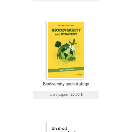
Biodiversity and strategy
Livre papier
25,00 €