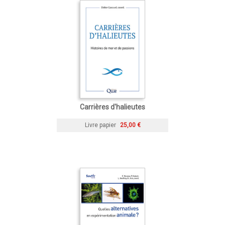
Carrières d'halieutes
Livre papier
25,00 €