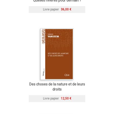
Quelles rivières pour demain ?
Livre papier
36,00 €
Des choses de la nature et de leurs
droits
Livre papier
12,50 €