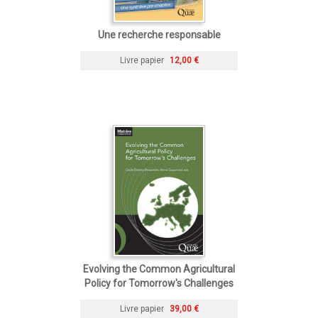
Une recherche responsable
Livre papier
12,00 €
Evolving the Common Agricultural
Policy for Tomorrow's Challenges
Livre papier
39,00 €