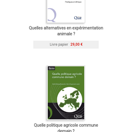
Quelles alternatives en expérimentation
animale ?
Livre papier
29,00 €
Quelle politique agricole commune
demain ?