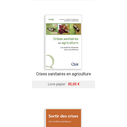
Crises sanitaires en agriculture
Livre papier
35,00 €