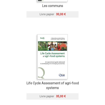
Les communs
Livre papier
30,00 €
Life Cycle Assessment of agri-food
systems
Livre papier
35,00 €