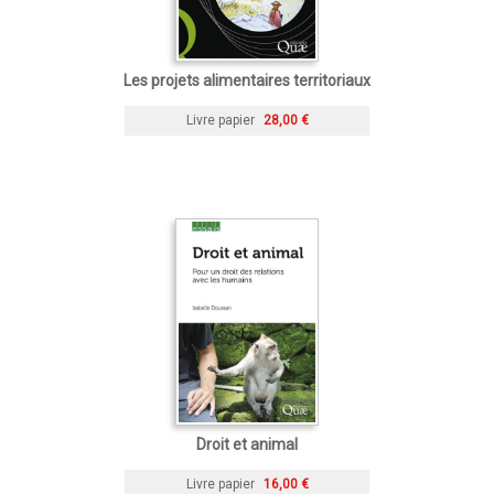
Les projets alimentaires territoriaux
Livre papier
28,00 €
Droit et animal
Livre papier
16,00 €