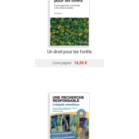
Un droit pour les forêts
Livre papier
16,50 €