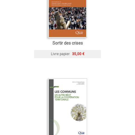
Sortir des crises
Livre papier
35,00 €