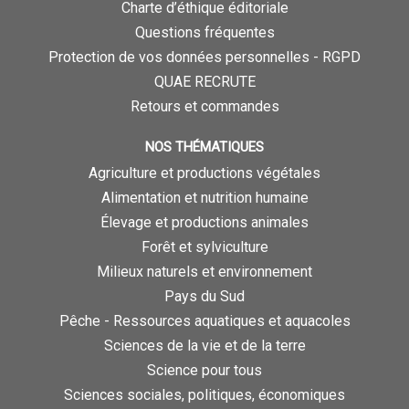
Charte d’éthique éditoriale
Questions fréquentes
Protection de vos données personnelles - RGPD
QUAE RECRUTE
Retours et commandes
NOS THÉMATIQUES
Agriculture et productions végétales
Alimentation et nutrition humaine
Élevage et productions animales
Forêt et sylviculture
Milieux naturels et environnement
Pays du Sud
Pêche - Ressources aquatiques et aquacoles
Sciences de la vie et de la terre
Science pour tous
Sciences sociales, politiques, économiques