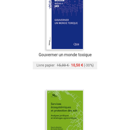
Gouverner un monde toxique
Livre papier
15,00 €
10,50 €
(-30%)