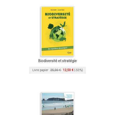
Biodiversité et stratégie
Livre papier
25,00 €
12,50 €
(-50%)