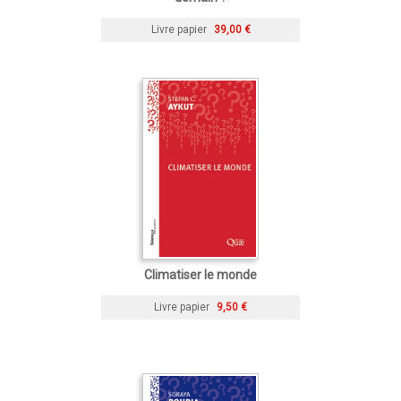
Livre papier
39,00 €
Climatiser le monde
Livre papier
9,50 €