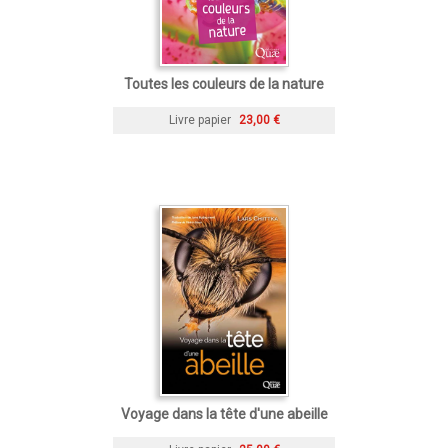
Toutes les couleurs de la nature
Livre papier
23,00 €
Voyage dans la tête d'une abeille