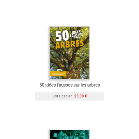
50 idées fausses sur les arbres
Livre papier
23,00 €