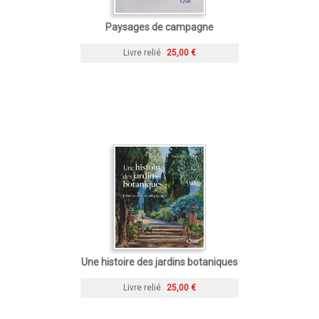
Paysages de campagne
Livre relié
25,00 €
Une histoire des jardins botaniques
Livre relié
25,00 €