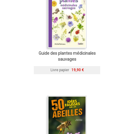
Guide des plantes médicinales
sauvages
Livre papier
19,90 €