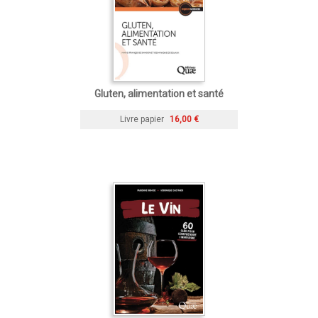
Gluten, alimentation et santé
Livre papier
16,00 €