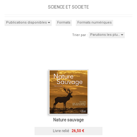
SCIENCE ET SOCIETE
Publications disponibles
Formats
Formats numériques
Parutions les plu…
Trier par :
Nature sauvage
Livre relié
26,50 €