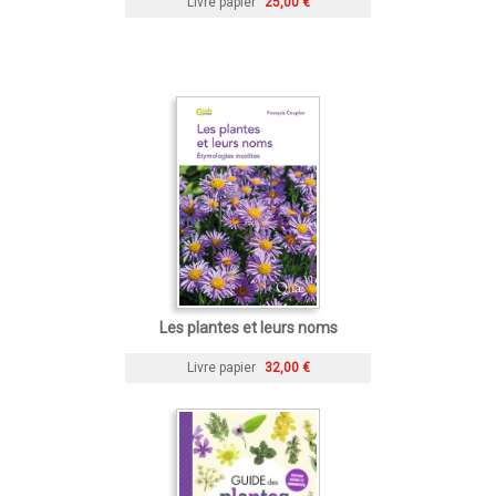
Livre papier
25,00 €
Les plantes et leurs noms
Livre papier
32,00 €