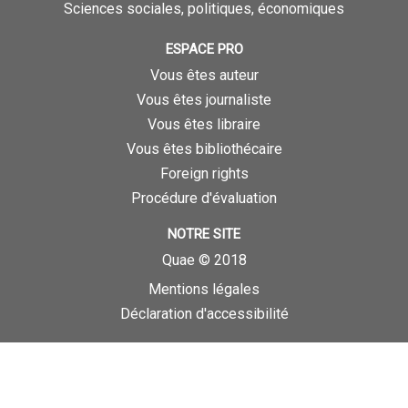
Sciences sociales, politiques, économiques
ESPACE PRO
Vous êtes auteur
Vous êtes journaliste
Vous êtes libraire
Vous êtes bibliothécaire
Foreign rights
Procédure d'évaluation
NOTRE SITE
Quae © 2018
Mentions légales
Déclaration d'accessibilité