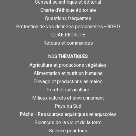
Conseil scientifique et éditorial
Charte d’éthique éditoriale
Questions fréquentes
Protection de vos données personnelles - RGPD
QUAE RECRUTE
Retours et commandes
NOS THÉMATIQUES
Agriculture et productions végétales
Alimentation et nutrition humaine
Élevage et productions animales
Forêt et sylviculture
Milieux naturels et environnement
Pays du Sud
Pêche - Ressources aquatiques et aquacoles
Sciences de la vie et de la terre
Science pour tous