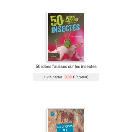
50 idées fausses sur les insectes
Livre papier
0,00 €
(gratuit)