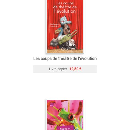
Les coups de théâtre de l'évolution
Livre papier
19,50 €