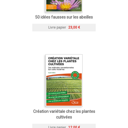
50 idées fausses sur les abeilles
Livre papier
23,00 €
Création variétale chez les plantes
cultivées
Livre papier
12,00 €