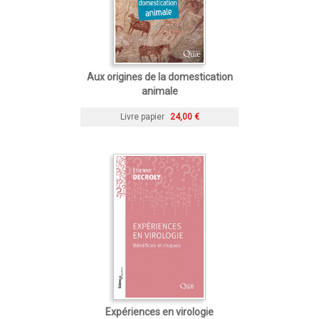
Aux origines de la domestication
animale
Livre papier
24,00 €
Expériences en virologie