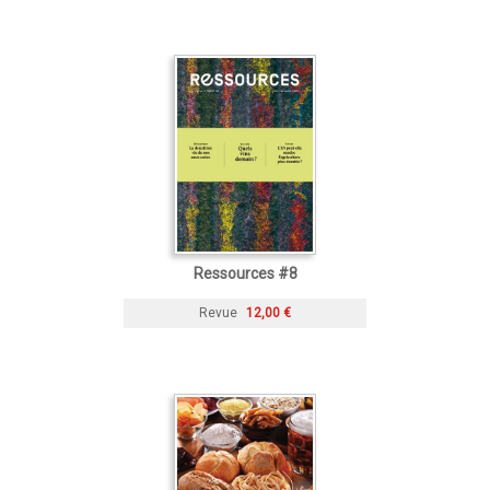
Ressources #8
Revue
12,00 €