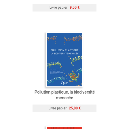
Livre papier
9,50 €
Pollution plastique, la biodiversité
menacée
Livre papier
25,00 €