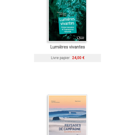
Lumières vivantes
Livre papier
24,00 €