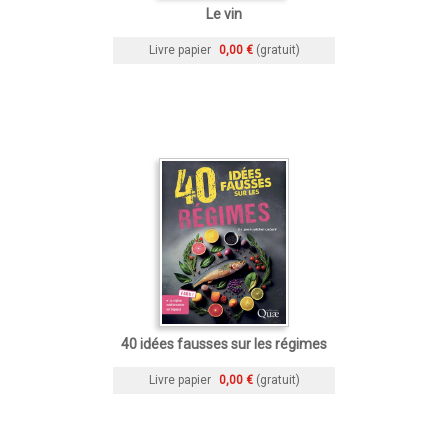
Le vin
Livre papier
0,00 €
(gratuit)
40 idées fausses sur les régimes
Livre papier
0,00 €
(gratuit)