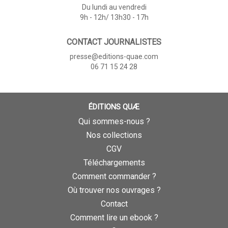
Du lundi au vendredi
9h - 12h/ 13h30 - 17h
CONTACT JOURNALISTES
presse@editions-quae.com
06 71 15 24 28
ÉDITIONS QUÆ
Qui sommes-nous ?
Nos collections
CGV
Téléchargements
Comment commander ?
Où trouver nos ouvrages ?
Contact
Comment lire un ebook ?