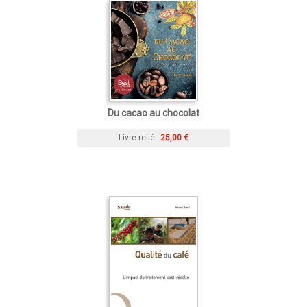
Du cacao au chocolat
Livre relié
25,00 €