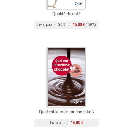
Qualité du café
Livre papier
30,00 €
15,00 €
(-50%)
Quel est le meilleur chocolat ?
Livre papier
16,00 €