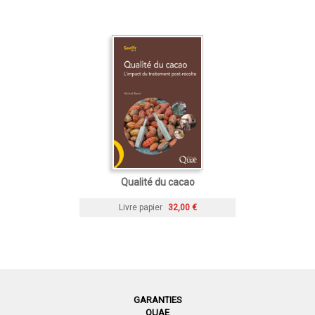
Qualité du cacao
Livre papier
32,00 €
GARANTIES
QUAE