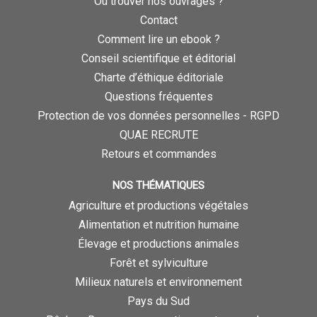
Où trouver nos ouvrages ?
Contact
Comment lire un ebook ?
Conseil scientifique et éditorial
Charte d’éthique éditoriale
Questions fréquentes
Protection de vos données personnelles - RGPD
QUAE RECRUTE
Retours et commandes
NOS THÉMATIQUES
Agriculture et productions végétales
Alimentation et nutrition humaine
Élevage et productions animales
Forêt et sylviculture
Milieux naturels et environnement
Pays du Sud