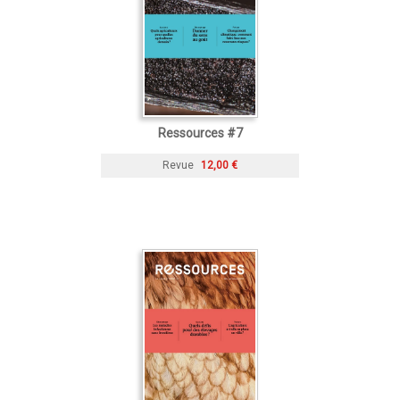
Ressources #7
Revue
12,00 €