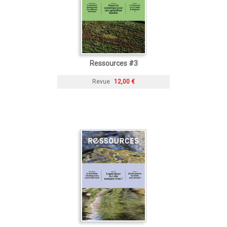
Ressources #3
Revue
12,00 €