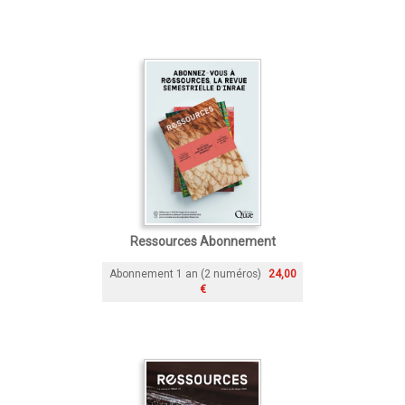
Ressources Abonnement
Abonnement 1 an (2 numéros)
24,00
€