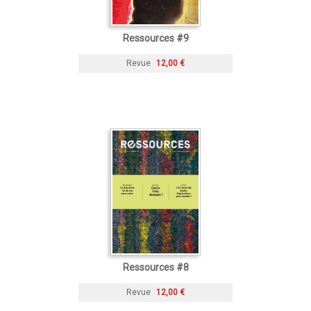
Ressources #9
Revue
12,00 €
Ressources #8
Revue
12,00 €