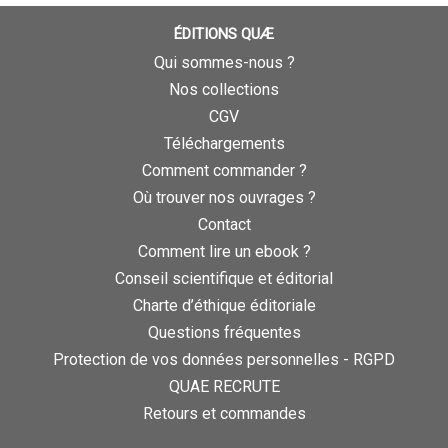
ÉDITIONS QUÆ
Qui sommes-nous ?
Nos collections
CGV
Téléchargements
Comment commander ?
Où trouver nos ouvrages ?
Contact
Comment lire un ebook ?
Conseil scientifique et éditorial
Charte d’éthique éditoriale
Questions fréquentes
Protection de vos données personnelles - RGPD
QUAE RECRUTE
Retours et commandes