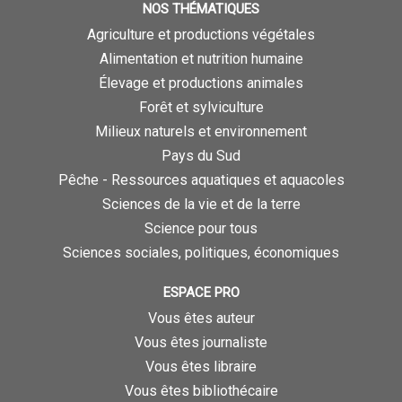
NOS THÉMATIQUES
Agriculture et productions végétales
Alimentation et nutrition humaine
Élevage et productions animales
Forêt et sylviculture
Milieux naturels et environnement
Pays du Sud
Pêche - Ressources aquatiques et aquacoles
Sciences de la vie et de la terre
Science pour tous
Sciences sociales, politiques, économiques
ESPACE PRO
Vous êtes auteur
Vous êtes journaliste
Vous êtes libraire
Vous êtes bibliothécaire