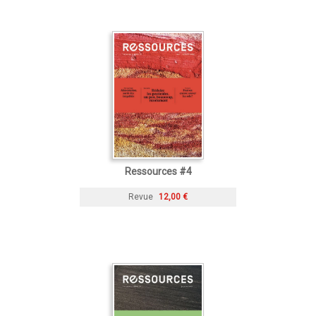
Ressources #4
Revue
12,00 €