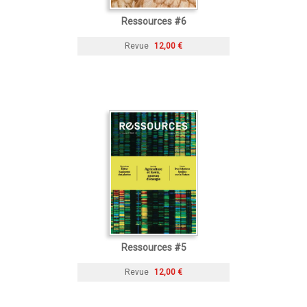
Ressources #6
Revue
12,00 €
Ressources #5
Revue
12,00 €