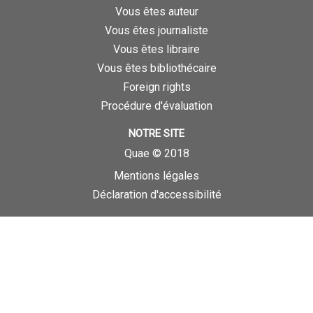
Vous êtes auteur
Vous êtes journaliste
Vous êtes libraire
Vous êtes bibliothécaire
Foreign rights
Procédure d'évaluation
NOTRE SITE
Quae © 2018
Mentions légales
Déclaration d'accessibilité