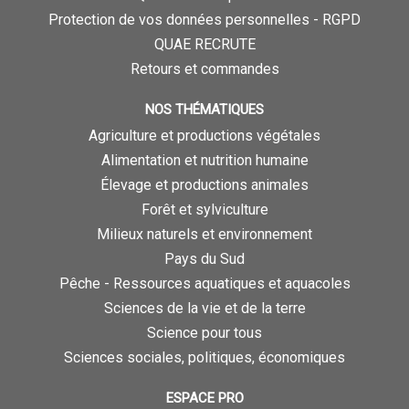
Protection de vos données personnelles - RGPD
QUAE RECRUTE
Retours et commandes
NOS THÉMATIQUES
Agriculture et productions végétales
Alimentation et nutrition humaine
Élevage et productions animales
Forêt et sylviculture
Milieux naturels et environnement
Pays du Sud
Pêche - Ressources aquatiques et aquacoles
Sciences de la vie et de la terre
Science pour tous
Sciences sociales, politiques, économiques
ESPACE PRO