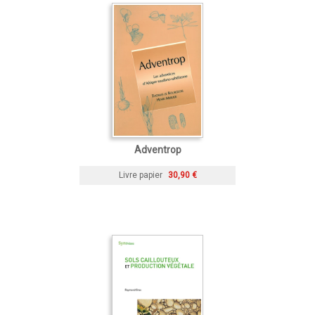
Adventrop
Livre papier
30,90 €