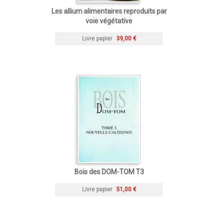
Les allium alimentaires reproduits par
voie végétative
Livre papier
39,00 €
Bois des DOM-TOM T3
Livre papier
51,00 €