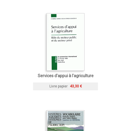
Services d'appui à l'agriculture
Livre papier
43,30 €