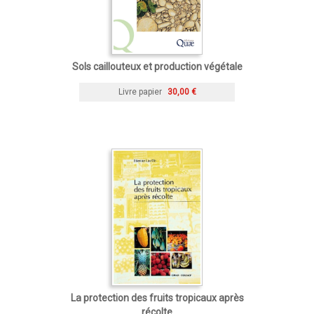
Sols caillouteux et production végétale
Livre papier
30,00 €
La protection des fruits tropicaux après
récolte