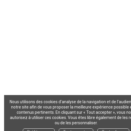
Nous utilisons des cookies d’analyse de la navigation et de l’audie
notre site afin de vous proposer la meilleure expérience possible 
contenus pertinents. En cliquant sur « Tout accepter », vous n
autorisez à utiliser ces cookies. Vous êtes libre également de les 
ou de les personnaliser.