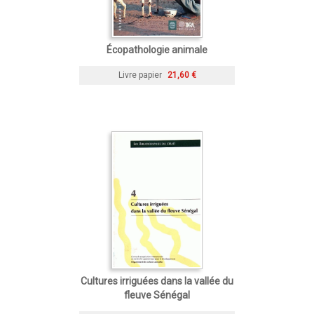
Écopathologie animale
Livre papier
21,60 €
Cultures irriguées dans la vallée du
fleuve Sénégal