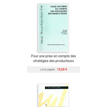
Pour une prise en compte des
stratégies des producteurs
Livre papier
15,50 €