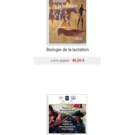
Biologie de la lactation
Livre papier
49,00 €