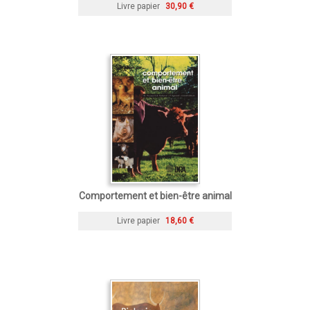
Livre papier
30,90 €
Comportement et bien-être animal
Livre papier
18,60 €