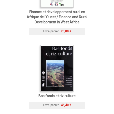
Finance et développement rural en
Afrique de l'Ouest / Finance and Rural
Development in West Africa
Livre papier
25,00 €
Bas fonds et riziculture
Livre papier
46,40 €