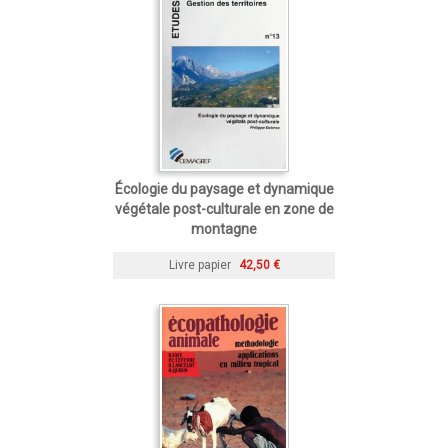
Écologie du paysage et dynamique
végétale post-culturale en zone de
montagne
Livre papier
42,50 €