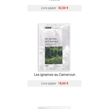
Livre papier
32,50 €
Les ignames au Cameroun
Livre papier
18,60 €