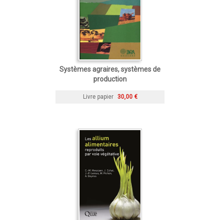
Systèmes agraires, systèmes de
production
Livre papier
30,00 €