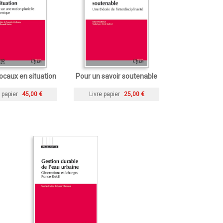
locaux en situation
Pour un savoir soutenable
 papier
45,00 €
Livre papier
25,00 €