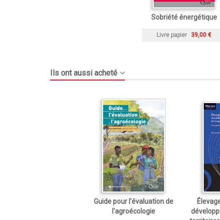
Sobriété énergétique
Livre papier
39,00 €
Ils ont aussi acheté
Guide pour l'évaluation de
Élevage
l'agroécologie
développ