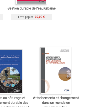
Gestion durable de l'eau urbaine
Livre papier
39,00 €
s au pâturage et
Attachements et changement
ement durable des
dans un monde en