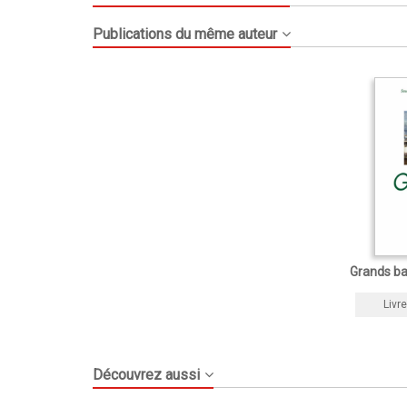
Publications du même auteur
Grands ba
Livre
Découvrez aussi