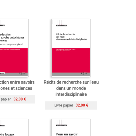
tion entre savoirs
Récits de recherche sur l'eau
ones et sciences
dans un monde
interdisciplinaire
 papier
32,00 €
Livre papier
32,00 €