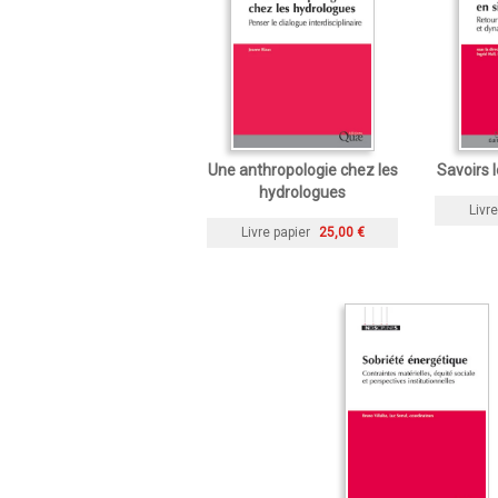
Une anthropologie chez les
Savoirs 
hydrologues
Livre
Livre papier
25,00 €