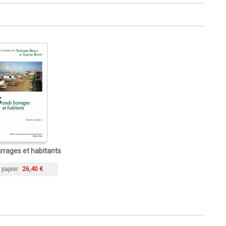
rrages et habitants
 papier
26,40 €