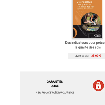
Des indicateurs pour prése
la qualité des sols
Livre papier
35,00 €
GARANTIES
QUAE
* EN FRANCE MÉTROPOLITAINE