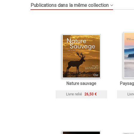
Publications dans la même collection
Nature sauvage
Paysag
Livre relié
26,50 €
Livr