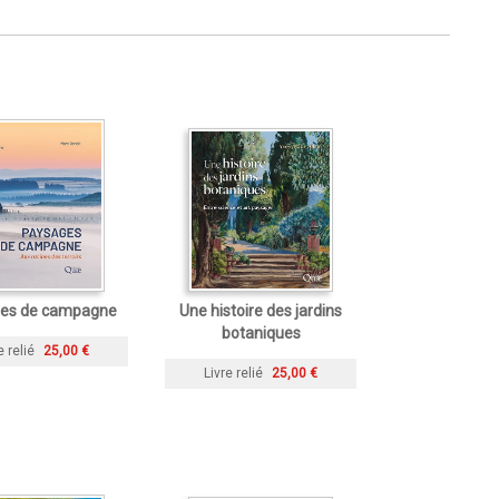
es de campagne
Une histoire des jardins
botaniques
e relié
25,00 €
Livre relié
25,00 €