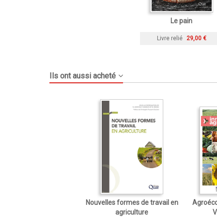
Le pain
Livre relié
29,00 €
Ils ont aussi acheté
Nouvelles formes de travail en
Agroéco
agriculture
V