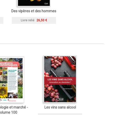
Des vipères et des hommes
Livre relié
26,50 €
logie et marché -
Les vins sans alcool
olume 100