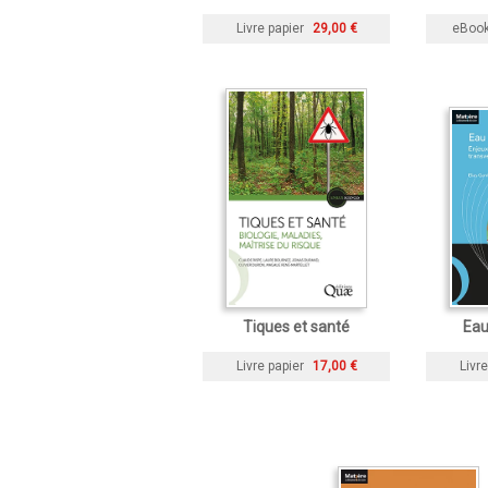
Livre papier
29,00 €
eBoo
Tiques et santé
Eau 
Livre papier
17,00 €
Livre