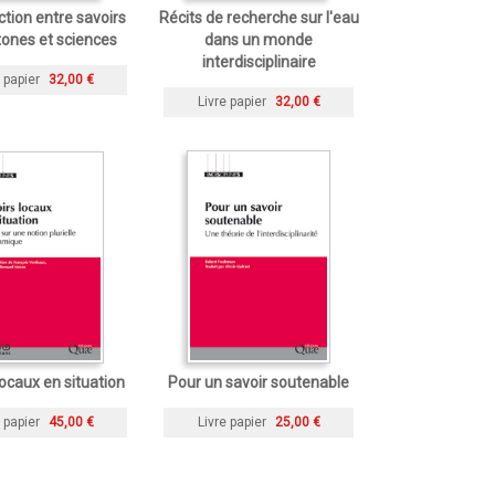
tion entre savoirs
Récits de recherche sur l'eau
ones et sciences
dans un monde
interdisciplinaire
 papier
32,00 €
Livre papier
32,00 €
locaux en situation
Pour un savoir soutenable
 papier
45,00 €
Livre papier
25,00 €