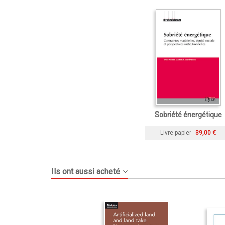
Sobriété énergétique
Livre papier
39,00 €
Ils ont aussi acheté