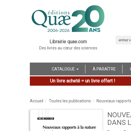
Librairie quae.com
Des livres au cœur des sciences
CATALOGUE
À PARAÎTRE
Un livre acheté = un livre offert !
Accueil
Toutes les publications
Nouveaux rapports
NOUVE
DANS 