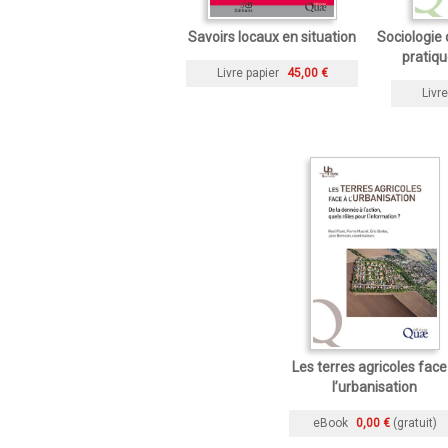
Savoirs locaux en situation
Sociologie
pratiqu
Livre papier
45,00 €
Livre
Les terres agricoles face
l’urbanisation
eBook
0,00 €
(gratuit)