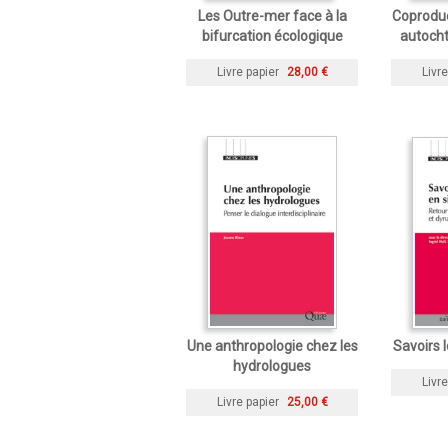
Les Outre-mer face à la
Coproduc
bifurcation écologique
autocht
Livre papier
28,00 €
Livre
Une anthropologie chez les
Savoirs 
hydrologues
Livre
Livre papier
25,00 €