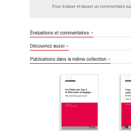
Pour évaluer et laisser un commentaire sur
Évaluations et commentaires
Découvrez aussi
Publications dans la même collection