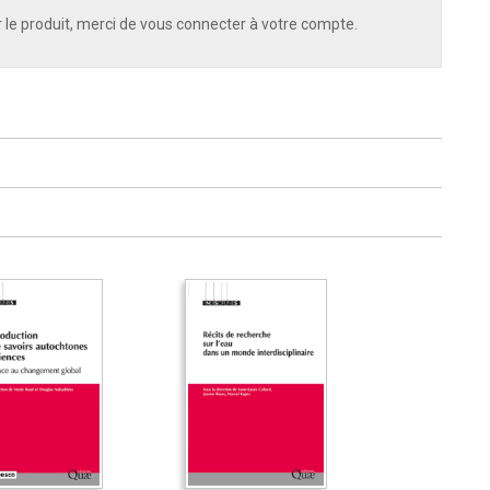
 le produit, merci de vous connecter à votre compte.