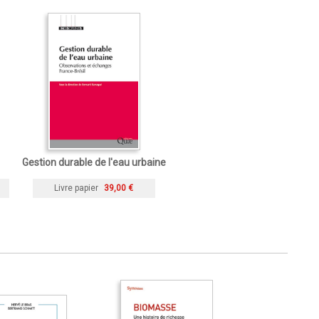
Gestion durable de l'eau urbaine
Livre papier
39,00 €