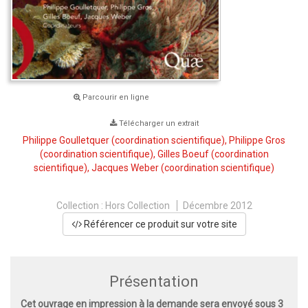
Parcourir en ligne
Télécharger un extrait
Philippe Goulletquer
(coordination scientifique),
Philippe Gros
(coordination scientifique),
Gilles Boeuf
(coordination
scientifique),
Jacques Weber
(coordination scientifique)
Collection :
Hors Collection
Décembre 2012
Référencer ce produit sur votre site
Présentation
Cet ouvrage en impression à la demande sera envoyé sous 3