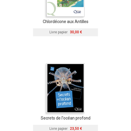
Chlordécone aux Antilles
Livre papier
30,00 €
Secrets de l'océan profond
Livre papier
23,50 €