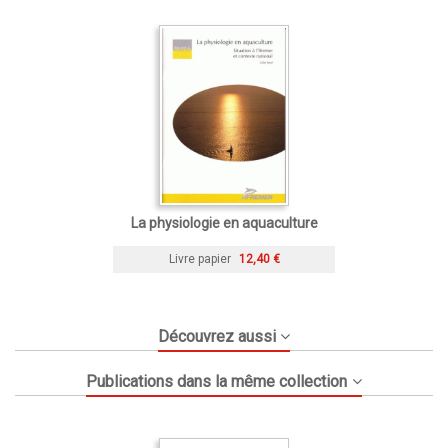
La physiologie en aquaculture
Livre papier
12,40 €
Découvrez aussi
Publications dans la même collection