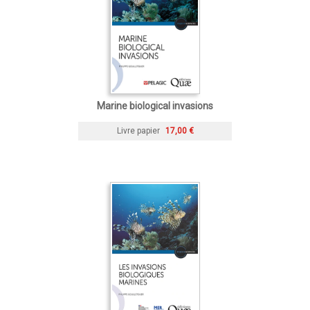
Marine biological invasions
Livre papier
17,00 €