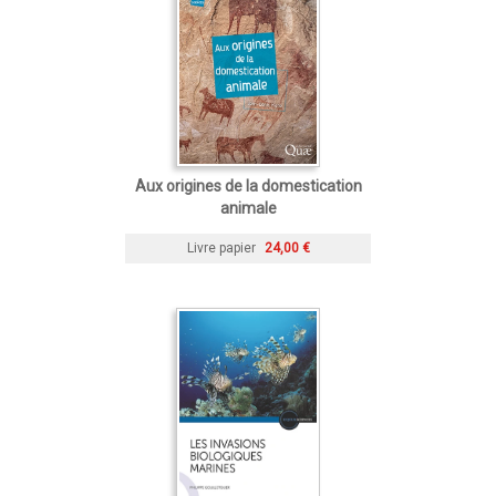
Aux origines de la domestication
animale
Livre papier
24,00 €