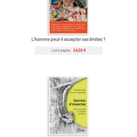
L'homme peut-il accepter ses limites ?
Livre papier
24,50 €