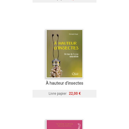
À hauteur d'insectes
Livre papier
22,00 €