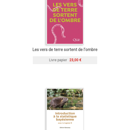
Les vers de terre sortent de l'ombre
Livre papier
23,00 €