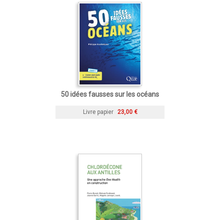
50 idées fausses sur les océans
Livre papier
23,00 €