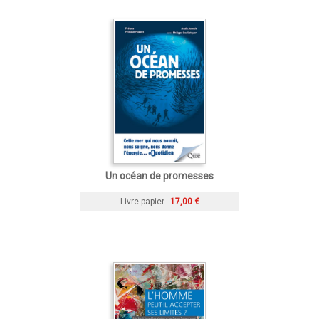
Un océan de promesses
Livre papier
17,00 €