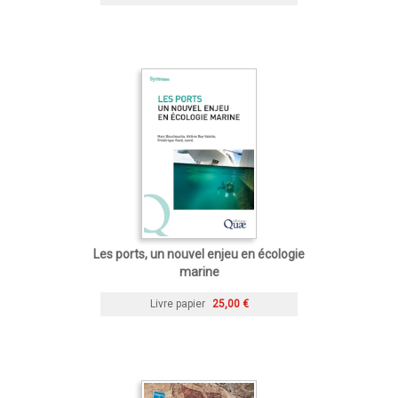
Les ports, un nouvel enjeu en écologie
marine
Livre papier
25,00 €