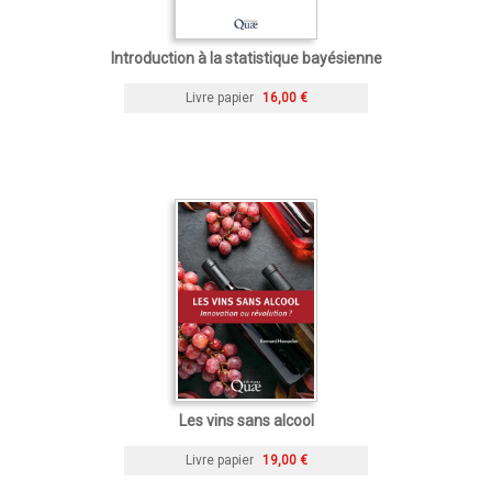
Introduction à la statistique bayésienne
Livre papier
16,00 €
Les vins sans alcool
Livre papier
19,00 €