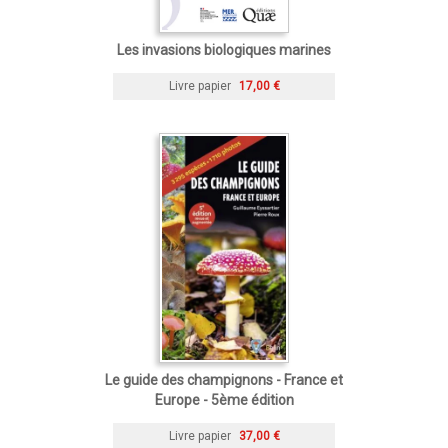
Les invasions biologiques marines
Livre papier
17,00 €
Le guide des champignons - France et
Europe - 5ème édition
Livre papier
37,00 €