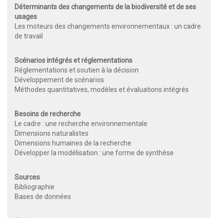
Déterminants des changements de la biodiversité et de ses
usages
Les moteurs des changements environnementaux : un cadre
de travail
Scénarios intégrés et réglementations
Réglementations et soutien à la décision
Développement de scénarios
Méthodes quantitatives, modèles et évaluations intégrés
Besoins de recherche
Le cadre : une recherche environnementale
Dimensions naturalistes
Dimensions humaines de la recherche
Développer la modélisation : une forme de synthèse
Sources
Bibliographie
Bases de données