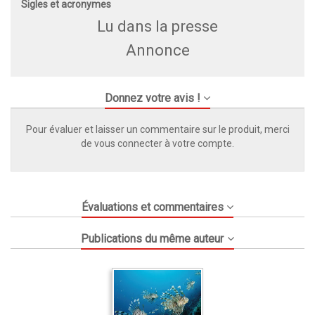
Sigles et acronymes
Lu dans la presse
Annonce
Donnez votre avis !
Pour évaluer et laisser un commentaire sur le produit, merci
de vous connecter à votre compte.
Évaluations et commentaires
Publications du même auteur