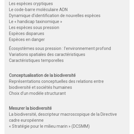
Les espèces cryptiques
Le code-barre moléculaire ADN
Dynamique d’identification de nouvelles espèces
Le « handicap taxinomique »
Les espèces sous pression
Espèces disparues
Espèces en danger
Écosystèmes sous pression : l’environnement profond
Variations spatiales des caractéristiques
Caractéristiques temporelles
Conceptualisation de la biodiversité
Représentations conceptuelles des relations entre
biodiversité et sociétés humaines
Choix d’un modèle structurant
Mesurer la biodiversité
La biodiversité, descripteur macroscopique de la Directive
cadre européenne
« Stratégie pour le milieu marin » (DCSMM)