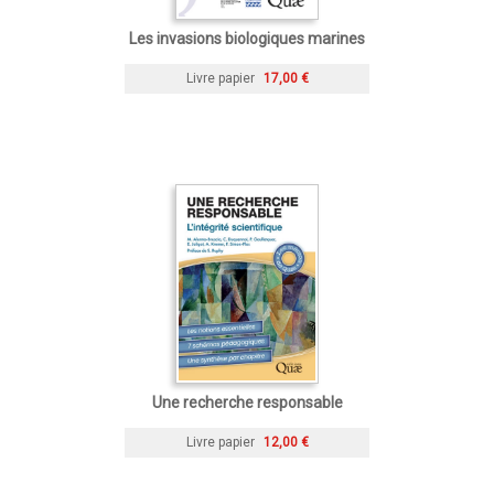
Les invasions biologiques marines
Livre papier
17,00 €
Une recherche responsable
Livre papier
12,00 €