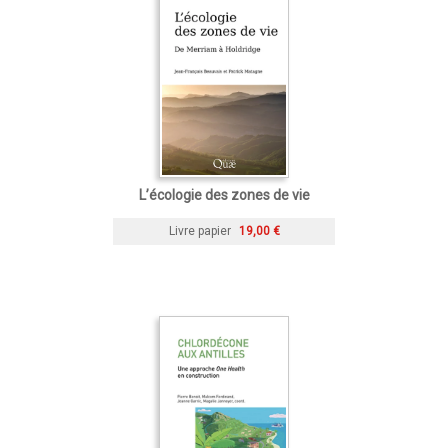
L’écologie des zones de vie
Livre papier
19,00 €