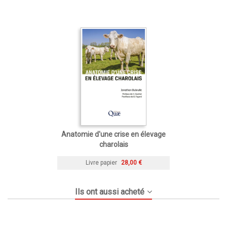
Anatomie d'une crise en élevage
charolais
Livre papier
28,00 €
Ils ont aussi acheté