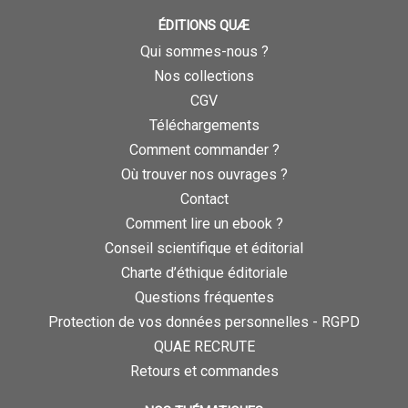
ÉDITIONS QUÆ
Qui sommes-nous ?
Nos collections
CGV
Téléchargements
Comment commander ?
Où trouver nos ouvrages ?
Contact
Comment lire un ebook ?
Conseil scientifique et éditorial
Charte d’éthique éditoriale
Questions fréquentes
Protection de vos données personnelles - RGPD
QUAE RECRUTE
Retours et commandes