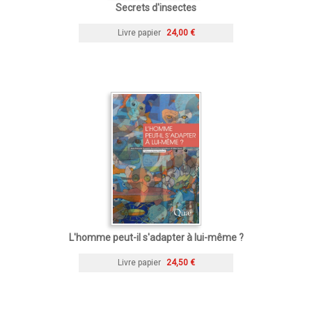
Secrets d'insectes
Livre papier
24,00 €
L'homme peut-il s'adapter à lui-même ?
Livre papier
24,50 €