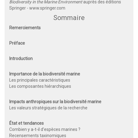
Biodiversity in the Marine Environment
auprès des éditions
Springer -
www.springer.com
Sommaire
Remerciements
Préface
Introduction
Importance de la biodiversité marine
Les principales caractéristiques
Les composantes hiérarchiques
Impacts anthropiques sur la biodiversité marine
Les valeurs stratégiques de la recherche
État et tendances
Combien y a-t-il d’espèces marines ?
Recensements taxinomiques