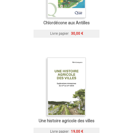
Chlordécone aux Antilles
Livre papier
30,00 €
Une histoire agricole des villes
Livre papier
19,00 €