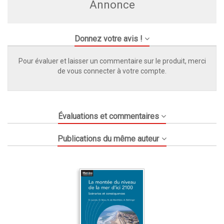
Annonce
Donnez votre avis !
Pour évaluer et laisser un commentaire sur le produit, merci
de vous connecter à votre compte.
Évaluations et commentaires
Publications du même auteur