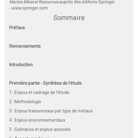
Marine Mineral Resources
auprès des éditions Springer
-
www.springer.com
Sommaire
Préface
Remerciements
Introduction
Première partie - Synthèse de l’étude
1 : Enjeux et cadrage de l’étude
2 : Méthodologie
3 : Enjeux transversaux par type de métaux
4 : Enjeux environnementaux
5 : Scénarios et enjeux associés