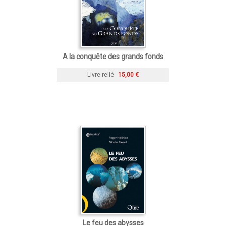
A la conquête des grands fonds
Livre relié
15,00 €
Le feu des abysses