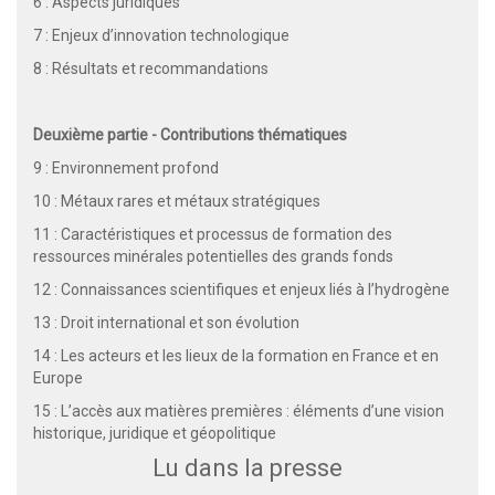
6 : Aspects juridiques
7 : Enjeux d’innovation technologique
8 : Résultats et recommandations
Deuxième partie - Contributions thématiques
9 : Environnement profond
10 : Métaux rares et métaux stratégiques
11 : Caractéristiques et processus de formation des
ressources minérales potentielles des grands fonds
12 : Connaissances scientifiques et enjeux liés à l’hydrogène
13 : Droit international et son évolution
14 : Les acteurs et les lieux de la formation en France et en
Europe
15 : L’accès aux matières premières : éléments d’une vision
historique, juridique et géopolitique
Lu dans la presse