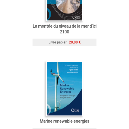
La montée du niveau de la mer d'ici
2100
Livre papier
20,00 €
Marine renewable energies