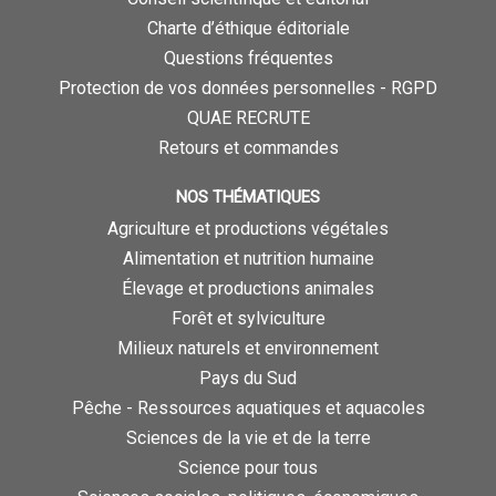
Charte d’éthique éditoriale
Questions fréquentes
Protection de vos données personnelles - RGPD
QUAE RECRUTE
Retours et commandes
NOS THÉMATIQUES
Agriculture et productions végétales
Alimentation et nutrition humaine
Élevage et productions animales
Forêt et sylviculture
Milieux naturels et environnement
Pays du Sud
Pêche - Ressources aquatiques et aquacoles
Sciences de la vie et de la terre
Science pour tous