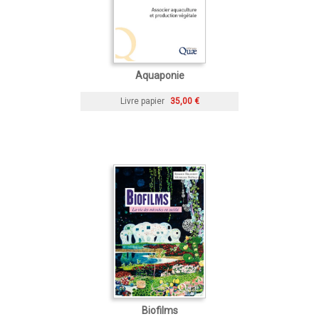
Aquaponie
Livre papier
35,00 €
Biofilms