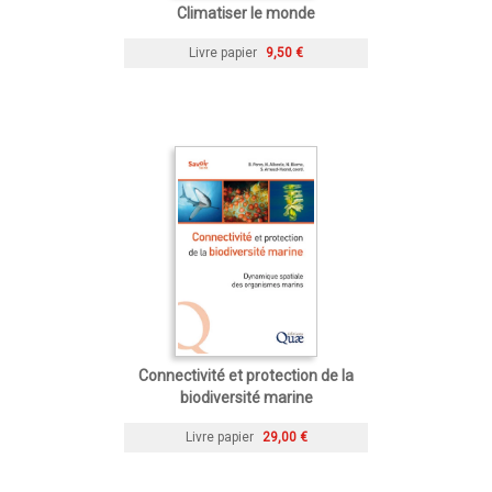
Climatiser le monde
Livre papier
9,50 €
Connectivité et protection de la
biodiversité marine
Livre papier
29,00 €