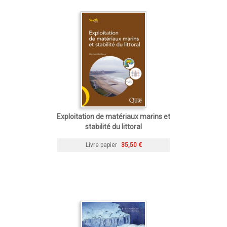
Exploitation de matériaux marins et
stabilité du littoral
Livre papier
35,50 €