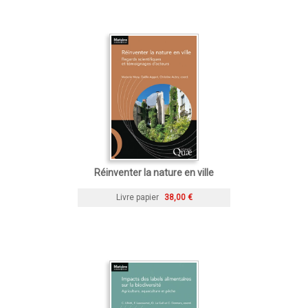
Réinventer la nature en ville
Livre papier
38,00 €