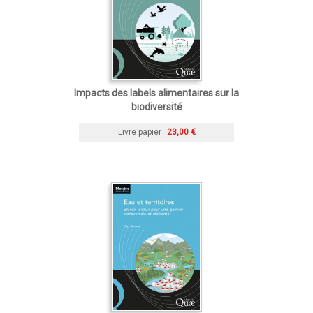
Impacts des labels alimentaires sur la
biodiversité
Livre papier
23,00 €