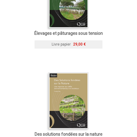
Élevages et pâturages sous tension
Livre papier
29,00 €
Des solutions fondées sur la nature