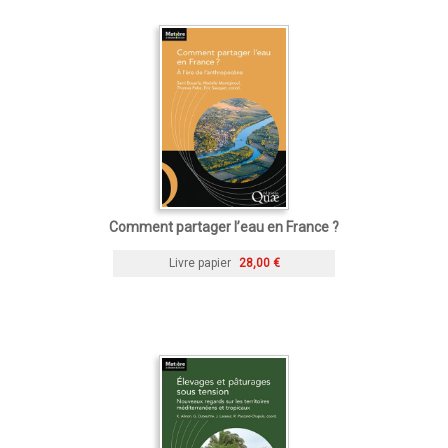
Comment partager l’eau en France ?
Livre papier
28,00 €