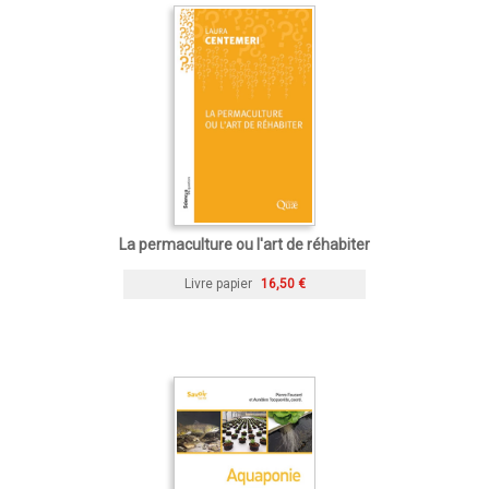
La permaculture ou l'art de réhabiter
Livre papier
16,50 €