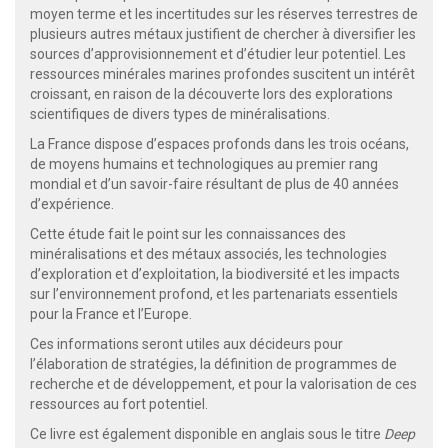
moyen terme et les incertitudes sur les réserves terrestres de
plusieurs autres métaux justifient de chercher à diversifier les
sources d’approvisionnement et d’étudier leur potentiel. Les
ressources minérales marines profondes suscitent un intérêt
croissant, en raison de la découverte lors des explorations
scientifiques de divers types de minéralisations.
La France dispose d’espaces profonds dans les trois océans,
de moyens humains et technologiques au premier rang
mondial et d’un savoir-faire résultant de plus de 40 années
d’expérience.
Cette étude fait le point sur les connaissances des
minéralisations et des métaux associés, les technologies
d’exploration et d’exploitation, la biodiversité et les impacts
sur l’environnement profond, et les partenariats essentiels
pour la France et l’Europe.
Ces informations seront utiles aux décideurs pour
l’élaboration de stratégies, la définition de programmes de
recherche et de développement, et pour la valorisation de ces
ressources au fort potentiel.
Ce livre est également disponible en anglais sous le titre
Deep