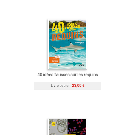
40 idées fausses sur les requins
Livre papier
23,00 €