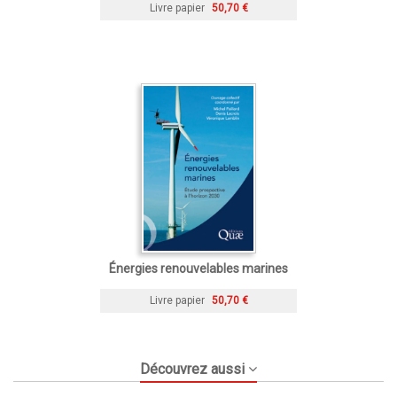
Livre papier
50,70 €
Énergies renouvelables marines
Livre papier
50,70 €
Découvrez aussi