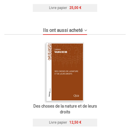
Livre papier
25,00 €
Ils ont aussi acheté
Des choses de la nature et de leurs
droits
Livre papier
12,50 €