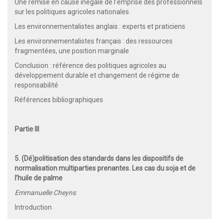
Une remise en cause inégale de l’emprise des professionnels
sur les politiques agricoles nationales
Les environnementalistes anglais : experts et praticiens
Les environnementalistes français : des ressources
fragmentées, une position marginale
Conclusion : référence des politiques agricoles au
développement durable et changement de régime de
responsabilité
Références bibliographiques
Partie III
5. (Dé)politisation des standards dans les dispositifs de
normalisation multiparties prenantes. Les cas du soja et de
l’huile de palme
Emmanuelle Cheyns
Introduction