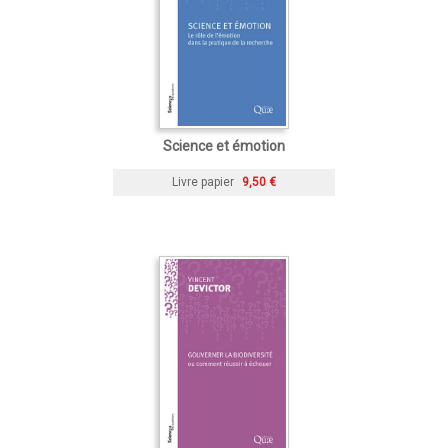
Science et émotion
Livre papier
9,50 €