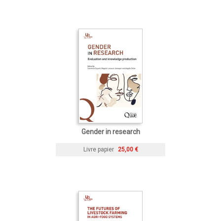
Gender in research
Livre papier
25,00 €