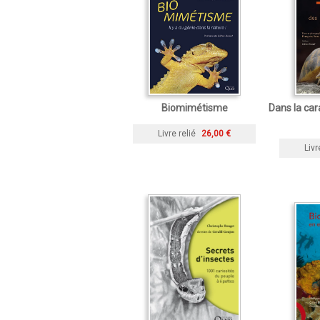
Biomimétisme
Dans la car
Livre relié
26,00 €
Livr