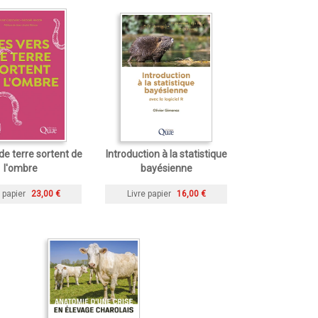
de terre sortent de
Introduction à la statistique
l'ombre
bayésienne
 papier
23,00 €
Livre papier
16,00 €