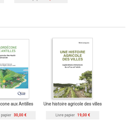
cone aux Antilles
Une histoire agricole des villes
 papier
30,00 €
Livre papier
19,00 €