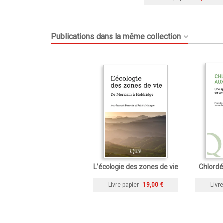
Publications dans la même collection
L’écologie des zones de vie
Chlordé
Livre papier
19,00 €
Livre