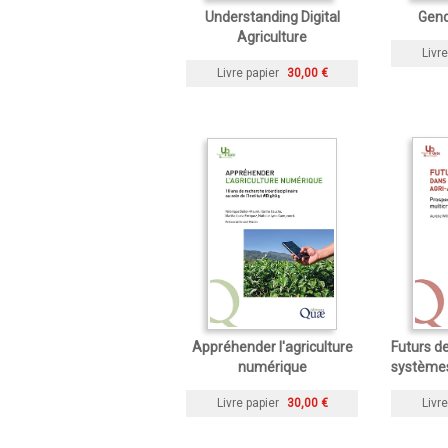
Understanding Digital
Gend
Agriculture
Livre
Livre papier
30,00 €
Appréhender l'agriculture
Futurs de
numérique
systèmes
Livre papier
30,00 €
Livre