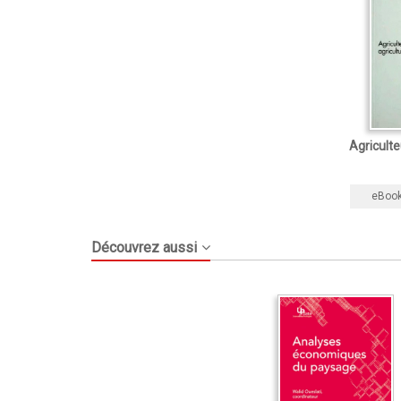
Agriculte
eBoo
Découvrez aussi