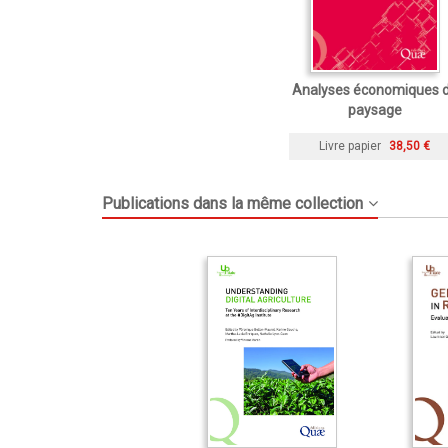
Analyses économiques 
paysage
Livre papier
38,50 €
Publications dans la même collection