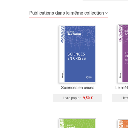
Publications dans la même collection
Sciences en crises
Le mét
Livre papier
9,50 €
Livr