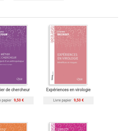
ier de chercheur
Expériences en virologie
e papier
9,50 €
Livre papier
9,50 €