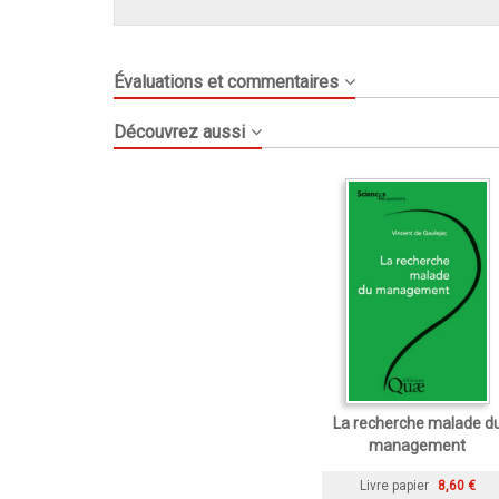
Évaluations et commentaires
Découvrez aussi
La recherche malade d
management
Livre papier
8,60 €