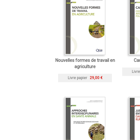
Nouvelles formes de travail en
Ca
agriculture
Livre
Livre papier
29,00 €