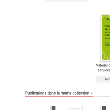
Valeurs d
service
Livre
Publications dans la même collection