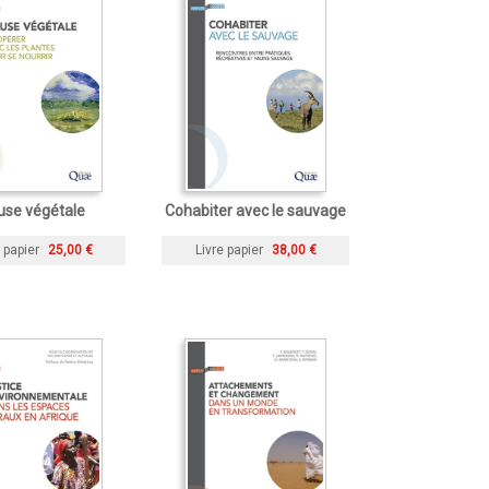
use végétale
Cohabiter avec le sauvage
 papier
25,00 €
Livre papier
38,00 €