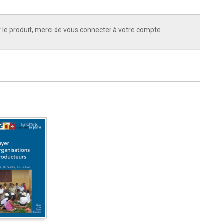
 le produit, merci de vous connecter à votre compte.