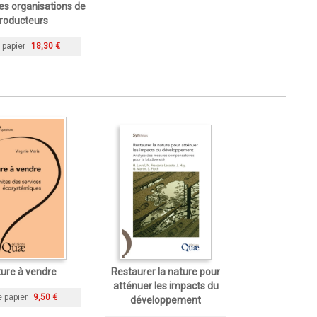
es organisations de
roducteurs
 papier
18,30 €
ure à vendre
Restaurer la nature pour
atténuer les impacts du
e papier
9,50 €
développement