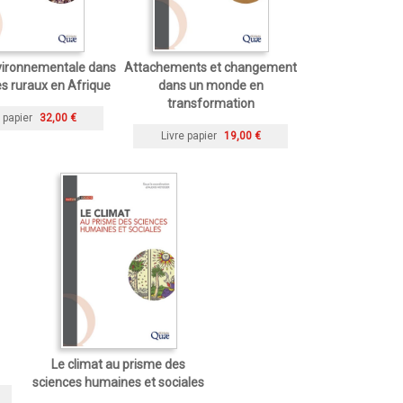
vironnementale dans
Attachements et changement
s ruraux en Afrique
dans un monde en
transformation
 papier
32,00 €
Livre papier
19,00 €
Le climat au prisme des
sciences humaines et sociales