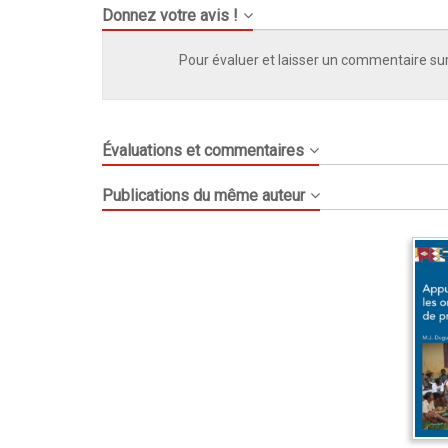
Donnez votre avis !
Pour évaluer et laisser un commentaire sur
Évaluations et commentaires
Publications du même auteur