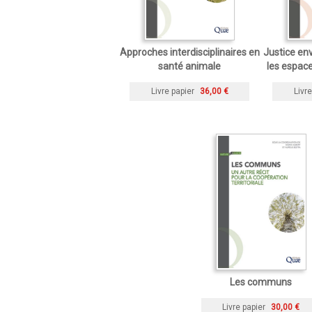
Approches interdisciplinaires en
Justice en
santé animale
les espace
Livre papier
36,00 €
Livre
Les communs
Livre papier
30,00 €