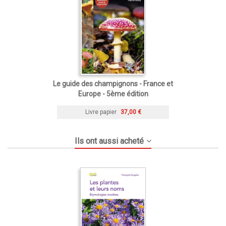
Le guide des champignons - France et
Europe - 5ème édition
Livre papier
37,00 €
Ils ont aussi acheté