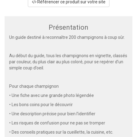
Référencer ce produit sur votre site
Présentation
Un guide destiné à reconnaître 200 champignons à coup sûr.
Au début du guide, tous les champignons en vignette, classés
par couleur, du plus clair au plus coloré, pour se repérer d’un
simple coup d’oeil.
Pour chaque champignon
• Une fiche avec une grande photo légendée
• Les bons coins pour le découvrir
• Une description précise pour bien l’identifier
• Les risques de confusion pour ne pas se tromper
• Des conseils pratiques sur la cueillette, la cuisine, etc.