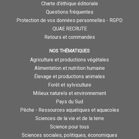
Charte d’éthique éditoriale
Questions fréquentes
Protection de vos données personnelles - RGPD
QUAE RECRUTE
Retours et commandes
NOS THÉMATIQUES
Agriculture et productions végétales
Alimentation et nutrition humaine
Élevage et productions animales
Forêt et sylviculture
Milieux naturels et environnement
Pays du Sud
Pêche - Ressources aquatiques et aquacoles
Sciences de la vie et de la terre
Science pour tous
Sciences sociales, politiques, économiques