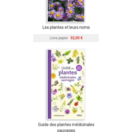
Les plantes et leurs noms
Livre papier
32,00 €
Guide des plantes médicinales
sauvages