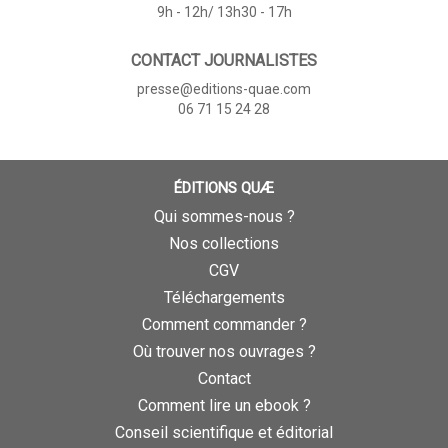
9h - 12h/ 13h30 - 17h
CONTACT JOURNALISTES
presse@editions-quae.com
06 71 15 24 28
ÉDITIONS QUÆ
Qui sommes-nous ?
Nos collections
CGV
Téléchargements
Comment commander ?
Où trouver nos ouvrages ?
Contact
Comment lire un ebook ?
Conseil scientifique et éditorial