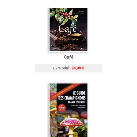
Café
Livre relié
26,00 €