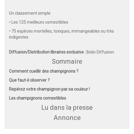
Un classement simple
• Les 125 meilleurs comestibles
• 75 espèces mortelles, toxiques, immangeables ou très
indigestes
Diffusion/Distribution libraires exclusive :
Belin Diffusion
Sommaire
Comment cueillir des champignons ?
Que faut-il observer ?
Repérez votre champignon par sa couleur !
Les champignons comestibles
Lu dans la presse
Annonce