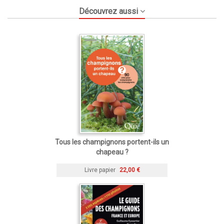
Découvrez aussi
Tous les champignons portent-ils un
chapeau ?
Livre papier
22,00 €