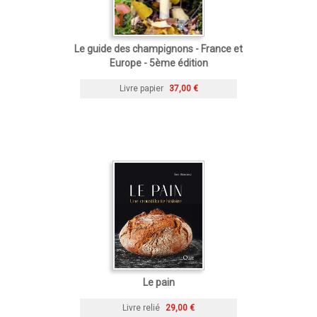
Le guide des champignons - France et
Europe - 5ème édition
Livre papier
37,00 €
Le pain
Livre relié
29,00 €