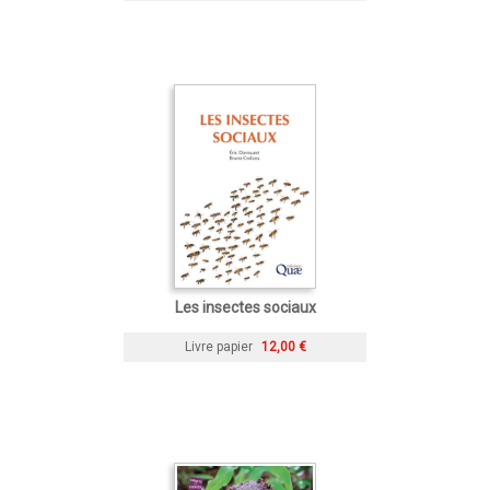
Les insectes sociaux
Livre papier
12,00 €