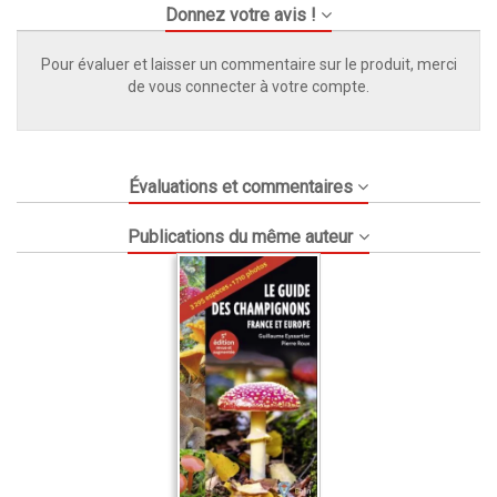
Donnez votre avis !
Pour évaluer et laisser un commentaire sur le produit, merci
de vous connecter à votre compte.
Évaluations et commentaires
Publications du même auteur