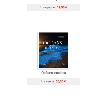
Livre papier
19,90 €
Océans insolites
Livre relié
26,50 €