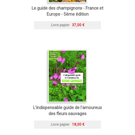
Le guide des champignons - France et
Europe - 5ème édition
Livre papier
37,00 €
L'indispensable guide de l'amoureux
des fleurs sauvages
Livre papier
18,00 €