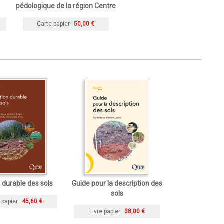
pédologique de la région Centre
Carte papier
50,00 €
 durable des sols
Guide pour la description des
sols
 papier
45,60 €
Livre papier
38,00 €