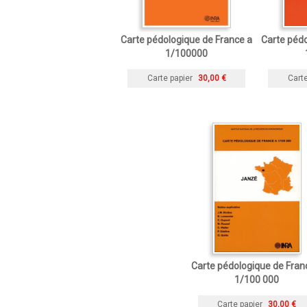
Carte pédologique de France a
Carte pédo
1/100000
Carte papier
30,00 €
Carte
Carte pédologique de Fran
1/100 000
Carte papier
30,00 €