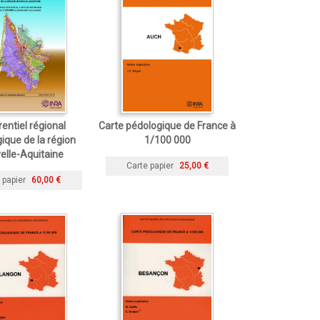
entiel régional
Carte pédologique de France à
ique de la région
1/100 000
elle-Aquitaine
Carte papier
25,00 €
 papier
60,00 €