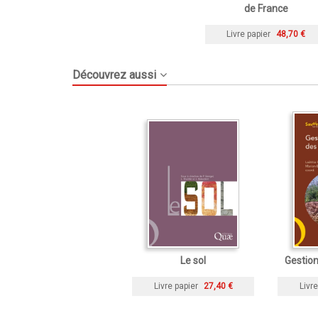
de France
Livre papier
48,70 €
Découvrez aussi
Le sol
Gestion
Livre papier
27,40 €
Livre