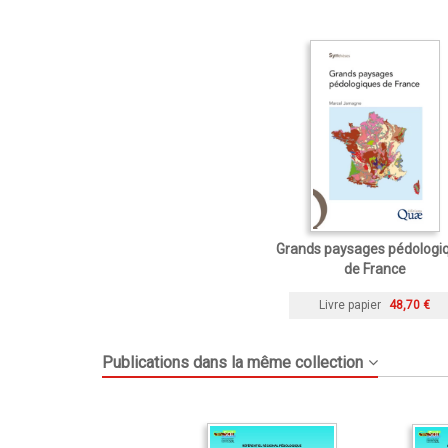
Grands paysages pédologi
de France
Livre papier
48,70 €
Publications dans la même collection