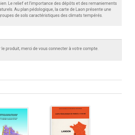
isien. Le relief et l’importance des dépôts et des remaniements
turels. Au plan pédologique, la carte de Laon présente une
roupes de sols caractéristiques des climats tempérés.
 le produit, merci de vous connecter à votre compte.