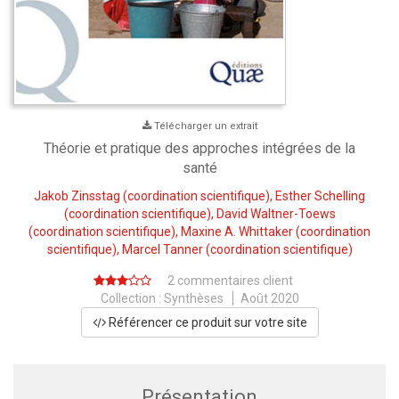
Télécharger un extrait
Théorie et pratique des approches intégrées de la
santé
Jakob Zinsstag
(coordination scientifique),
Esther Schelling
(coordination scientifique),
David Waltner-Toews
(coordination scientifique),
Maxine A. Whittaker
(coordination
scientifique),
Marcel Tanner
(coordination scientifique)
2 commentaires client
Collection :
Synthèses
Août 2020
Référencer ce produit sur votre site
Présentation