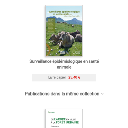
Surveillance épidémiologique en santé
animale
Livre papier
25,40 €
Publications dans la même collection