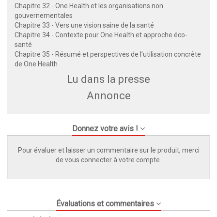
Chapitre 32 - One Health et les organisations non
gouvernementales
Chapitre 33 - Vers une vision saine de la santé
Chapitre 34 - Contexte pour One Health et approche éco-
santé
Chapitre 35 - Résumé et perspectives de l’utilisation concrète
de One Health
Lu dans la presse
Annonce
Donnez votre avis !
Pour évaluer et laisser un commentaire sur le produit, merci
de vous connecter à votre compte.
Évaluations et commentaires