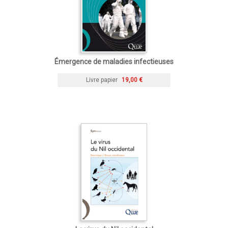
Émergence de maladies infectieuses
Livre papier
19,00 €