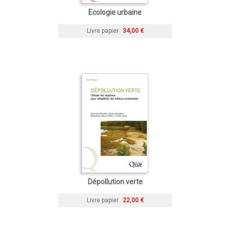
Ecologie urbaine
Livre papier
34,00 €
Dépollution verte
Livre papier
22,00 €