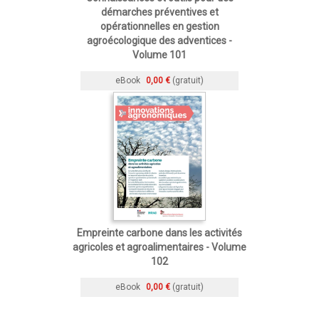
démarches préventives et
opérationnelles en gestion
agroécologique des adventices -
Volume 101
eBook
0,00 €
(gratuit)
Empreinte carbone dans les activités
agricoles et agroalimentaires - Volume
102
eBook
0,00 €
(gratuit)