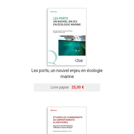
Les ports, un nouvel enjeu en écologie
marine
Livre papier
25,00 €