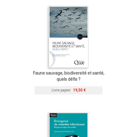
Faune sauvage, biodiversité et santé,
quels défis ?
Livre papier
19,50 €