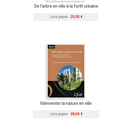
De l'arbre en ville à la forêt urbaine
Livre papier
25,00 €
Réinventer la nature en ville
Livre papier
38,00 €