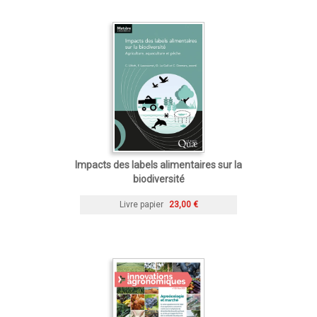
Impacts des labels alimentaires sur la
biodiversité
Livre papier
23,00 €