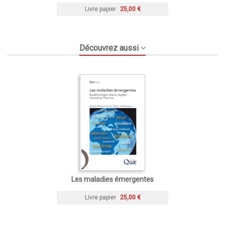
Livre papier
25,00 €
Découvrez aussi
Les maladies émergentes
Livre papier
25,00 €