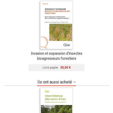
Invasion et expansion d'insectes
bioagresseurs forestiers
Livre papier
30,00 €
Ils ont aussi acheté