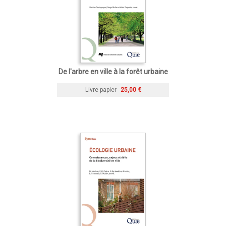
De l'arbre en ville à la forêt urbaine
Livre papier
25,00 €