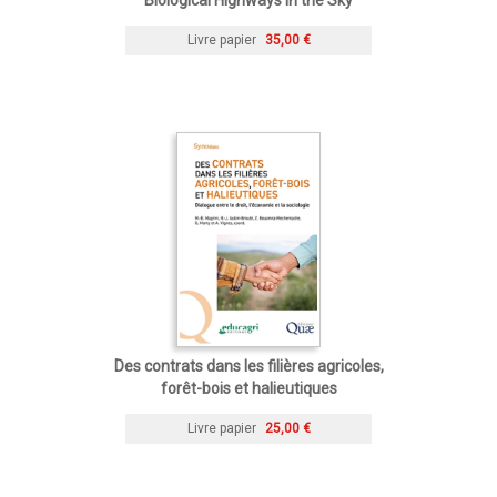
Livre papier
35,00 €
Des contrats dans les filières agricoles,
forêt-bois et halieutiques
Livre papier
25,00 €