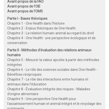
Avant-propos de la FAO
Avant-propos de l’OIE
Avant-propos de l’OMS
Partie I - Bases théoriques
Chapitre 1 - One Health dans l’histoire
Chapitre 2 - Enjeux théoriques de One Health
Chapitre 3 - La relation humain-animal au regard du droit
Chapitre 4 - One Health : une perspective écologique et de
conservation
Partie II - Méthodes d’évaluation des relations animaux-
humains
Chapitre 5 - Mesurer la valeur ajoutée à partir des méthodes
intégrées
Chapitre 6 - Le rôle des sciences sociales dans One Health -
Bénéfices réciproques
Chapitre 7 - Le rôle des interactions entre humains et
animaux dans l’éducation
Chapitre 8 - Évaluation intégrée des risques - Maladies
d’origine alimentaire
Chapitre 9 - Une perspective One Health pour
l’assainissement humain et animal intégré et le recyclage des
nutriments