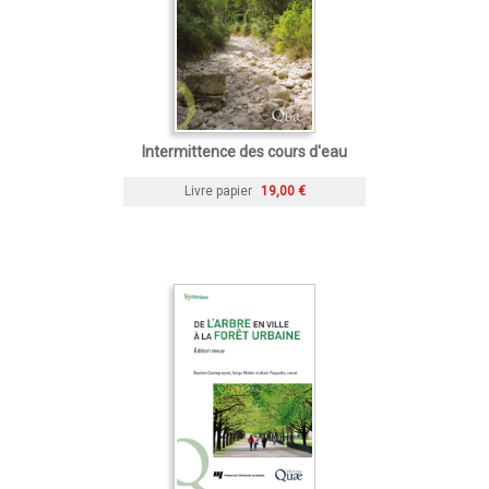
Intermittence des cours d'eau
Livre papier
19,00 €