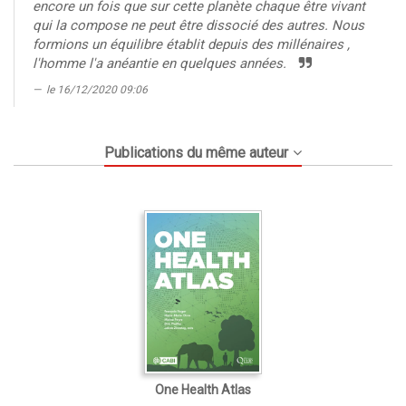
encore un fois que sur cette planète chaque être vivant
qui la compose ne peut être dissocié des autres. Nous
formions un équilibre établit depuis des millénaires ,
l'homme l'a anéantie en quelques années.
le 16/12/2020 09:06
Publications du même auteur
One Health Atlas