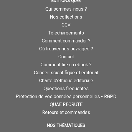
ÉDITIONS QUÆ
Qui sommes-nous ?
Nos collections
CGV
Téléchargements
Comment commander ?
Où trouver nos ouvrages ?
Contact
Comment lire un ebook ?
Conseil scientifique et éditorial
Charte d’éthique éditoriale
Questions fréquentes
Protection de vos données personnelles - RGPD
QUAE RECRUTE
Retours et commandes
NOS THÉMATIQUES