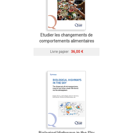
Etudier les changements de
comportements alimentaires
Livre papier
36,00 €
Biological Highways in the Sky