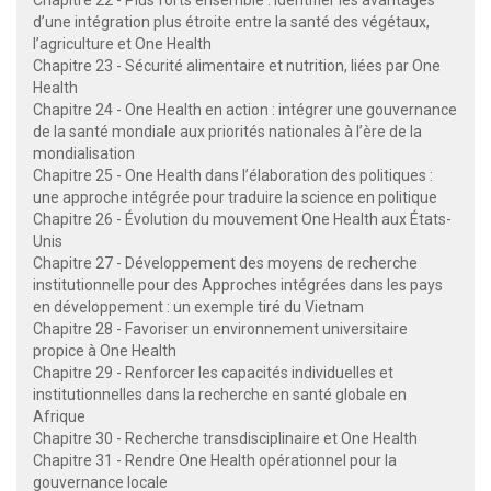
d’une intégration plus étroite entre la santé des végétaux,
l’agriculture et One Health
Chapitre 23 - Sécurité alimentaire et nutrition, liées par One
Health
Chapitre 24 - One Health en action : intégrer une gouvernance
de la santé mondiale aux priorités nationales à l’ère de la
mondialisation
Chapitre 25 - One Health dans l’élaboration des politiques :
une approche intégrée pour traduire la science en politique
Chapitre 26 - Évolution du mouvement One Health aux États-
Unis
Chapitre 27 - Développement des moyens de recherche
institutionnelle pour des Approches intégrées dans les pays
en développement : un exemple tiré du Vietnam
Chapitre 28 - Favoriser un environnement universitaire
propice à One Health
Chapitre 29 - Renforcer les capacités individuelles et
institutionnelles dans la recherche en santé globale en
Afrique
Chapitre 30 - Recherche transdisciplinaire et One Health
Chapitre 31 - Rendre One Health opérationnel pour la
gouvernance locale