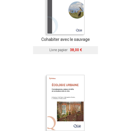
Cohabiter avec le sauvage
Livre papier
38,00 €