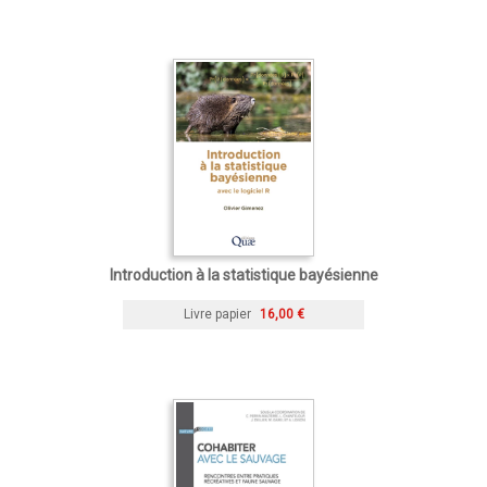
Introduction à la statistique bayésienne
Livre papier
16,00 €