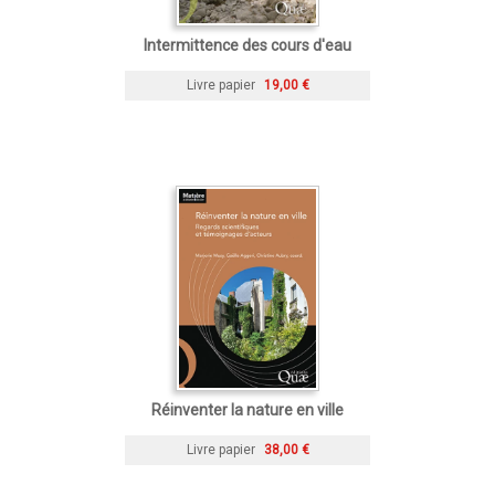
Intermittence des cours d'eau
Livre papier
19,00 €
Réinventer la nature en ville
Livre papier
38,00 €