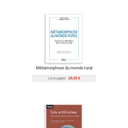
Métamorphose du monde rural
Livre papier
20,00 €