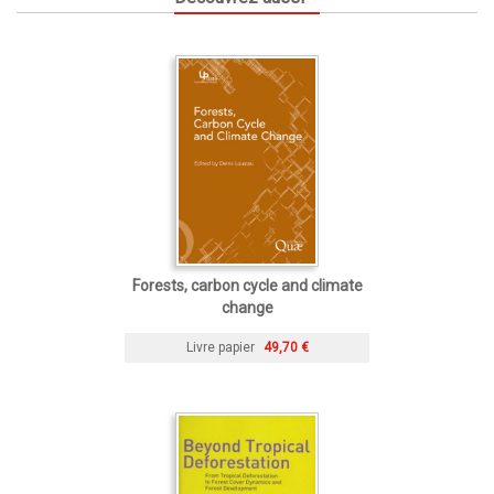
Forests, carbon cycle and climate
change
Livre papier
49,70 €