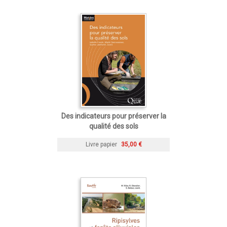
Des indicateurs pour préserver la
qualité des sols
Livre papier
35,00 €