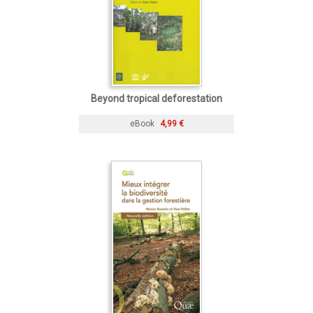
Beyond tropical deforestation
eBook
4,99 €