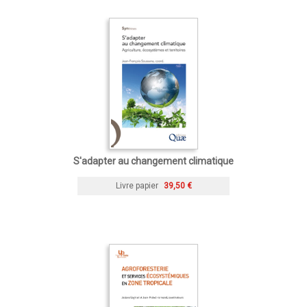
S'adapter au changement climatique
Livre papier
39,50 €