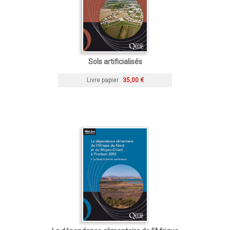
Sols artificialisés
Livre papier
35,00 €