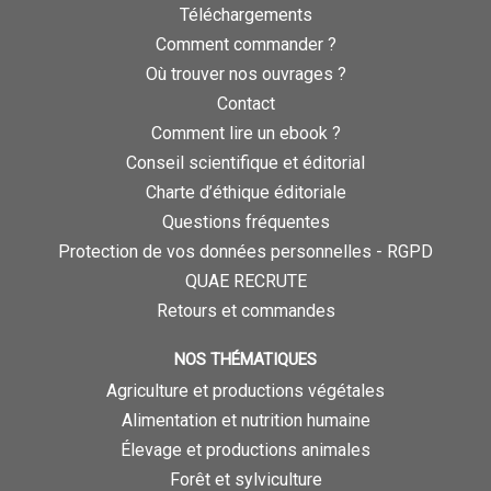
Téléchargements
Comment commander ?
Où trouver nos ouvrages ?
Contact
Comment lire un ebook ?
Conseil scientifique et éditorial
Charte d’éthique éditoriale
Questions fréquentes
Protection de vos données personnelles - RGPD
QUAE RECRUTE
Retours et commandes
NOS THÉMATIQUES
Agriculture et productions végétales
Alimentation et nutrition humaine
Élevage et productions animales
Forêt et sylviculture