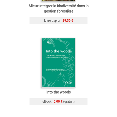
Mieux intégrer la biodiversité dans la
gestion forestière
Livre papier
29,50 €
Into the woods
eBook
0,00 €
(gratuit)