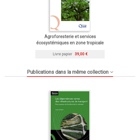
Agroforesterie et services
écosystémiques en zone tropicale
Livre papier
39,00 €
Publications dans la même collection