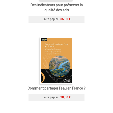
Des indicateurs pour préserver la
qualité des sols
Livre papier
35,00 €
Comment partager l’eau en France ?
Livre papier
28,00 €