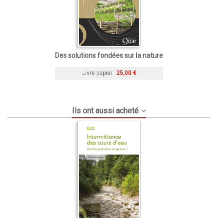
Des solutions fondées sur la nature
Livre papier
25,00 €
Ils ont aussi acheté