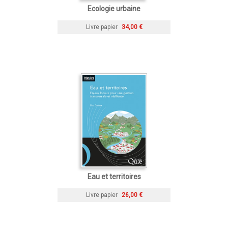
Ecologie urbaine
Livre papier
34,00 €
Eau et territoires
Livre papier
26,00 €