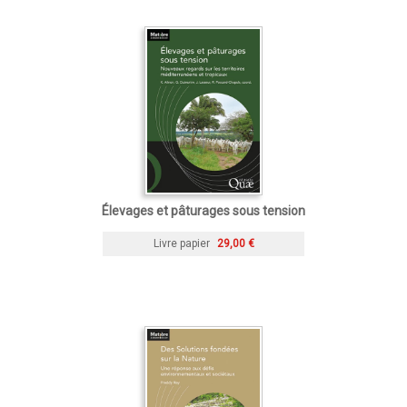
Élevages et pâturages sous tension
Livre papier
29,00 €