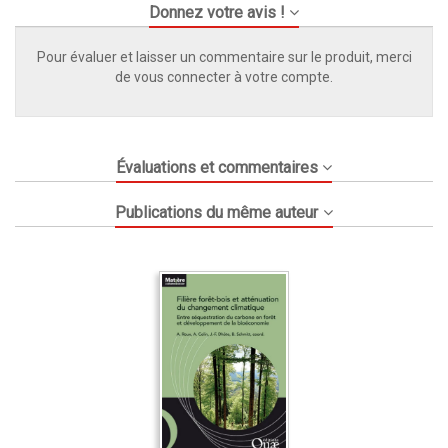
Donnez votre avis !
Pour évaluer et laisser un commentaire sur le produit, merci
de vous connecter à votre compte.
Évaluations et commentaires
Publications du même auteur