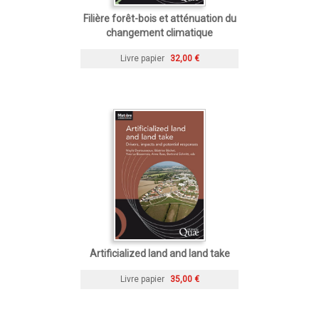
Filière forêt-bois et atténuation du
changement climatique
Livre papier
32,00 €
Artificialized land and land take
Livre papier
35,00 €