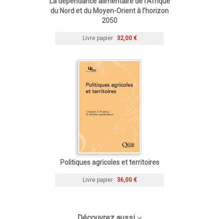
La dépendance alimentaire de l’Afrique
du Nord et du Moyen-Orient à l’horizon
2050
Livre papier
32,00 €
Politiques agricoles et territoires
Livre papier
36,00 €
Découvrez aussi