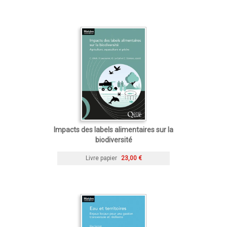
Impacts des labels alimentaires sur la
biodiversité
Livre papier
23,00 €