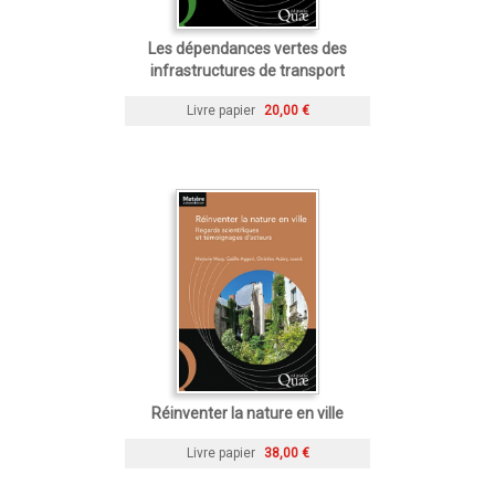
Les dépendances vertes des
infrastructures de transport
Livre papier
20,00 €
Réinventer la nature en ville
Livre papier
38,00 €