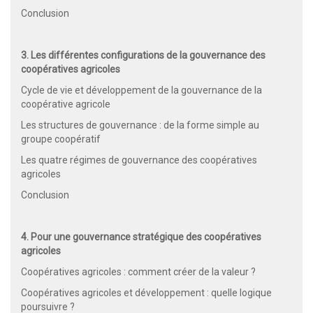
Conclusion
3. Les différentes configurations de la gouvernance des
coopératives agricoles
Cycle de vie et développement de la gouvernance de la
coopérative agricole
Les structures de gouvernance : de la forme simple au
groupe coopératif
Les quatre régimes de gouvernance des coopératives
agricoles
Conclusion
4. Pour une gouvernance stratégique des coopératives
agricoles
Coopératives agricoles : comment créer de la valeur ?
Coopératives agricoles et développement : quelle logique
poursuivre ?