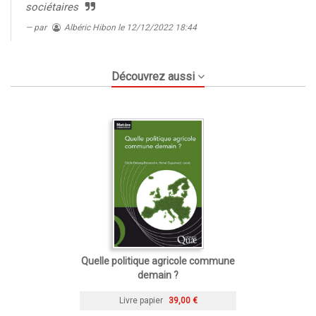
sociétaires
par
Albéric Hibon
le 12/12/2022 18:44
Découvrez aussi
Quelle politique agricole commune
demain ?
Livre papier
39,00 €