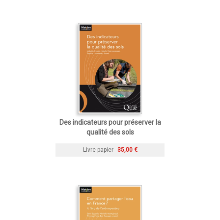
Des indicateurs pour préserver la
qualité des sols
Livre papier
35,00 €