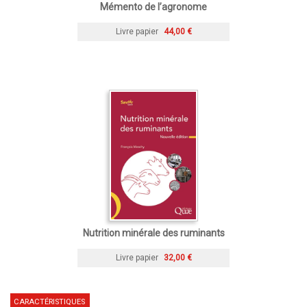
Mémento de l’agronome
Livre papier
44,00 €
Nutrition minérale des ruminants
Livre papier
32,00 €
CARACTÉRISTIQUES