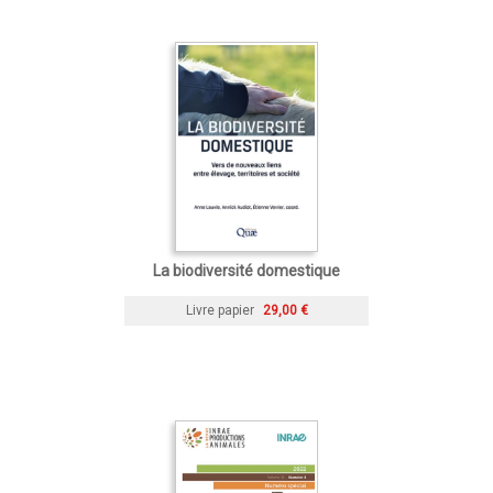
La biodiversité domestique
Livre papier
29,00 €