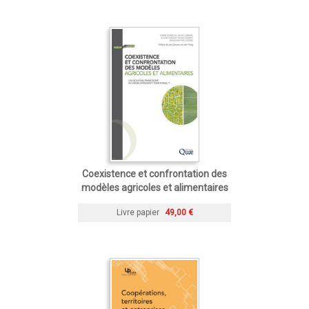
Coexistence et confrontation des
modèles agricoles et alimentaires
Livre papier
49,00 €