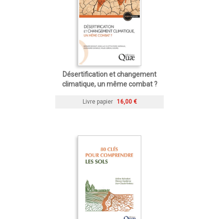
Désertification et changement
climatique, un même combat ?
Livre papier
16,00 €