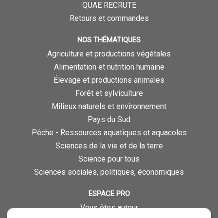
QUAE RECRUTE
Retours et commandes
NOS THÉMATIQUES
Agriculture et productions végétales
Alimentation et nutrition humaine
Élevage et productions animales
Forêt et sylviculture
Milieux naturels et environnement
Pays du Sud
Pêche - Ressources aquatiques et aquacoles
Sciences de la vie et de la terre
Science pour tous
Sciences sociales, politiques, économiques
ESPACE PRO
Vous êtes auteur