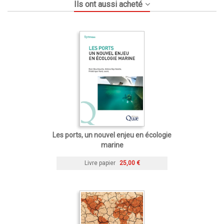
Ils ont aussi acheté
Les ports, un nouvel enjeu en écologie
marine
Livre papier
25,00 €