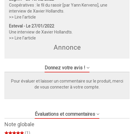
Coopératives : le fil du rasoir [par Yann Kerveno], une
interview de Xavier Hollandts.
>> Lire l'article
Esteval - Le 27/01/2022
Une interview de Xavier Hollandts.
>> Lire l'article
Annonce
Donnez votre avis !
Pour évaluer et laisser un commentaire sur le produit, merci
de vous connecter à votre compte.
Évaluations et commentaires
Note globale
(1)