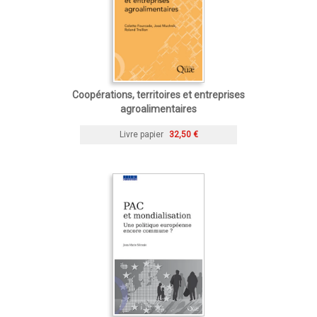
Coopérations, territoires et entreprises
agroalimentaires
Livre papier
32,50 €