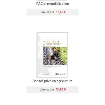
PAC et mondialisation
Livre papier
16,50 €
Conseil privé en agriculture
Livre papier
34,00 €