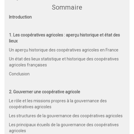
Sommaire
Introduction
1. Les coopératives agricoles : aperçu historique et état des
lieux
Un aperçu historique des coopératives agricoles en France
Un état des lieux statistique et historique des coopératives
agricoles françaises
Conclusion
2. Gouverner une coopérative agricole
Le rôle et les missions propres à la gouvernance des
coopératives agricoles
Les structures de la gouvernance des coopératives agricoles
Les principaux écueils de la gouvernance des coopératives
agricoles