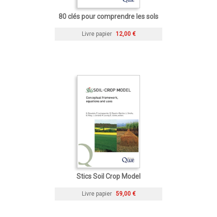
80 clés pour comprendre les sols
Livre papier
12,00 €
Stics Soil Crop Model
Livre papier
59,00 €