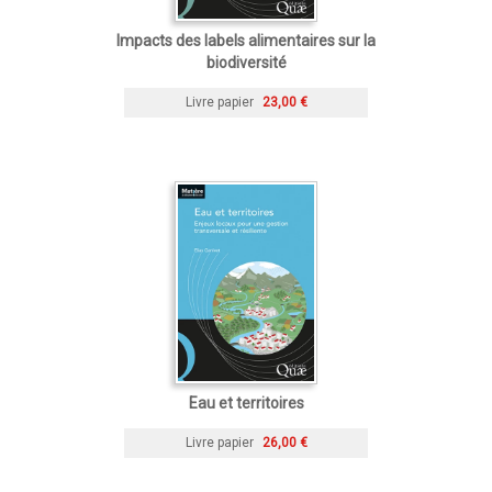
Impacts des labels alimentaires sur la
biodiversité
Livre papier
23,00 €
Eau et territoires
Livre papier
26,00 €