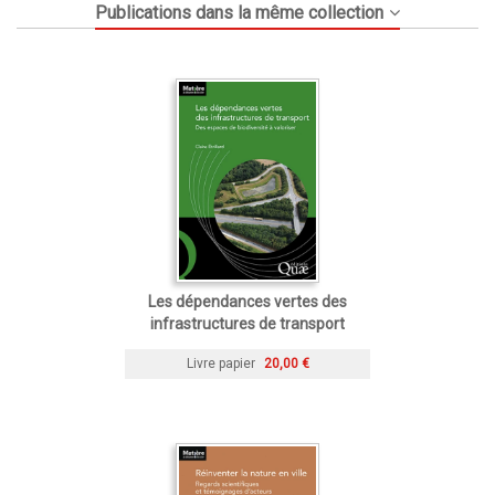
Publications dans la même collection
Les dépendances vertes des
infrastructures de transport
Livre papier
20,00 €