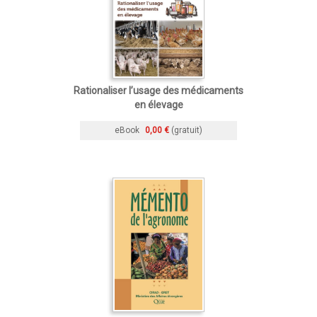
Rationaliser l’usage des médicaments
en élevage
eBook
0,00 €
(gratuit)