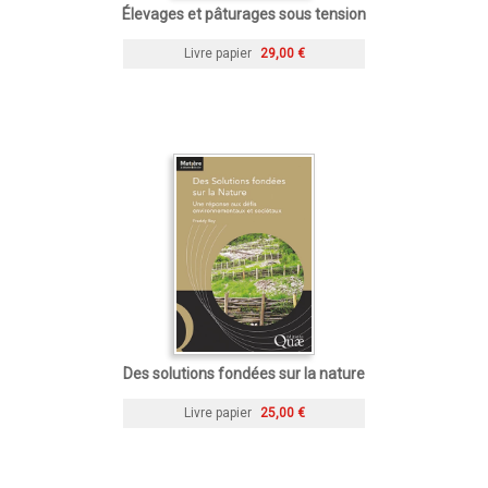
Élevages et pâturages sous tension
Livre papier
29,00 €
Des solutions fondées sur la nature
Livre papier
25,00 €