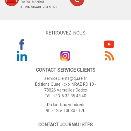
PAYPAL, MANDAT
ADMINISTRATIF, VIREMENT
RETROUVEZ-NOUS
CONTACT SERVICE CLIENTS
serviceclients@quae.fr
Éditions Quae - c/o INRAE RD 10 -
78026 Versailles Cedex
Tél : +33 6 33 35 48 40
Du lundi au vendredi
9h - 12h/ 13h30 - 17h
CONTACT JOURNALISTES