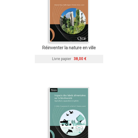
Réinventer la nature en ville
Livre papier
38,00 €