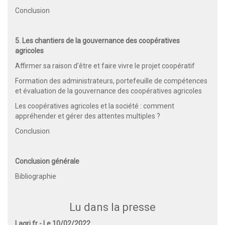
Conclusion
5. Les chantiers de la gouvernance des coopératives
agricoles
Affirmer sa raison d’être et faire vivre le projet coopératif
Formation des administrateurs, portefeuille de compétences
et évaluation de la gouvernance des coopératives agricoles
Les coopératives agricoles et la société : comment
appréhender et gérer des attentes multiples ?
Conclusion
Conclusion générale
Bibliographie
Lu dans la presse
Lagri.fr - Le 10/02/2022