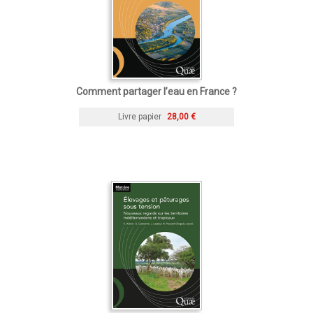
Comment partager l’eau en France ?
Livre papier
28,00 €