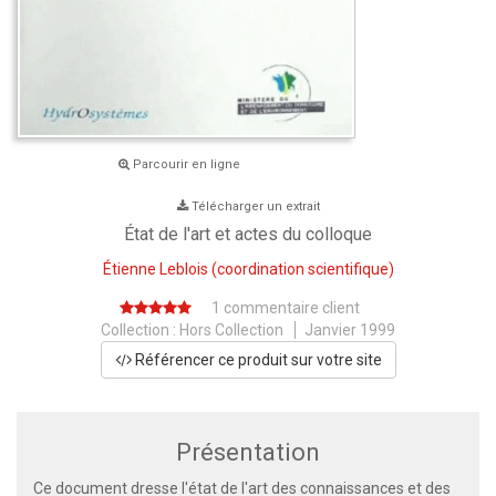
Parcourir en ligne
Télécharger un extrait
État de l'art et actes du colloque
Étienne Leblois
(coordination scientifique)
1 commentaire client
Collection :
Hors Collection
Janvier 1999
Référencer ce produit sur votre site
Présentation
Ce document dresse l'état de l'art des connaissances et des