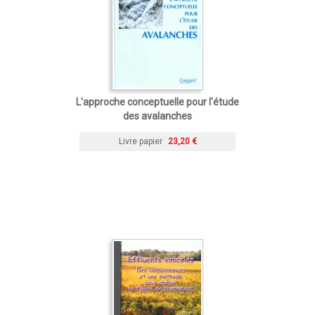
L'approche conceptuelle pour l'étude
des avalanches
Livre papier
23,20 €