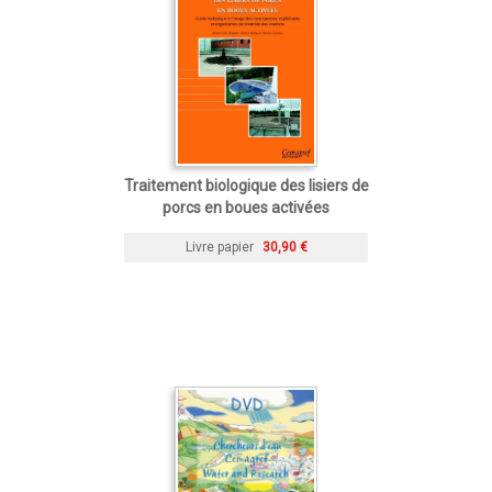
Traitement biologique des lisiers de
porcs en boues activées
Livre papier
30,90 €