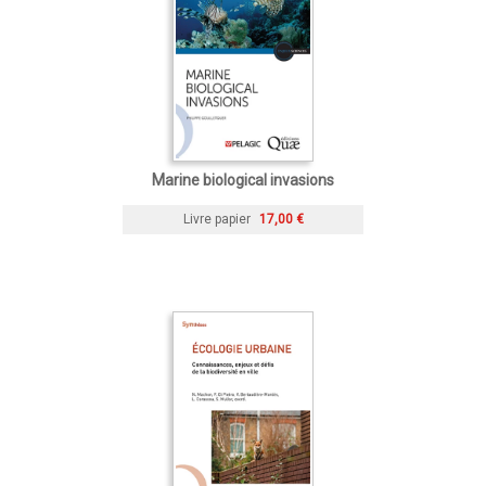
Marine biological invasions
Livre papier
17,00 €