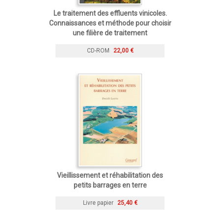
Le traitement des effluents vinicoles.
Connaissances et méthode pour choisir
une filière de traitement
CD-ROM
22,00 €
Vieillissement et réhabilitation des
petits barrages en terre
Livre papier
25,40 €