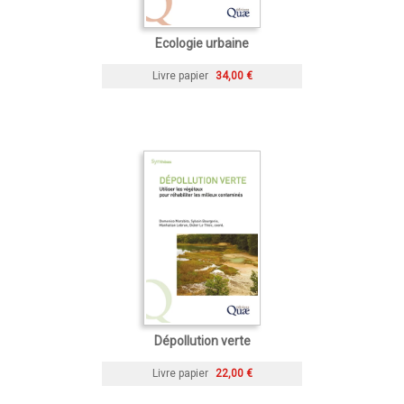
Ecologie urbaine
Livre papier
34,00 €
Dépollution verte
Livre papier
22,00 €