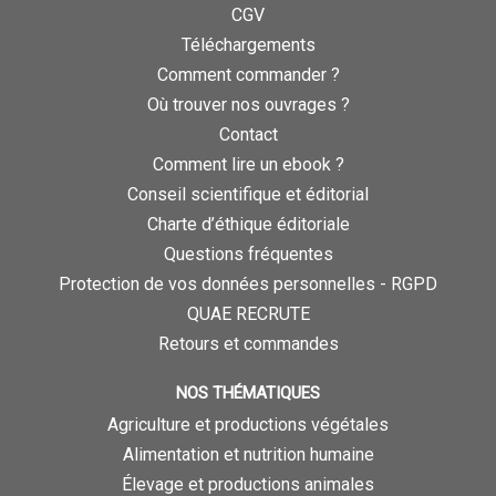
CGV
Téléchargements
Comment commander ?
Où trouver nos ouvrages ?
Contact
Comment lire un ebook ?
Conseil scientifique et éditorial
Charte d’éthique éditoriale
Questions fréquentes
Protection de vos données personnelles - RGPD
QUAE RECRUTE
Retours et commandes
NOS THÉMATIQUES
Agriculture et productions végétales
Alimentation et nutrition humaine
Élevage et productions animales