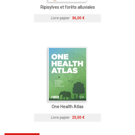
Ripisylves et forêts alluviales
Livre papier
36,00 €
One Health Atlas
Livre papier
25,00 €