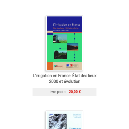
L'irrigation en France. État des lieux
2000 et évolution
Livre papier
20,00 €