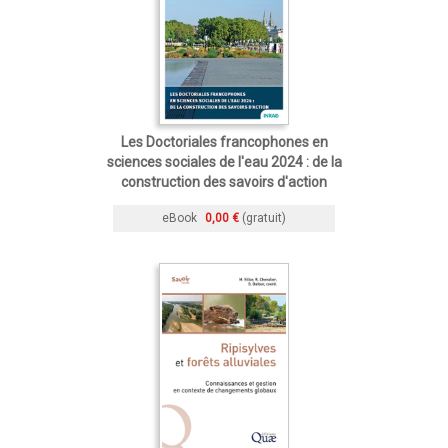
Les Doctoriales francophones en
sciences sociales de l'eau 2024 : de la
construction des savoirs d'action
eBook
0,00 €
(gratuit)