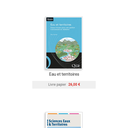
Eau et territoires
Livre papier
26,00 €