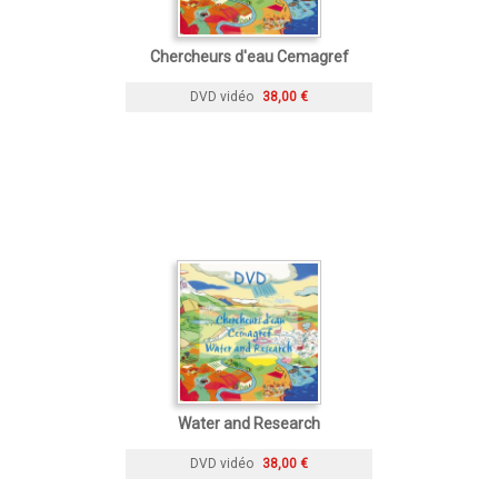
Chercheurs d'eau Cemagref
DVD vidéo
38,00 €
Water and Research
DVD vidéo
38,00 €