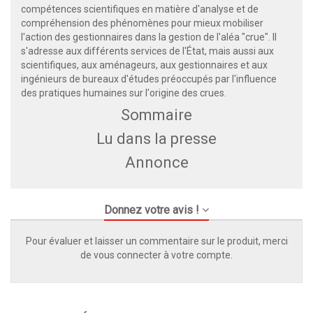
compétences scientifiques en matière d'analyse et de
compréhension des phénomènes pour mieux mobiliser
l'action des gestionnaires dans la gestion de l'aléa "crue". Il
s'adresse aux différents services de l'État, mais aussi aux
scientifiques, aux aménageurs, aux gestionnaires et aux
ingénieurs de bureaux d'études préoccupés par l'influence
des pratiques humaines sur l'origine des crues.
Sommaire
Lu dans la presse
Annonce
Donnez votre avis !
Pour évaluer et laisser un commentaire sur le produit, merci
de vous connecter à votre compte.