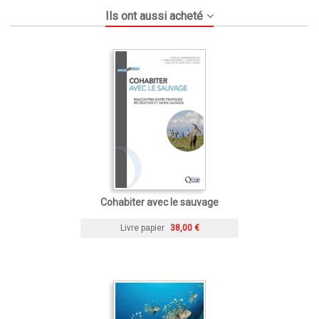
Ils ont aussi acheté
Cohabiter avec le sauvage
Livre papier
38,00 €