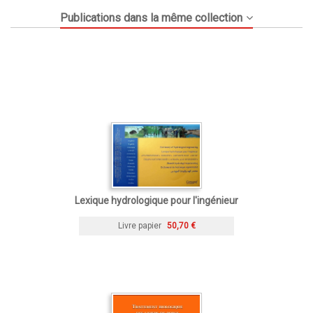
Publications dans la même collection
Lexique hydrologique pour l'ingénieur
Livre papier
50,70 €