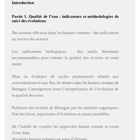
Introduction
Partie 1. Qualité de l’eau : indicateurs et méthodologies de
suivi des évolutions
Des actions efficaces dans les bassins versants : des indicateurs
au service des acteurs
Les indicateurs biologiques : des outils désormais
incontournables pour estimer la qualité des rivières en zone
rurale
Mise en évidence de cycles pluriannuels relatifs aux
concentrations et
aux flux de nitrates dans les bassins versants de
Bretagne. Conséquences
pour l’interprétation de l’évolution de
la qualité des eaux
Pollution des rivières de Bretagne par les matières organiques.
Etat des lieux, trajectoires d’évolution et causes possibles
De l’intérêt de coupler les approches bassin versant et cours
d’eau dans
des petits bassins versants en zone d’élevage