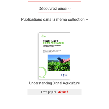
Découvrez aussi
Publications dans la même collection
Understanding Digital Agriculture
Livre papier
30,00 €