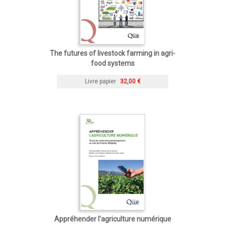
The futures of livestock farming in agri-
food systems
Livre papier
32,00 €
Appréhender l'agriculture numérique