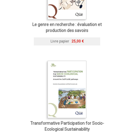
Le genre en recherche : évaluation et
production des savoirs
Livre papier
25,00 €
Transformative Participation for Socio-
Ecological Sustainability