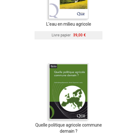
L'eau en milieu agricole
Livre papier
39,00 €
Quelle politique agricole commune
demain ?