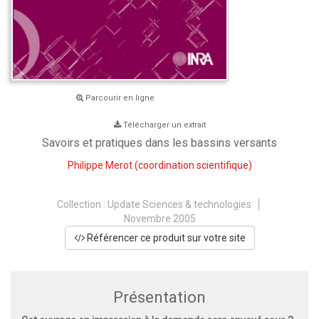
Parcourir en ligne
Télécharger un extrait
Savoirs et pratiques dans les bassins versants
Philippe Merot
(coordination scientifique)
Collection :
Update Sciences & technologies
Novembre 2005
Référencer ce produit sur votre site
Présentation