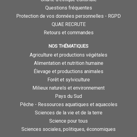
Questions fréquentes
Protection de vos données personnelles - RGPD
QUAE RECRUTE
Retours et commandes
NOS THÉMATIQUES
Agriculture et productions végétales
Alimentation et nutrition humaine
Élevage et productions animales
Forêt et sylviculture
Milieux naturels et environnement
Pays du Sud
Pêche - Ressources aquatiques et aquacoles
Sciences de la vie et de la terre
Science pour tous
Sciences sociales, politiques, économiques