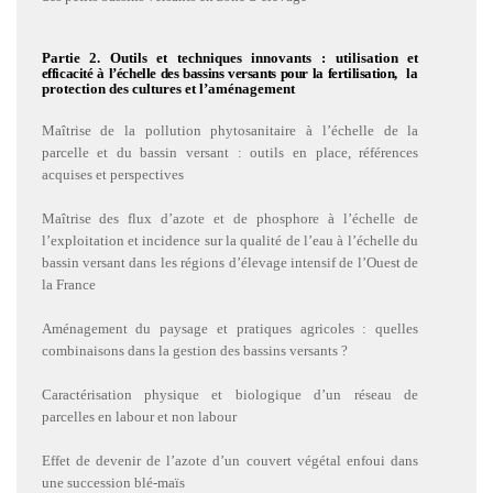
Partie 2. Outils et techniques innovants : utilisation et
efficacité à l’échelle des bassins versants pour la fertilisation,
la
protection des cultures et l’aménagement
Maîtrise de la pollution phytosanitaire à l’échelle de la
parcelle et du bassin versant : outils en place, références
acquises et perspectives
Maîtrise des flux d’azote et de phosphore à l’échelle de
l’exploitation et incidence sur la qualité de l’eau à l’échelle du
bassin versant dans les régions d’élevage intensif de l’Ouest de
la France
Aménagement du paysage et pratiques agricoles : quelles
combinaisons dans la gestion des bassins versants ?
Caractérisation physique et biologique d’un réseau de
parcelles en labour et non labour
Effet de devenir de l’azote d’un couvert végétal enfoui dans
une succession blé-maïs