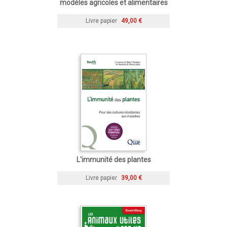
modèles agricoles et alimentaires
Livre papier
49,00 €
L'immunité des plantes
Livre papier
39,00 €