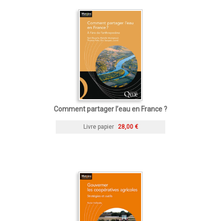
Comment partager l’eau en France ?
Livre papier
28,00 €