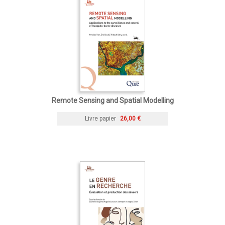
Remote Sensing and Spatial Modelling
Livre papier
26,00 €