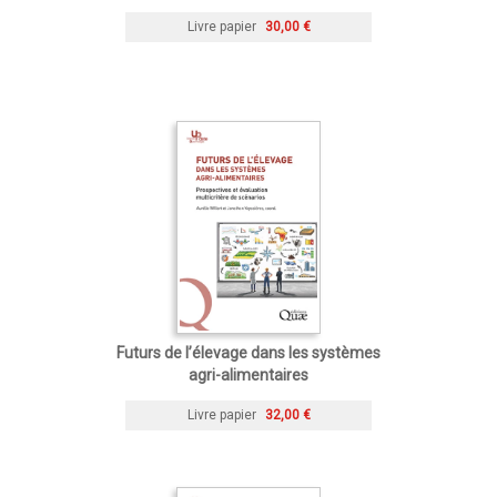
Livre papier
30,00 €
Futurs de l’élevage dans les systèmes
agri-alimentaires
Livre papier
32,00 €