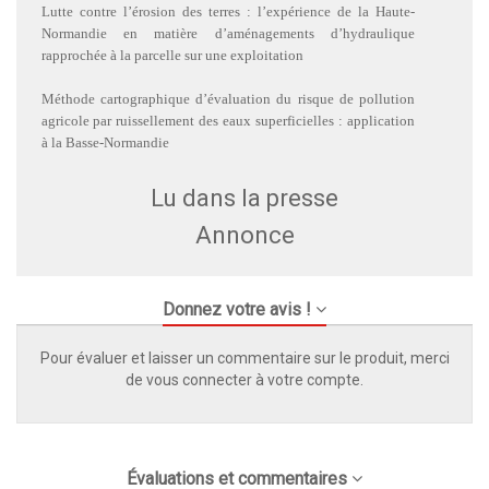
Lutte contre l’érosion des terres : l’expérience de la Haute-
Normandie en matière d’aménagements d’hydraulique
rapprochée à la parcelle sur une exploitation
Méthode cartographique d’évaluation du risque de pollution
agricole par ruissellement des eaux superficielles : application
à la Basse-Normandie
Lu dans la presse
Annonce
Donnez votre avis !
Pour évaluer et laisser un commentaire sur le produit, merci
de vous connecter à votre compte.
Évaluations et commentaires