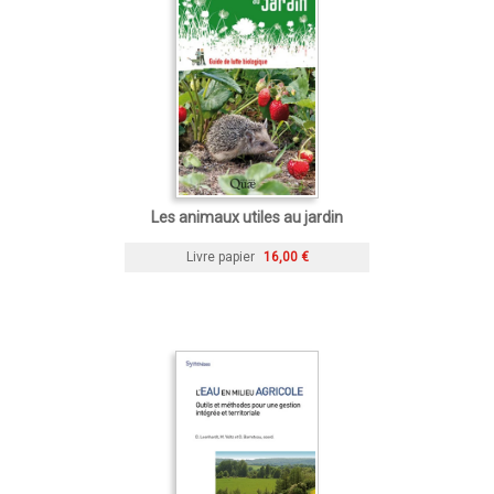
Les animaux utiles au jardin
Livre papier
16,00 €