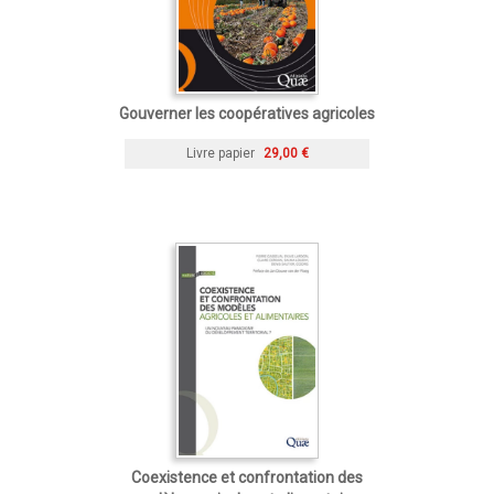
Gouverner les coopératives agricoles
Livre papier
29,00 €
Coexistence et confrontation des