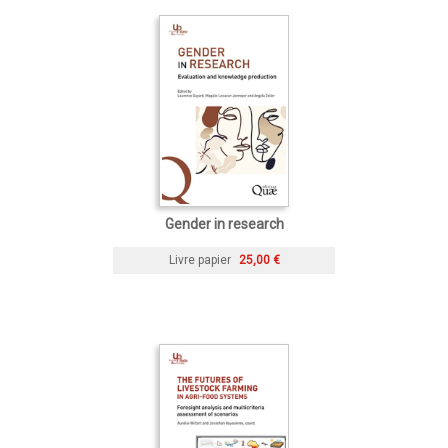
Gender in research
Livre papier
25,00 €