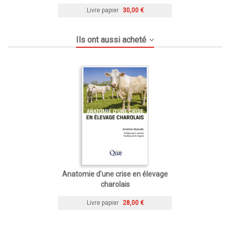
Livre papier
30,00 €
Ils ont aussi acheté
Anatomie d'une crise en élevage
charolais
Livre papier
28,00 €