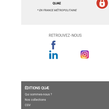
QUAE
* EN FRANCE MÉTROPOLITAINE
RETROUVEZ-NOUS
ÉDITIONS QUÆ
Qui sommes-nous ?
Nos collections
CGV