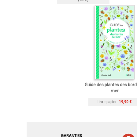
(-50%)
Guide des plantes des bord
mer
Livre papier
19,90 €
GARANTIES