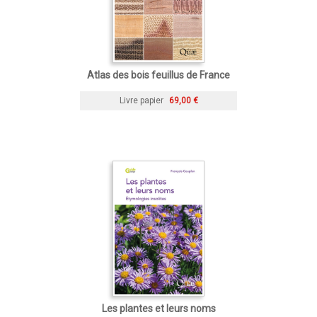
Atlas des bois feuillus de France
Livre papier
69,00 €
Les plantes et leurs noms