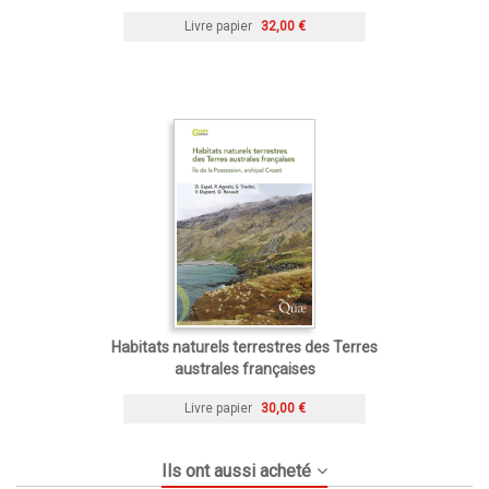
Livre papier
32,00 €
Habitats naturels terrestres des Terres
australes françaises
Livre papier
30,00 €
Ils ont aussi acheté