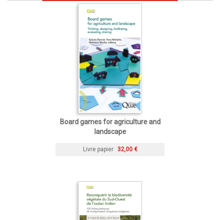
Board games for agriculture and
landscape
Livre papier
32,00 €