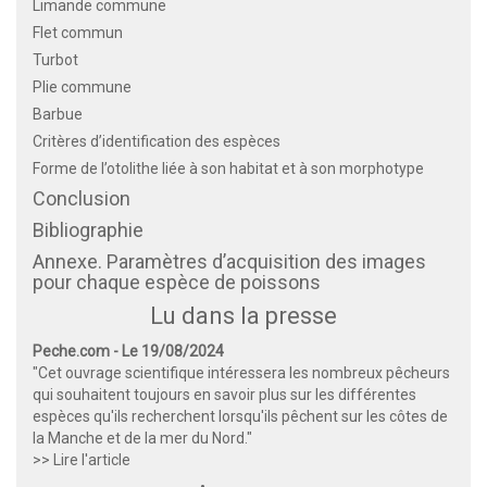
Limande commune
Flet commun
Turbot
Plie commune
Barbue
Critères d’identification des espèces
Forme de l’otolithe liée à son habitat et à son morphotype
Conclusion
Bibliographie
Annexe. Paramètres d’acquisition des images
pour chaque espèce de poissons
Lu dans la presse
Peche.com - Le 19/08/2024
"Cet ouvrage scientifique intéressera les nombreux pêcheurs
qui souhaitent toujours en savoir plus sur les différentes
espèces qu'ils recherchent lorsqu'ils pêchent sur les côtes de
la Manche et de la mer du Nord."
>> Lire l'article