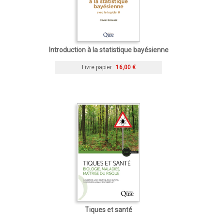
Introduction à la statistique bayésienne
Livre papier
16,00 €
Tiques et santé