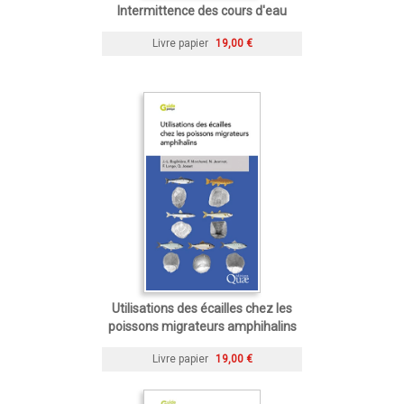
Intermittence des cours d'eau
Livre papier
19,00 €
Utilisations des écailles chez les
poissons migrateurs amphihalins
Livre papier
19,00 €