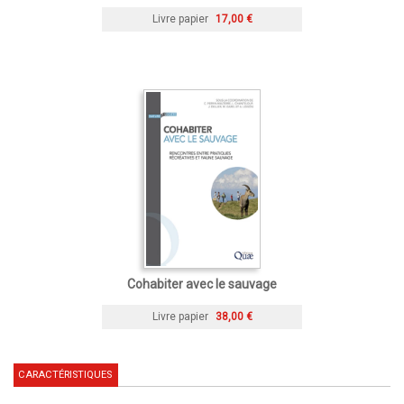
Livre papier
17,00 €
Cohabiter avec le sauvage
Livre papier
38,00 €
CARACTÉRISTIQUES