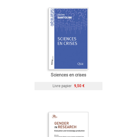
Sciences en crises
Livre papier
9,50 €