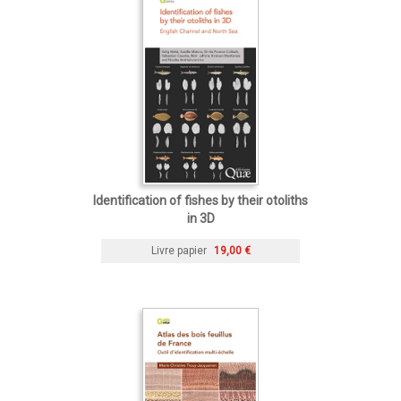
Identification of fishes by their otoliths
in 3D
Livre papier
19,00 €