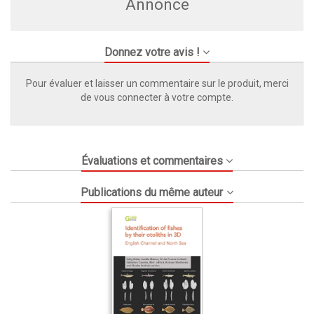
Annonce
Donnez votre avis !
Pour évaluer et laisser un commentaire sur le produit, merci
de vous connecter à votre compte.
Évaluations et commentaires
Publications du même auteur