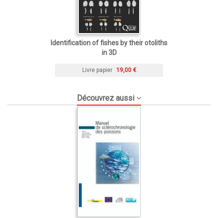
Identification of fishes by their otoliths
in 3D
Livre papier
19,00 €
Découvrez aussi