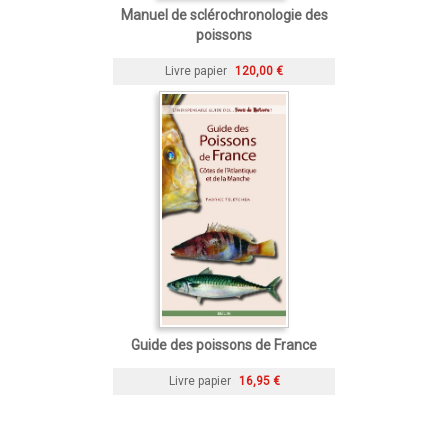
Manuel de sclérochronologie des
poissons
Livre papier
120,00 €
Guide des poissons de France
Livre papier
16,95 €