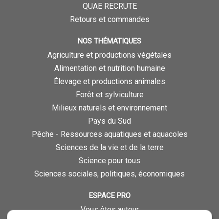
QUAE RECRUTE
Retours et commandes
NOS THÉMATIQUES
Agriculture et productions végétales
Alimentation et nutrition humaine
Élevage et productions animales
Forêt et sylviculture
Milieux naturels et environnement
Pays du Sud
Pêche - Ressources aquatiques et aquacoles
Sciences de la vie et de la terre
Science pour tous
Sciences sociales, politiques, économiques
ESPACE PRO
Vous êtes auteur