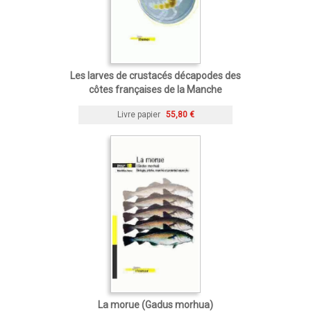
Les larves de crustacés décapodes des
côtes françaises de la Manche
Livre papier
55,80 €
La morue (Gadus morhua)