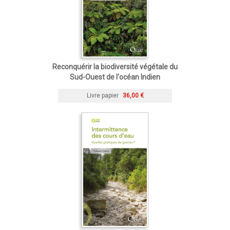
Reconquérir la biodiversité végétale du
Sud-Ouest de l'océan Indien
Livre papier
36,00 €