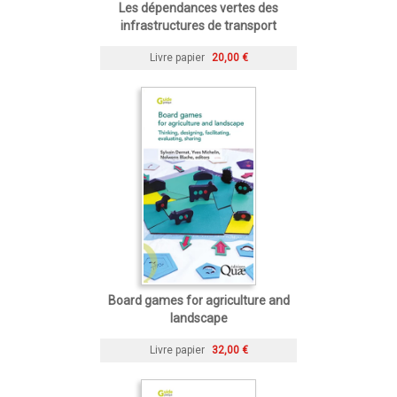
Les dépendances vertes des
infrastructures de transport
Livre papier
20,00 €
Board games for agriculture and
landscape
Livre papier
32,00 €