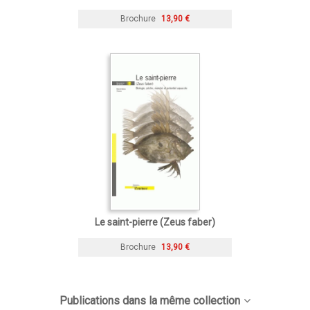
Brochure
13,90 €
Le saint-pierre (Zeus faber)
Brochure
13,90 €
Publications dans la même collection