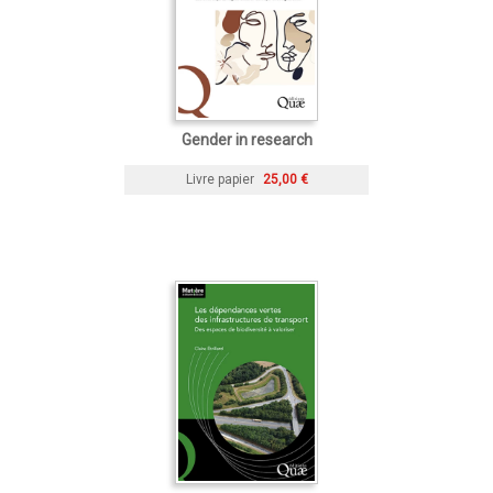
Gender in research
Livre papier
25,00 €