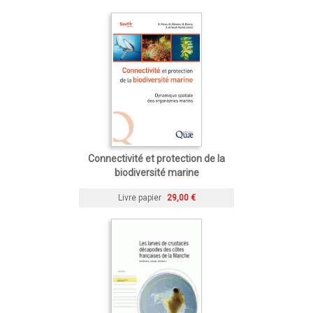
Connectivité et protection de la
biodiversité marine
Livre papier
29,00 €