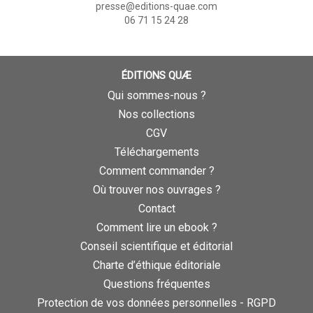
presse@editions-quae.com
06 71 15 24 28
ÉDITIONS QUÆ
Qui sommes-nous ?
Nos collections
CGV
Téléchargements
Comment commander ?
Où trouver nos ouvrages ?
Contact
Comment lire un ebook ?
Conseil scientifique et éditorial
Charte d’éthique éditoriale
Questions fréquentes
Protection de vos données personnelles - RGPD