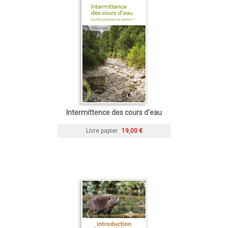
Intermittence des cours d'eau
Livre papier
19,00 €