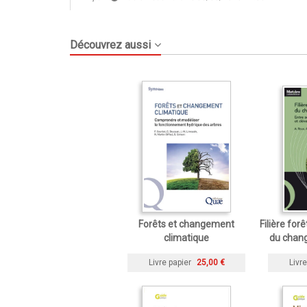
Découvrez aussi
Forêts et changement
Filière for
climatique
du chan
Livre papier
25,00 €
Livre