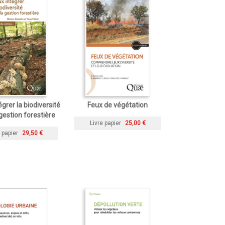
grer la biodiversité
Feux de végétation
gestion forestière
Livre papier
25,00 €
 papier
29,50 €