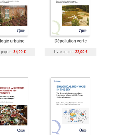
logie urbaine
Dépollution verte
 papier
34,00 €
Livre papier
22,00 €