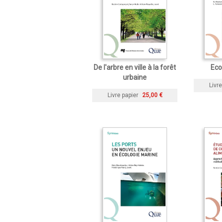
De l'arbre en ville à la forêt
Eco
urbaine
Livre
Livre papier
25,00 €