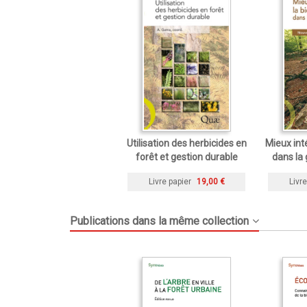
Utilisation des herbicides en
Mieux inté
forêt et gestion durable
dans la 
Livre papier
19,00 €
Livre
Publications dans la même collection