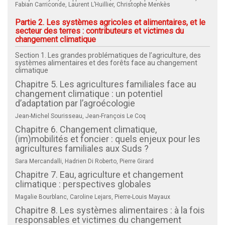
Fabian Carriconde, Laurent L’Huillier, Christophe Menkès
Partie 2. Les systèmes agricoles et alimentaires, et le
secteur des terres : contributeurs et victimes du
changement climatique
Section 1. Les grandes problématiques de l’agriculture, des
systèmes alimentaires et des forêts face au changement
climatique
Chapitre 5. Les agricultures familiales face au
changement climatique : un potentiel
d’adaptation par l’agroécologie
Jean-Michel Sourisseau, Jean-François Le Coq
Chapitre 6. Changement climatique,
(im)mobilités et foncier : quels enjeux pour les
agricultures familiales aux Suds ?
Sara Mercandalli, Hadrien Di Roberto, Pierre Girard
Chapitre 7. Eau, agriculture et changement
climatique : perspectives globales
Magalie Bourblanc, Caroline Lejars, Pierre-Louis Mayaux
Chapitre 8. Les systèmes alimentaires : à la fois
responsables et victimes du changement