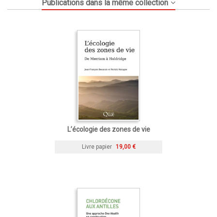
Publications dans la même collection
L’écologie des zones de vie
Livre papier
19,00 €