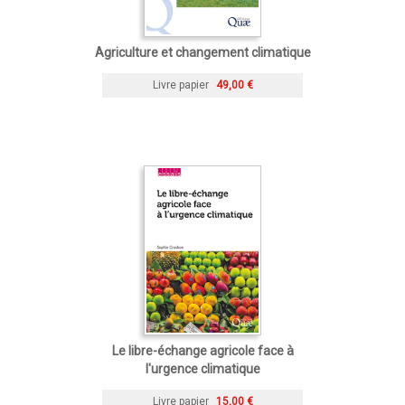
Agriculture et changement climatique
Livre papier
49,00 €
Le libre-échange agricole face à
l'urgence climatique
Livre papier
15,00 €