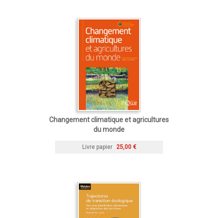
Changement climatique et agricultures
du monde
Livre papier
25,00 €