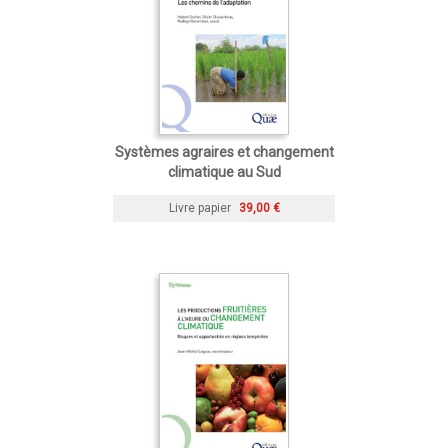
Systèmes agraires et changement
climatique au Sud
Livre papier
39,00 €