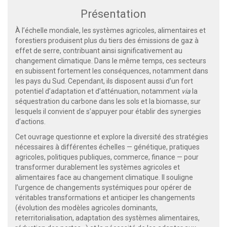
Présentation
À l’échelle mondiale, les systèmes agricoles, alimentaires et
forestiers produisent plus du tiers des émissions de gaz à
effet de serre, contribuant ainsi significativement au
changement climatique. Dans le même temps, ces secteurs
en subissent fortement les conséquences, notamment dans
les pays du Sud. Cependant, ils disposent aussi d’un fort
potentiel d’adaptation et d’atténuation, notamment
via
la
séquestration du carbone dans les sols et la biomasse, sur
lesquels il convient de s’appuyer pour établir des synergies
d’actions.
Cet ouvrage questionne et explore la diversité des stratégies
nécessaires à différentes échelles — génétique, pratiques
agricoles, politiques publiques, commerce, finance — pour
transformer durablement les systèmes agricoles et
alimentaires face au changement climatique. Il souligne
l’urgence de changements systémiques pour opérer de
véritables transformations et anticiper les changements
(évolution des modèles agricoles dominants,
reterritorialisation, adaptation des systèmes alimentaires,