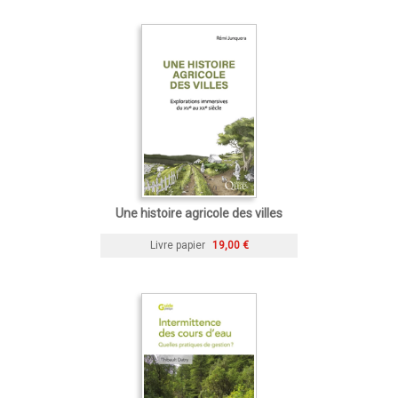
Une histoire agricole des villes
Livre papier
19,00 €