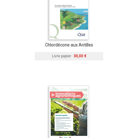
Chlordécone aux Antilles
Livre papier
30,00 €