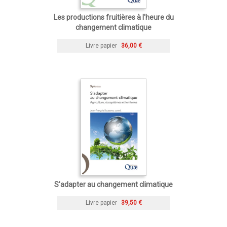
Les productions fruitières à l'heure du
changement climatique
Livre papier
36,00 €
S'adapter au changement climatique
Livre papier
39,50 €