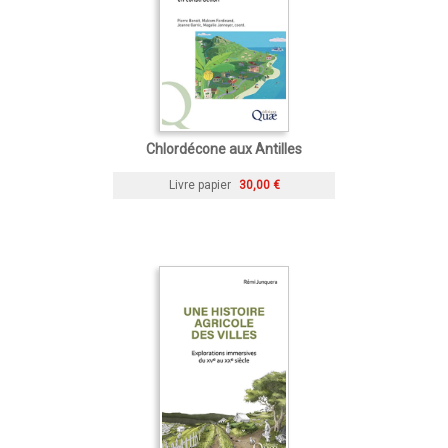
Chlordécone aux Antilles
Livre papier
30,00 €