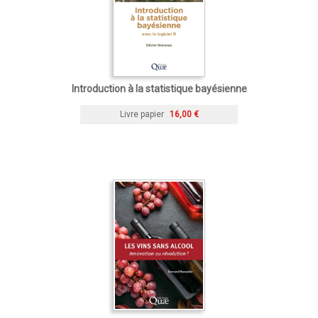
Introduction à la statistique bayésienne
Livre papier
16,00 €