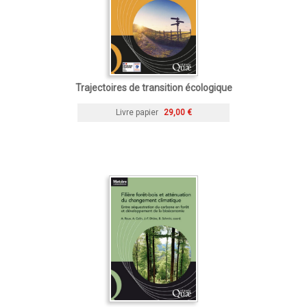
Trajectoires de transition écologique
Livre papier
29,00 €