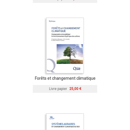
Forêts et changement climatique
Livre papier
25,00 €