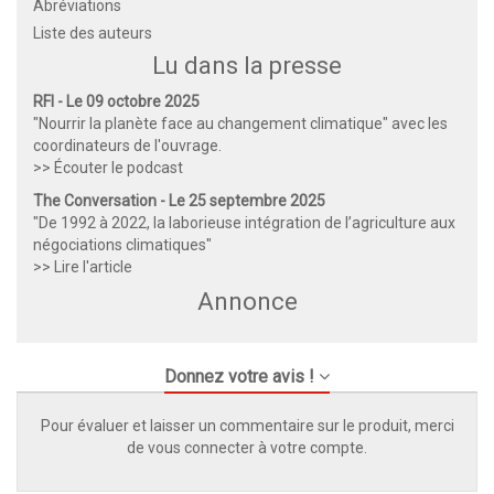
Abréviations
Liste des auteurs
Lu dans la presse
RFI - Le 09 octobre 2025
"Nourrir la planète face au changement climatique" avec les
coordinateurs de l'ouvrage.
>> Écouter le podcast
The Conversation - Le 25 septembre 2025
"De 1992 à 2022, la laborieuse intégration de l’agriculture aux
négociations climatiques"
>> Lire l'article
Annonce
Donnez votre avis !
Pour évaluer et laisser un commentaire sur le produit, merci
de vous connecter à votre compte.