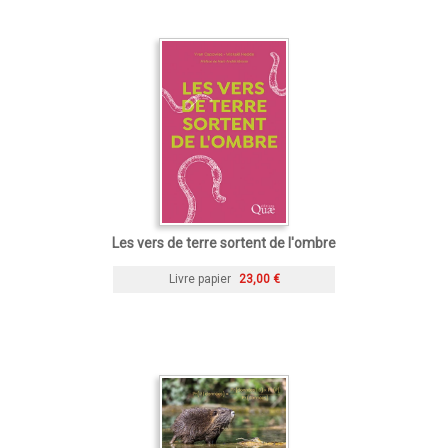
Les vers de terre sortent de l'ombre
Livre papier
23,00 €