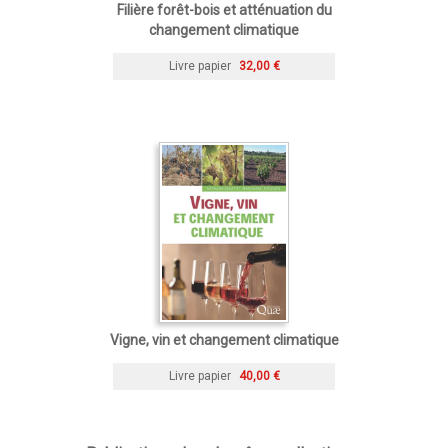
Filière forêt-bois et atténuation du
changement climatique
Livre papier
32,00 €
Vigne, vin et changement climatique
Livre papier
40,00 €