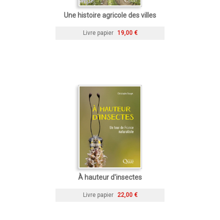
Une histoire agricole des villes
Livre papier
19,00 €
À hauteur d'insectes
Livre papier
22,00 €