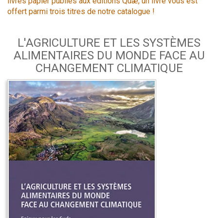
livres papier publiés aux éditions Quæ, un livre vous est
offert parmi trois titres de notre catalogue !
L'AGRICULTURE ET LES SYSTÈMES
ALIMENTAIRES DU MONDE FACE AU
CHANGEMENT CLIMATIQUE