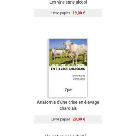
Les vins sans alcool
Livre papier
19,00 €
Anatomie d'une crise en élevage
charolais
Livre papier
28,00 €