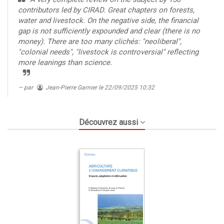
contributors led by CIRAD. Great chapters on forests,
water and livestock. On the negative side, the financial
gap is not sufficiently expounded and clear (there is no
money). There are too many clichés: "neoliberal",
"colonial needs", "livestock is controversial" reflecting
more leanings than science.
par
Jean-Pierre Garnier
le 22/09/2025 10:32
Découvrez aussi