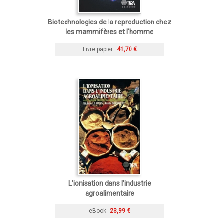
Biotechnologies de la reproduction chez
les mammifères et l'homme
Livre papier
41,70 €
L'ionisation dans l'industrie
agroalimentaire
eBook
23,99 €