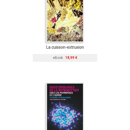
La cuisson-extrusion
eBook
18,99 €