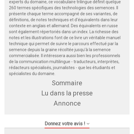
experts du domaine, ce vocabulaire trilingue définit quelque
260 termes spécifiques des technologies des semences. Il
présente chaque terme accompagné de ses variantes, de
définitions, de notes techniques et d'équivalents dans leur
contexte en anglais et allemand. Des équivalents en russe
sont également répertoriés dans un index. La richesse des
notes et les illustrations font de ce livre un véritable manuel
technique qui permet de suivre le parcours effectué par la
semence depuis la graine récoltée jusqu'à la semence
commercialisée. Il intéressera aussi bien les professionnels
de la communication multilingue - traducteurs, interprètes,
rédacteurs spécialisés, journalistes - que les étudiants et
spécialistes du domaine.
Sommaire
Lu dans la presse
Annonce
Donnez votre avis !