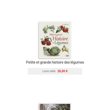
Petite et grande histoire des légumes
Livre relié
26,00 €