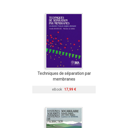
Techniques de séparation par
membranes
eBook
17,99 €