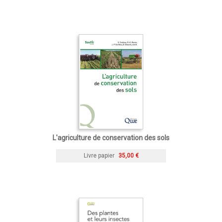
L'agriculture de conservation des sols
Livre papier
35,00 €