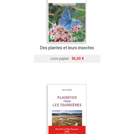
Des plantes et leurs insectes
Livre papier
36,00 €