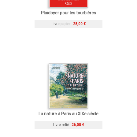
Plaidoyer pour les tourbières
Livre papier
28,00 €
La nature à Paris au XIXe siècle
Livre relié
26,00 €