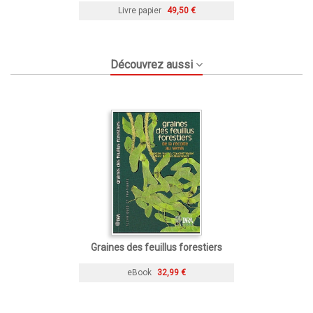
Livre papier
49,50 €
Découvrez aussi
Graines des feuillus forestiers
eBook
32,99 €