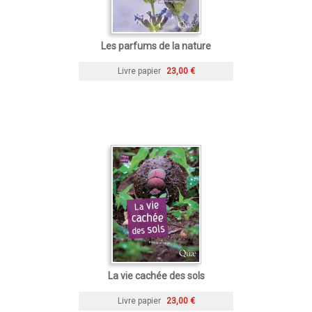
Les parfums de la nature
Livre papier
23,00 €
La vie cachée des sols
Livre papier
23,00 €