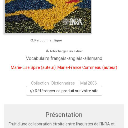
Parcourir en ligne
Télécharger un extrait
Vocabulaire français-anglais-allemand
Marie-Lise Spire
(auteur),
Marie-France Commeau
(auteur)
Collection :
Dictionnaires
Mai 2006
Référencer ce produit sur votre site
Présentation
Fruit d'une collaboration étroite entre linguistes de l'INRA et