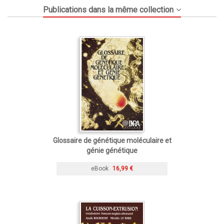
Publications dans la même collection
Glossaire de génétique moléculaire et
génie génétique
eBook
16,99 €