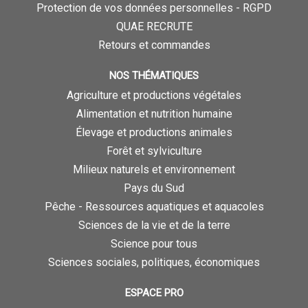
Protection de vos données personnelles - RGPD
QUAE RECRUTE
Retours et commandes
NOS THÉMATIQUES
Agriculture et productions végétales
Alimentation et nutrition humaine
Élevage et productions animales
Forêt et sylviculture
Milieux naturels et environnement
Pays du Sud
Pêche - Ressources aquatiques et aquacoles
Sciences de la vie et de la terre
Science pour tous
Sciences sociales, politiques, économiques
ESPACE PRO