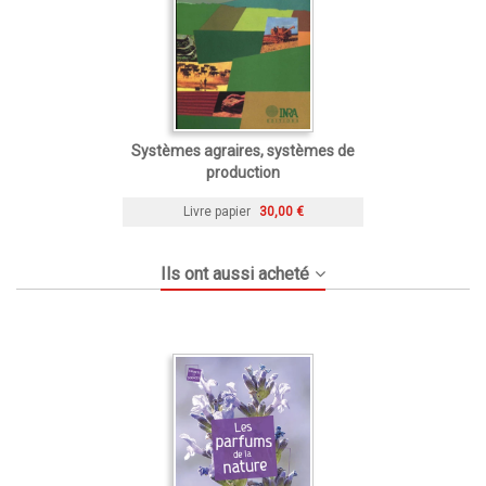
Systèmes agraires, systèmes de
production
Livre papier
30,00 €
Ils ont aussi acheté