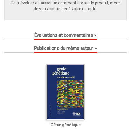
Pour évaluer et laisser un commentaire sur le produit, merci
de vous connecter à votre compte.
Évaluations et commentaires
Publications du même auteur
Génie génétique