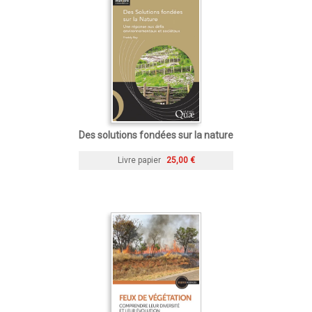
Des solutions fondées sur la nature
Livre papier
25,00 €