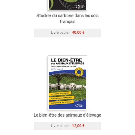
Stocker du carbone dans les sols
français
Livre papier
40,00 €
Le bien-être des animaux d'élevage
Livre papier
12,00 €