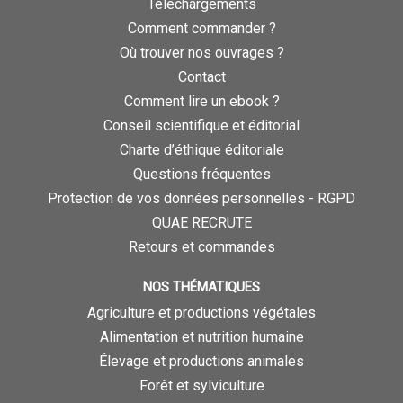
Téléchargements
Comment commander ?
Où trouver nos ouvrages ?
Contact
Comment lire un ebook ?
Conseil scientifique et éditorial
Charte d’éthique éditoriale
Questions fréquentes
Protection de vos données personnelles - RGPD
QUAE RECRUTE
Retours et commandes
NOS THÉMATIQUES
Agriculture et productions végétales
Alimentation et nutrition humaine
Élevage et productions animales
Forêt et sylviculture