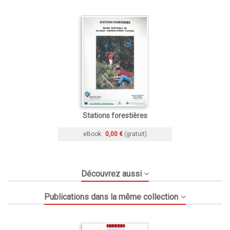
Stations forestières
eBook
0,00 €
(gratuit)
Découvrez aussi
Publications dans la même collection