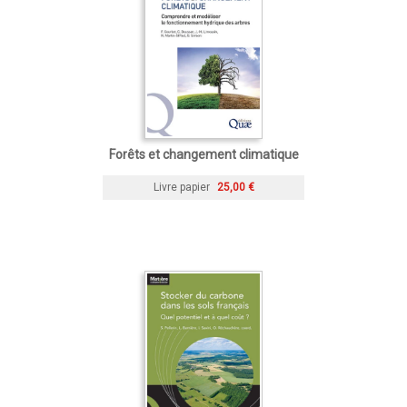
Forêts et changement climatique
Livre papier
25,00 €