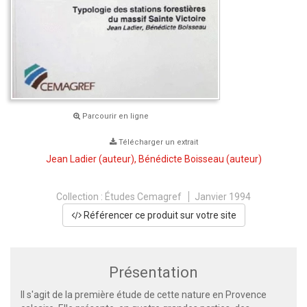
Parcourir en ligne
Télécharger un extrait
Jean Ladier
(auteur),
Bénédicte Boisseau
(auteur)
Collection :
Études Cemagref
Janvier 1994
Référencer ce produit sur votre site
Présentation
Il s'agit de la première étude de cette nature en Provence