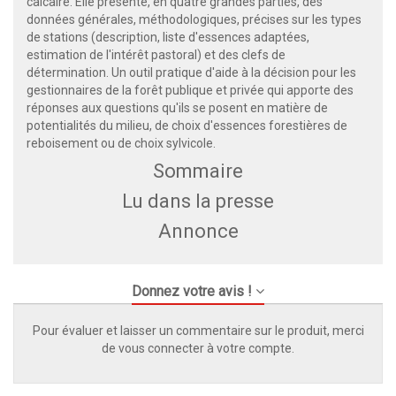
calcaire. Elle présente, en quatre grandes parties, des
données générales, méthodologiques, précises sur les types
de stations (description, liste d'essences adaptées,
estimation de l'intérêt pastoral) et des clefs de
détermination. Un outil pratique d'aide à la décision pour les
gestionnaires de la forêt publique et privée qui apporte des
réponses aux questions qu'ils se posent en matière de
potentialités du milieu, de choix d'essences forestières de
reboisement ou de choix sylvicole.
Sommaire
Lu dans la presse
Annonce
Donnez votre avis !
Pour évaluer et laisser un commentaire sur le produit, merci
de vous connecter à votre compte.