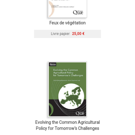
Feux de végétation
Livre papier
25,00 €
Evolving the Common Agricultural
Policy for Tomorrow's Challenges