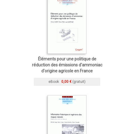
Éléments pour une politique de
réduction des émissions d'ammoniac
d'origine agricole en France
eBook
0,00 €
(gratuit)