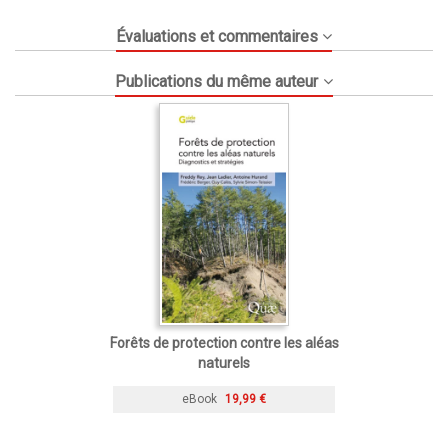
Évaluations et commentaires
Publications du même auteur
Forêts de protection contre les aléas
naturels
eBook
19,99 €