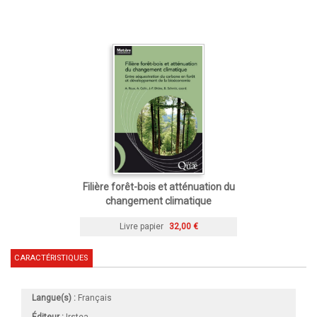
Filière forêt-bois et atténuation du
changement climatique
Livre papier
32,00 €
CARACTÉRISTIQUES
Langue(s) :
Français