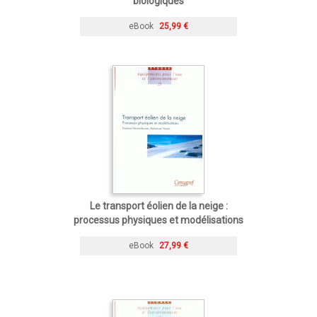
biologiques
eBook
25,99 €
Le transport éolien de la neige :
processus physiques et modélisations
eBook
27,99 €