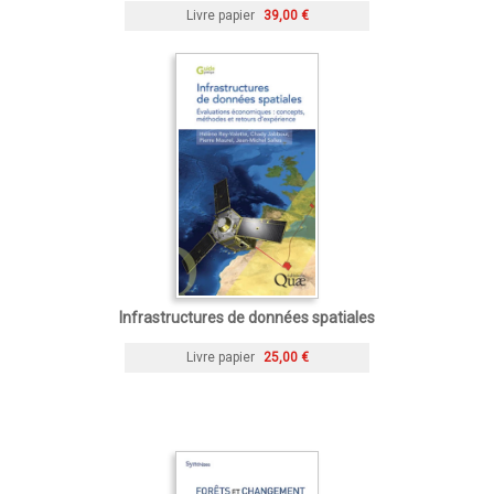
Livre papier
39,00 €
Infrastructures de données spatiales
Livre papier
25,00 €