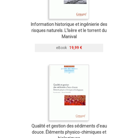
Information historique et ingénierie des
risques naturels. L'Isère et le torrent du
Manival
eBook
19,99 €
Qualité et gestion des sédiments d'eau
douce. Éléments physico-chimiques et