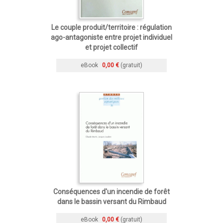
Le couple produit/territoire : régulation
ago-antagoniste entre projet individuel
et projet collectif
eBook
0,00 €
(gratuit)
Conséquences d'un incendie de forêt
dans le bassin versant du Rimbaud
eBook
0,00 €
(gratuit)