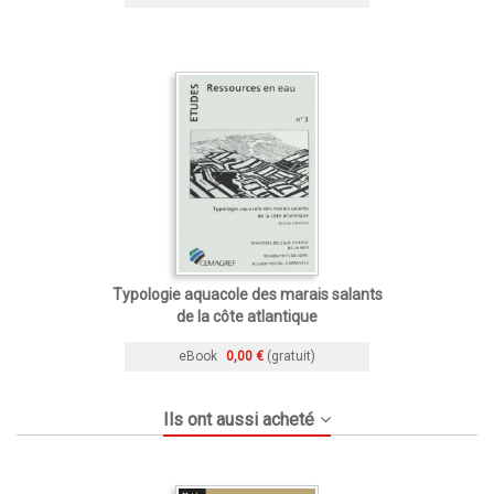
Typologie aquacole des marais salants
de la côte atlantique
eBook
0,00 €
(gratuit)
Ils ont aussi acheté