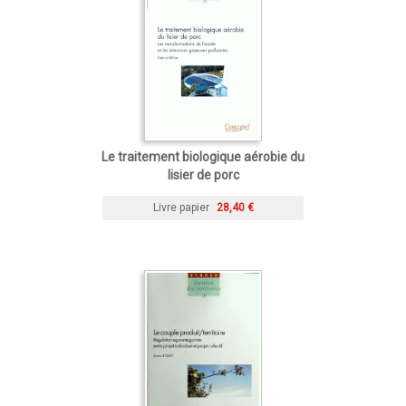
Le traitement biologique aérobie du
lisier de porc
Livre papier
28,40 €