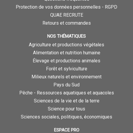
Protection de vos données personnelles - RGPD
QUAE RECRUTE
Retours et commandes
NOS THÉMATIQUES
Agriculture et productions végétales
Alimentation et nutrition humaine
Élevage et productions animales
Forêt et sylviculture
Milieux naturels et environnement
Pays du Sud
Pêche - Ressources aquatiques et aquacoles
Sciences de la vie et de la terre
Science pour tous
Sciences sociales, politiques, économiques
ESPACE PRO