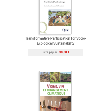
Transformative Participation for Socio-
Ecological Sustainability
Livre papier
30,00 €