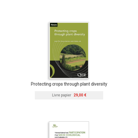
Protecting crops through plant diversity
Livre papier
29,00 €