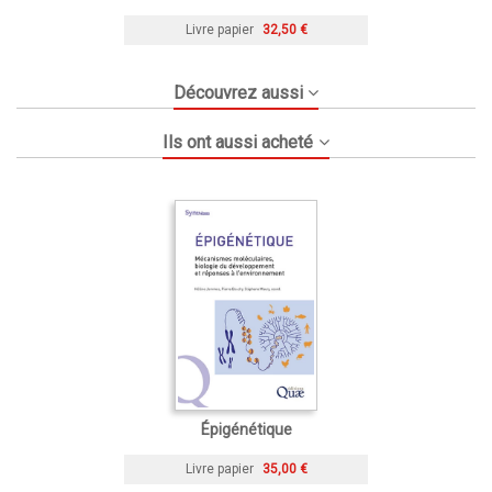
Livre papier
32,50 €
Découvrez aussi
Ils ont aussi acheté
Épigénétique
Livre papier
35,00 €