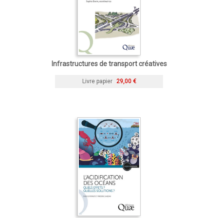
Infrastructures de transport créatives
Livre papier
29,00 €