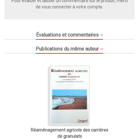
Pour évaluer et laisser un commentaire sur le produit, merci
de vous connecter à votre compte.
Évaluations et commentaires
Publications du même auteur
Réaménagement agricole des carrières
de granulats