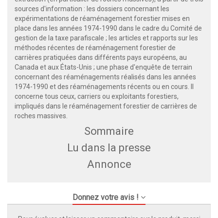
sources d'information : les dossiers concernant les
expérimentations de réaménagement forestier mises en
place dans les années 1974-1990 dans le cadre du Comité de
gestion de la taxe parafiscale ; les articles et rapports sur les
méthodes récentes de réaménagement forestier de
carrières pratiquées dans différents pays européens, au
Canada et aux États-Unis ; une phase d'enquête de terrain
concernant des réaménagements réalisés dans les années
1974-1990 et des réaménagements récents ou en cours. Il
concerne tous ceux, carriers ou exploitants forestiers,
impliqués dans le réaménagement forestier de carrières de
roches massives.
Sommaire
Lu dans la presse
Annonce
Donnez votre avis !