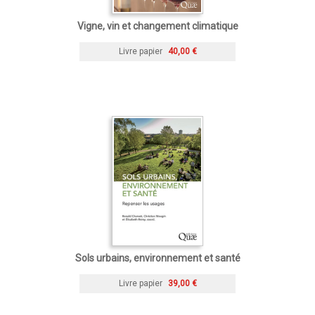
Vigne, vin et changement climatique
Livre papier
40,00 €
Sols urbains, environnement et santé
Livre papier
39,00 €