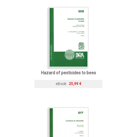
Hazard of pesticides to bees
eBook
25,99 €