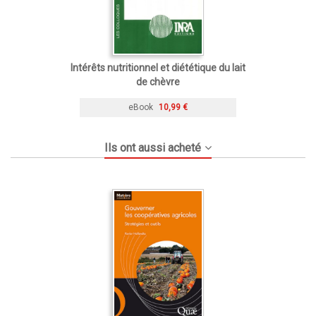
Intérêts nutritionnel et diététique du lait
de chèvre
eBook
10,99 €
Ils ont aussi acheté