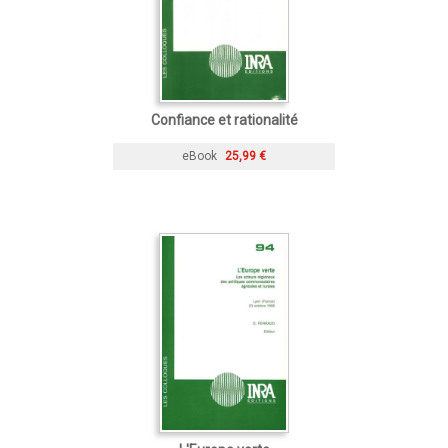
Confiance et rationalité
eBook
25,99 €