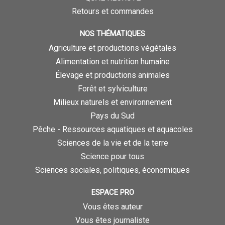
Retours et commandes
NOS THÉMATIQUES
Agriculture et productions végétales
Alimentation et nutrition humaine
Élevage et productions animales
Forêt et sylviculture
Milieux naturels et environnement
Pays du Sud
Pêche - Ressources aquatiques et aquacoles
Sciences de la vie et de la terre
Science pour tous
Sciences sociales, politiques, économiques
ESPACE PRO
Vous êtes auteur
Vous êtes journaliste