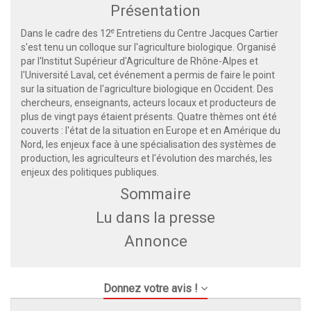
Présentation
e
Dans le cadre des 12
Entretiens du Centre Jacques Cartier
s'est tenu un colloque sur l'agriculture biologique. Organisé
par l'Institut Supérieur d'Agriculture de Rhône-Alpes et
l'Université Laval, cet événement a permis de faire le point
sur la situation de l'agriculture biologique en Occident. Des
chercheurs, enseignants, acteurs locaux et producteurs de
plus de vingt pays étaient présents. Quatre thèmes ont été
couverts : l'état de la situation en Europe et en Amérique du
Nord, les enjeux face à une spécialisation des systèmes de
production, les agriculteurs et l'évolution des marchés, les
enjeux des politiques publiques.
Sommaire
Lu dans la presse
Annonce
Donnez votre avis !