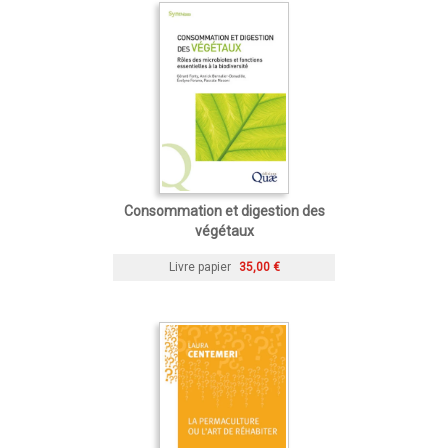
Consommation et digestion des
végétaux
Livre papier
35,00 €