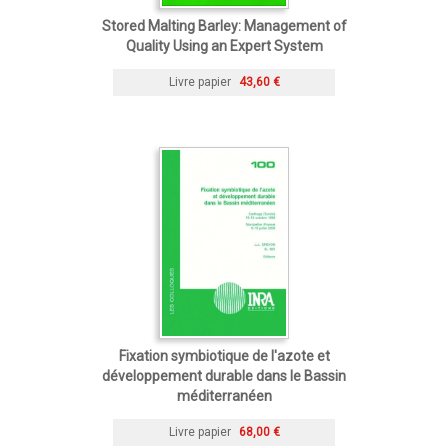
Stored Malting Barley: Management of
Quality Using an Expert System
Livre papier
43,60 €
Fixation symbiotique de l'azote et
développement durable dans le Bassin
méditerranéen
Livre papier
68,00 €