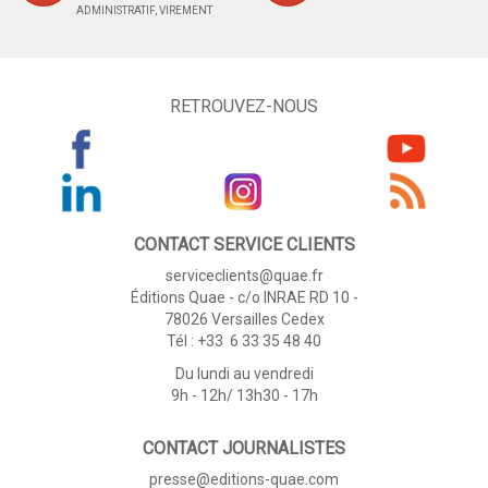
ADMINISTRATIF, VIREMENT
RETROUVEZ-NOUS
CONTACT SERVICE CLIENTS
serviceclients@quae.fr
Éditions Quae - c/o INRAE RD 10 -
78026 Versailles Cedex
Tél : +33 6 33 35 48 40
Du lundi au vendredi
9h - 12h/ 13h30 - 17h
CONTACT JOURNALISTES
presse@editions-quae.com