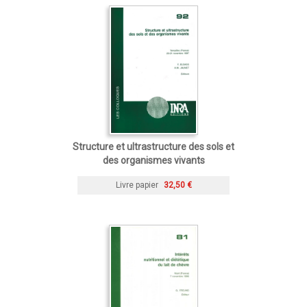
Structure et ultrastructure des sols et
des organismes vivants
Livre papier
32,50 €