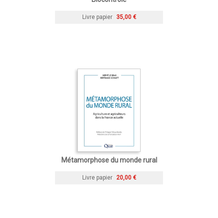
Livre papier
35,00 €
Métamorphose du monde rural
Livre papier
20,00 €