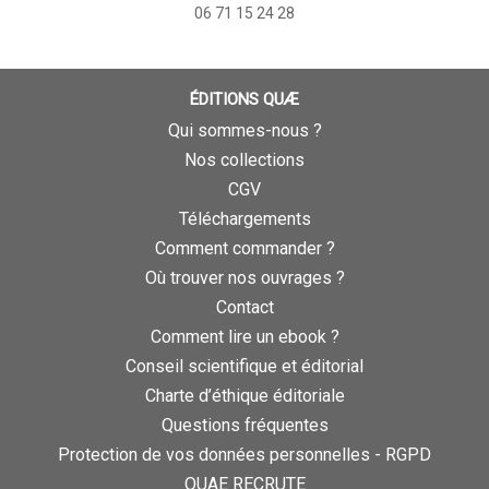
06 71 15 24 28
ÉDITIONS QUÆ
Qui sommes-nous ?
Nos collections
CGV
Téléchargements
Comment commander ?
Où trouver nos ouvrages ?
Contact
Comment lire un ebook ?
Conseil scientifique et éditorial
Charte d’éthique éditoriale
Questions fréquentes
Protection de vos données personnelles - RGPD
QUAE RECRUTE