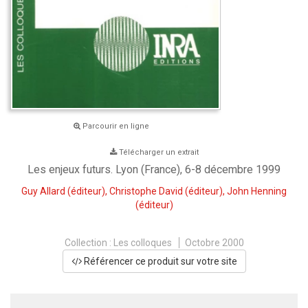
Parcourir en ligne
Télécharger un extrait
Les enjeux futurs. Lyon (France), 6-8 décembre 1999
Guy Allard
(éditeur),
Christophe David
(éditeur),
John Henning
(éditeur)
Collection :
Les colloques
Octobre 2000
Référencer ce produit sur votre site