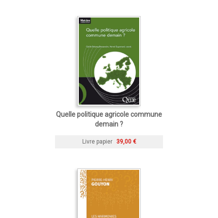
Quelle politique agricole commune
demain ?
Livre papier
39,00 €