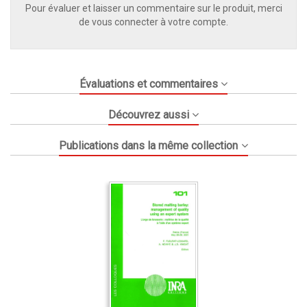
Pour évaluer et laisser un commentaire sur le produit, merci
de vous connecter à votre compte.
Évaluations et commentaires
Découvrez aussi
Publications dans la même collection