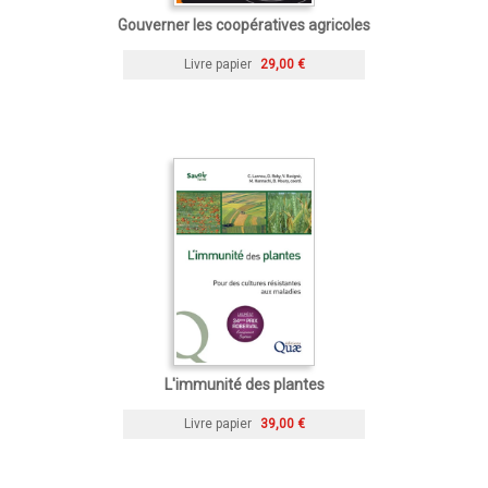
Gouverner les coopératives agricoles
Livre papier
29,00 €
L'immunité des plantes
Livre papier
39,00 €