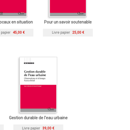
locaux en situation
Pour un savoir soutenable
 papier
45,00 €
Livre papier
25,00 €
Gestion durable de l'eau urbaine
Livre papier
39,00 €