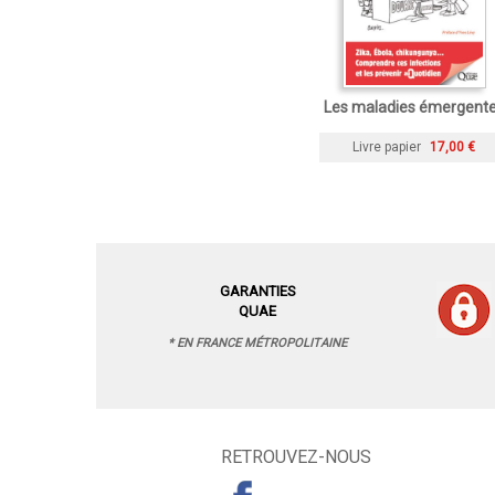
Les maladies émergent
Livre papier
17,00 €
GARANTIES
QUAE
* EN FRANCE MÉTROPOLITAINE
RETROUVEZ-NOUS