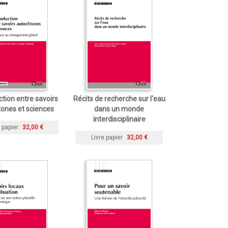
tion entre savoirs
Récits de recherche sur l'eau
ones et sciences
dans un monde
interdisciplinaire
 papier
32,00 €
Livre papier
32,00 €