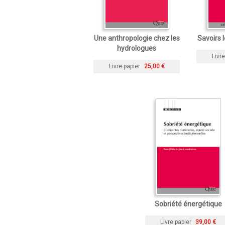
Une anthropologie chez les
Savoirs 
hydrologues
Livre
Livre papier
25,00 €
Sobriété énergétique
Livre papier
39,00 €