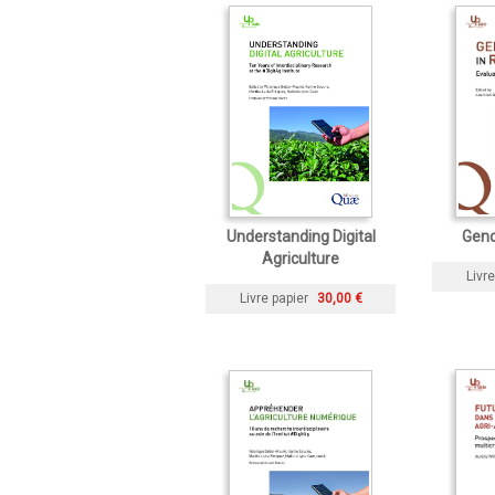
Understanding Digital
Gend
Agriculture
Livre
Livre papier
30,00 €