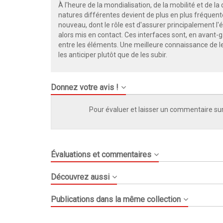
À l'heure de la mondialisation, de la mobilité et de 
natures différentes devient de plus en plus fréquente
nouveau, dont le rôle est d'assurer principalement l'
alors mis en contact. Ces interfaces sont, en avant-ga
entre les éléments. Une meilleure connaissance de 
les anticiper plutôt que de les subir.
Donnez votre avis !
Pour évaluer et laisser un commentaire sur
Évaluations et commentaires
Découvrez aussi
Publications dans la même collection