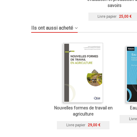
savoirs
Livre papier
25,00 €
Ils ont aussi acheté
Nouvelles formes de travail en
Eau 
agriculture
Livre
Livre papier
29,00 €