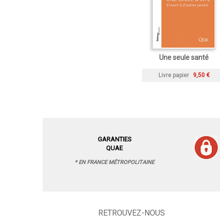
Une seule santé
Livre papier
9,50 €
GARANTIES
QUAE
* EN FRANCE MÉTROPOLITAINE
RETROUVEZ-NOUS