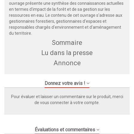
ouvrage présente une synthèse des connaissances actuelles
en termes d'impact de la forêt et de sa gestion sur les
ressources en eau. Le contenu de cet ouvrage s'adresse aux
gestionnaires forestiers, gestionnaires d'espaces et
responsables chargés d'environnement et d'aménagement
du territoire.
Sommaire
Lu dans la presse
Annonce
Donnez votre avis !
Pour évaluer et laisser un commentaire sur le produit, merci
de vous connecter à votre compte.
Évaluations et commentaires