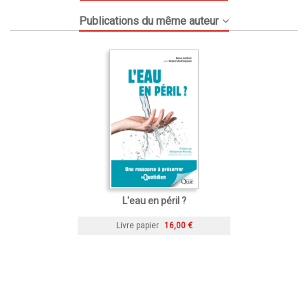
Publications du même auteur
L'eau en péril ?
Livre papier
16,00 €