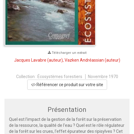
Télécharger un extrait
Jacques Lavabre
(auteur),
Vazken Andréassian
(auteur)
Collection :
Écosystèmes forestiers
Novembre 1970
Référencer ce produit sur votre site
Présentation
Quel est l'impact de la gestion de la forêt sur la préservation
de la ressource, la qualité de l'eau ? Quel est le rôle régulateur
de la forêt sur les crues, l'effet épurateur des ripisylves ? Cet