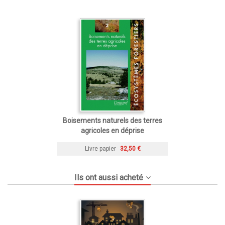
Boisements naturels des terres
agricoles en déprise
Livre papier
32,50 €
Ils ont aussi acheté