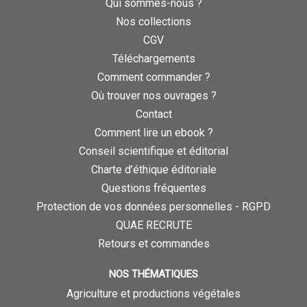
Qui sommes-nous ?
Nos collections
CGV
Téléchargements
Comment commander ?
Où trouver nos ouvrages ?
Contact
Comment lire un ebook ?
Conseil scientifique et éditorial
Charte d’éthique éditoriale
Questions fréquentes
Protection de vos données personnelles - RGPD
QUAE RECRUTE
Retours et commandes
NOS THÉMATIQUES
Agriculture et productions végétales