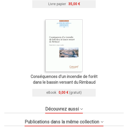
Livre papier
35,00 €
Conséquences d'un incendie de forêt
dans le bassin versant du Rimbaud
eBook
0,00 €
(gratuit)
Découvrez aussi
Publications dans la même collection