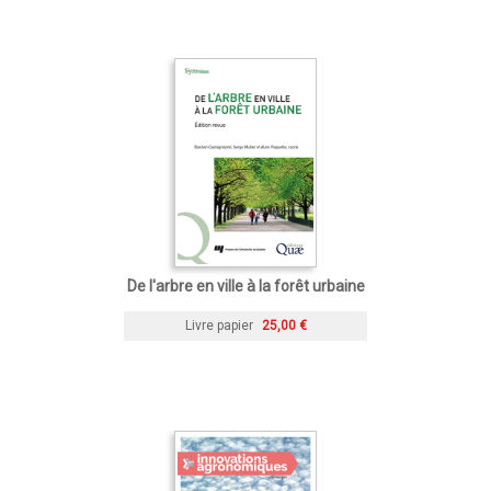
De l'arbre en ville à la forêt urbaine
Livre papier
25,00 €