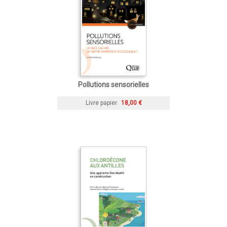
Pollutions sensorielles
Livre papier
18,00 €