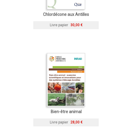
Chlordécone aux Antilles
Livre papier
30,00 €
Bien-être animal
Livre papier
28,00 €