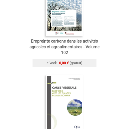
Empreinte carbone dans les activités
agricoles et agroalimentaires - Volume
102
eBook
0,00 €
(gratuit)