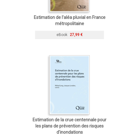
Estimation de l'aléa pluvial en France
métropolitaine
eBook
27,99 €
Estimation de la crue centennale pour
les plans de prévention des risques
d'inondations