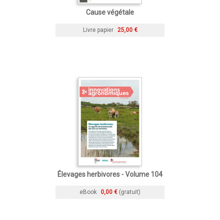
Cause végétale
Livre papier
25,00 €
Élevages herbivores - Volume 104
eBook
0,00 €
(gratuit)