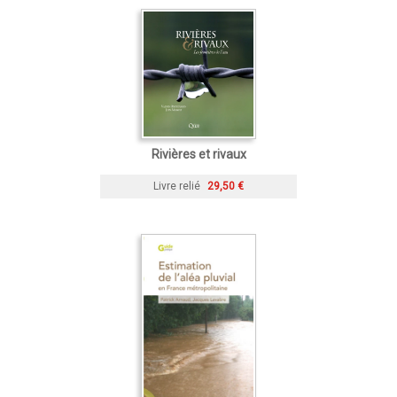
Rivières et rivaux
Livre relié
29,50 €