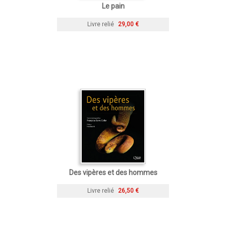
Le pain
Livre relié
29,00 €
Des vipères et des hommes
Livre relié
26,50 €