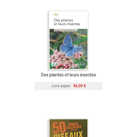
Des plantes et leurs insectes
Livre papier
36,00 €