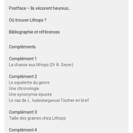
Postface – Ils vécurent heureux…
Où trouver Lithops ?
Bibliographie et références
Compléments
Complément 1
La chasse aux lithops (Dr A. Geyer)
Complément 2
Le squelette du genre
Une chronologie
Une synonymie épurée
Le cas de
L. halenbergensis
Tischer en bref
Complément 3
Taille des graines chez Lithops
Complément 4