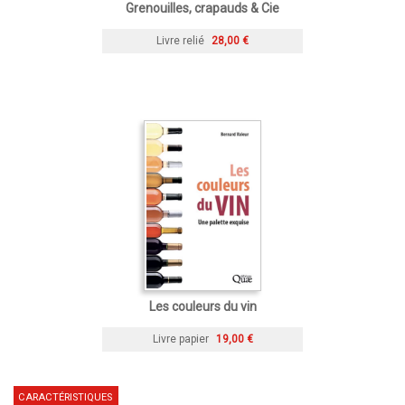
Grenouilles, crapauds & Cie
Livre relié
28,00 €
Les couleurs du vin
Livre papier
19,00 €
CARACTÉRISTIQUES