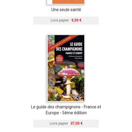
Une seule santé
Livre papier
9,50 €
Le guide des champignons - France et
Europe - 5ème édition
Livre papier
37,00 €