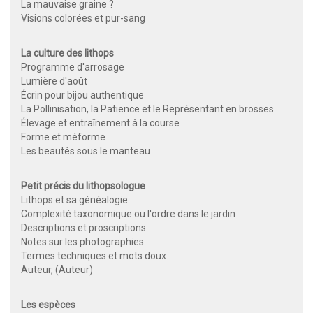
La mauvaise graine ?
Visions colorées et pur-sang
La culture des lithops
Programme d'arrosage
Lumière d'août
Écrin pour bijou authentique
La Pollinisation, la Patience et le Représentant en brosses
Élevage et entraînement à la course
Forme et méforme
Les beautés sous le manteau
Petit précis du lithopsologue
Lithops et sa généalogie
Complexité taxonomique ou l'ordre dans le jardin
Descriptions et proscriptions
Notes sur les photographies
Termes techniques et mots doux
Auteur, (Auteur)
Les espèces