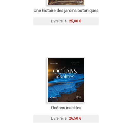
Une histoire des jardins botaniques
Livre relié
25,00 €
Océans insolites
Livre relié
26,50 €