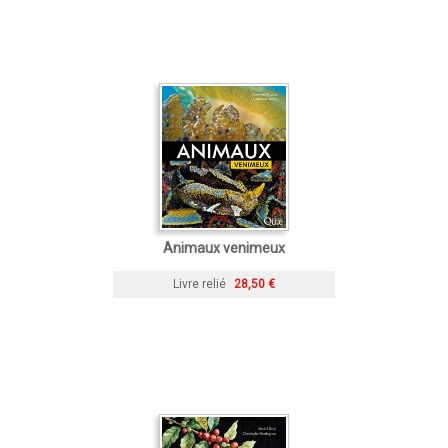
Animaux venimeux
Livre relié
28,50 €