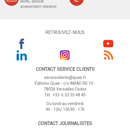
PAYPAL, MANDAT
ADMINISTRATIF, VIREMENT
RETROUVEZ-NOUS
CONTACT SERVICE CLIENTS
serviceclients@quae.fr
Éditions Quae - c/o INRAE RD 10 -
78026 Versailles Cedex
Tél : +33 6 33 35 48 40
Du lundi au vendredi
9h - 12h/ 13h30 - 17h
CONTACT JOURNALISTES