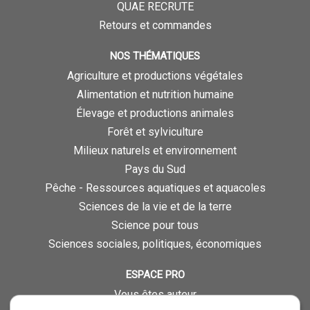
QUAE RECRUTE
Retours et commandes
NOS THÉMATIQUES
Agriculture et productions végétales
Alimentation et nutrition humaine
Élevage et productions animales
Forêt et sylviculture
Milieux naturels et environnement
Pays du Sud
Pêche - Ressources aquatiques et aquacoles
Sciences de la vie et de la terre
Science pour tous
Sciences sociales, politiques, économiques
ESPACE PRO
Vous êtes auteur