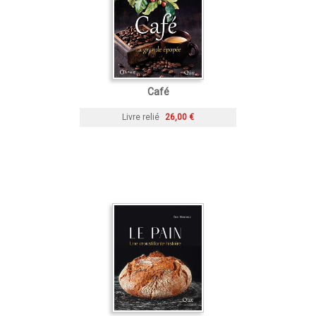
Café
Livre relié
26,00 €