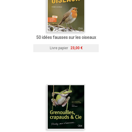
50 idées fausses sur les oiseaux
Livre papier
23,00 €