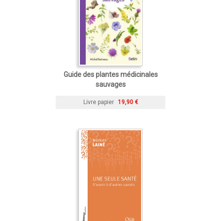
Guide des plantes médicinales
sauvages
Livre papier
19,90 €