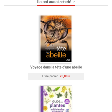
Ils ont aussi acheté
Voyage dans la tête d'une abeille
Livre papier
25,00 €