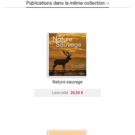
Publications dans la même collection
Nature sauvage
Livre relié
26,50 €