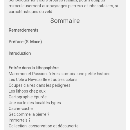
miraculeusement aux paysages pierreux et inhospitaliers, si
caractéristiques du veld.
Sommaire
Remerciements
Préface (S. Mace)
Introduction
Entrée dans la lithopsphère
Mammon et Passion, frères siamois ; une petite histoire
Les Cole à Newcastle et autres colons
Coupes claires dans les pedigrees
Les lithops chez eux
Cartographie épurée
Une carte des localités types
Cache-cache
Sec comme la pierre ?
Immortels ?
Collection, conservation et découverte