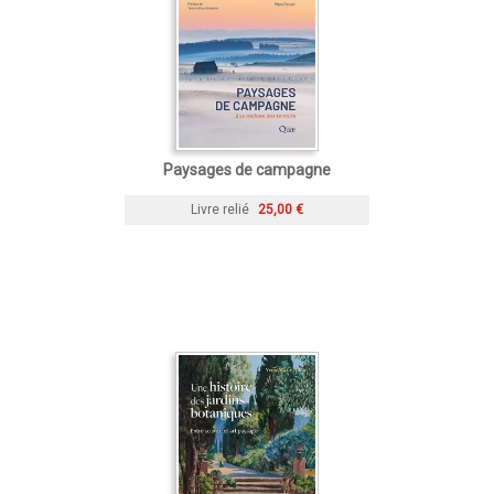
Paysages de campagne
Livre relié
25,00 €