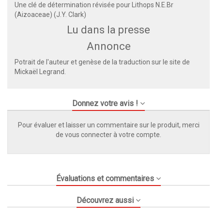
Une clé de détermination révisée pour Lithops N.E.Br
(Aizoaceae) (J.Y. Clark)
Lu dans la presse
Annonce
Potrait de l'auteur et genèse de la traduction sur
le site de
Mickaël Legrand.
Donnez votre avis !
Pour évaluer et laisser un commentaire sur le produit, merci
de vous connecter à votre compte.
Évaluations et commentaires
Découvrez aussi