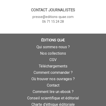
CONTACT JOURNALISTES
presse@editions-quae.com
06 71 15 24 28
ÉDITIONS QUÆ
Qui sommes-nous ?
Nos collections
CGV
Téléchargements
Comment commander ?
Où trouver nos ouvrages ?
Contact
Comment lire un ebook ?
Conseil scientifique et éditorial
Charte d’éthique éditoriale