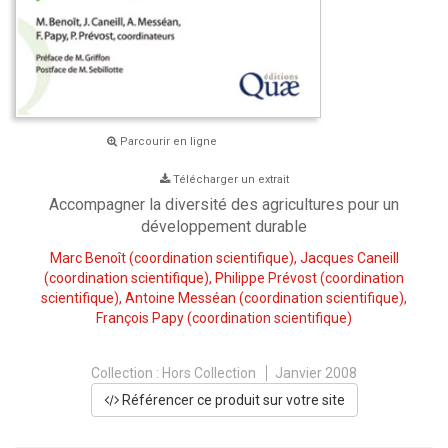
Parcourir en ligne
Télécharger un extrait
Accompagner la diversité des agricultures pour un
développement durable
Marc Benoît
(coordination scientifique),
Jacques Caneill
(coordination scientifique),
Philippe Prévost
(coordination
scientifique),
Antoine Messéan
(coordination scientifique),
François Papy
(coordination scientifique)
Collection :
Hors Collection
Janvier 2008
Référencer ce produit sur votre site