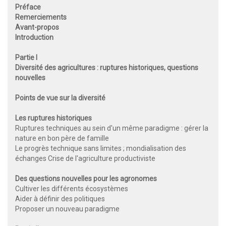
Préface
Remerciements
Avant-propos
Introduction
Partie I
Diversité des agricultures : ruptures historiques, questions
nouvelles
Points de vue sur la diversité
Les ruptures historiques
Ruptures techniques au sein d'un même paradigme : gérer la
nature en bon père de famille
Le progrès technique sans limites ; mondialisation des
échanges Crise de l'agriculture productiviste
Des questions nouvelles pour les agronomes
Cultiver les différents écosystèmes
Aider à définir des politiques
Proposer un nouveau paradigme