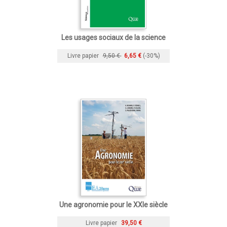
Les usages sociaux de la science
Livre papier
9,50 €
6,65 €
(-30%)
Une agronomie pour le XXIe siècle
Livre papier
39,50 €