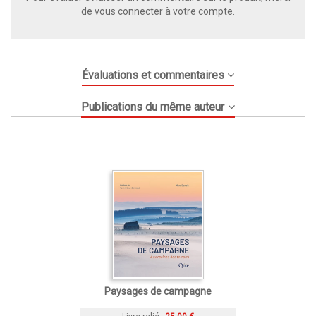
de vous connecter à votre compte.
Évaluations et commentaires
Publications du même auteur
Paysages de campagne