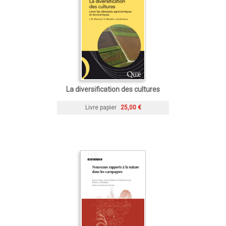
La diversification des cultures
Livre papier
25,00 €