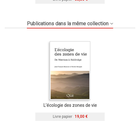
Publications dans la même collection
L’écologie des zones de vie
Livre papier
19,00 €