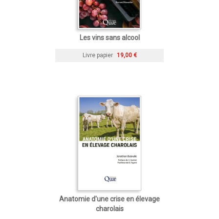
Les vins sans alcool
Livre papier
19,00 €
Anatomie d'une crise en élevage
charolais