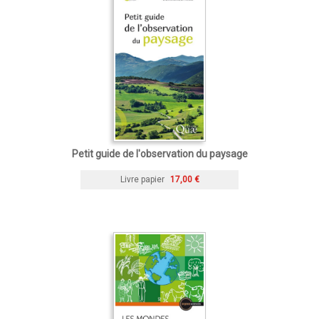
Petit guide de l'observation du paysage
Livre papier
17,00 €