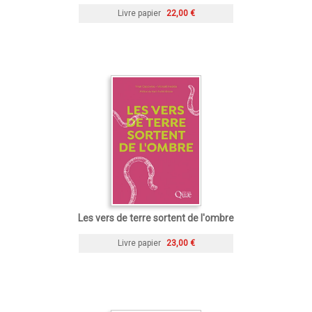
Livre papier
22,00 €
Les vers de terre sortent de l'ombre
Livre papier
23,00 €