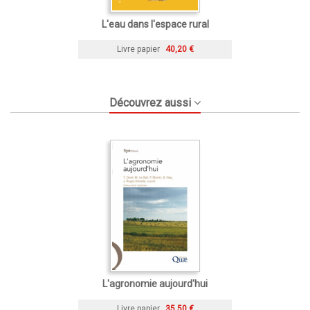
L'eau dans l'espace rural
Livre papier
40,20 €
Découvrez aussi
L'agronomie aujourd'hui
Livre papier
35,50 €