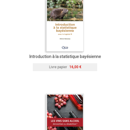
Introduction à la statistique bayésienne
Livre papier
16,00 €