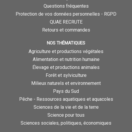
Questions fréquentes
Protection de vos données personnelles - RGPD
QUAE RECRUTE
Retours et commandes
NOS THÉMATIQUES
Agriculture et productions végétales
Alimentation et nutrition humaine
Élevage et productions animales
Forêt et sylviculture
Milieux naturels et environnement
Pays du Sud
Pêche - Ressources aquatiques et aquacoles
Sciences de la vie et de la terre
Science pour tous
Sciences sociales, politiques, économiques