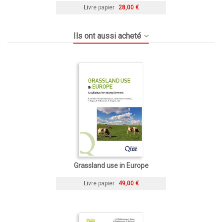
Livre papier
28,00 €
Ils ont aussi acheté
Grassland use in Europe
Livre papier
49,00 €