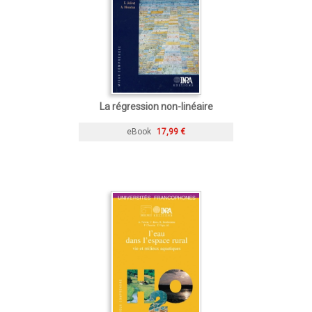
La régression non-linéaire
eBook
17,99 €