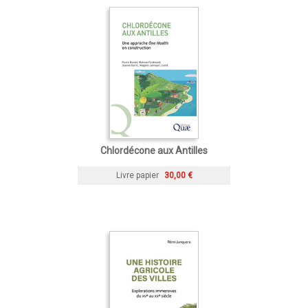
Chlordécone aux Antilles
Livre papier
30,00 €