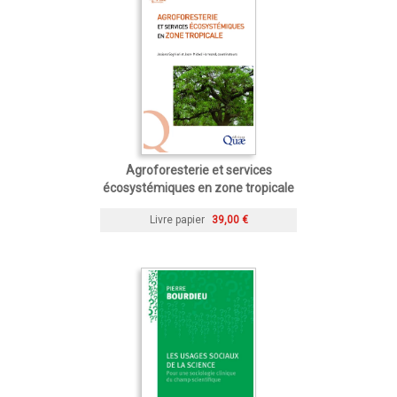
Agroforesterie et services
écosystémiques en zone tropicale
Livre papier
39,00 €