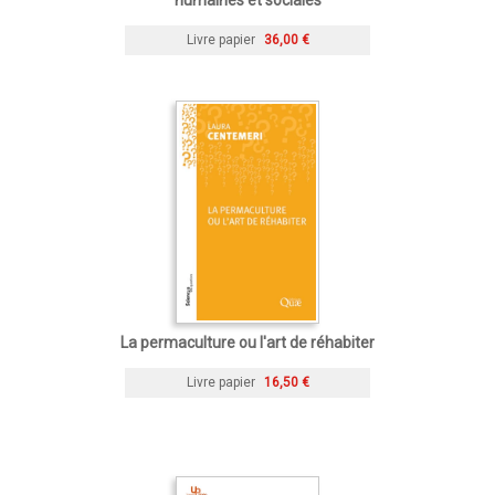
Livre papier
36,00 €
La permaculture ou l'art de réhabiter
Livre papier
16,50 €