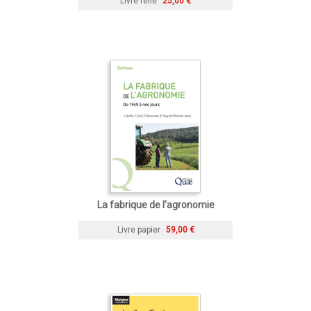
Livre relié
25,00 €
La fabrique de l'agronomie
Livre papier
59,00 €