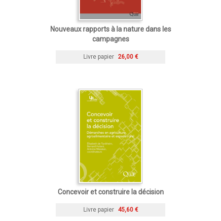
Nouveaux rapports à la nature dans les
campagnes
Livre papier
26,00 €
Concevoir et construire la décision
Livre papier
45,60 €