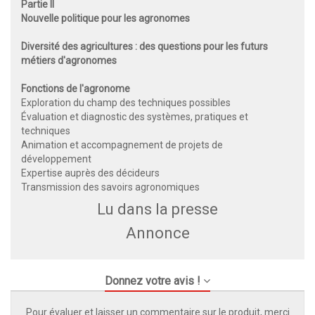
Partie II
Nouvelle politique pour les agronomes
Diversité des agricultures : des questions pour les futurs
métiers d'agronomes
Fonctions de l'agronome
Exploration du champ des techniques possibles
Évaluation et diagnostic des systèmes, pratiques et
techniques
Animation et accompagnement de projets de
développement
Expertise auprès des décideurs
Transmission des savoirs agronomiques
Lu dans la presse
Annonce
Donnez votre avis !
Pour évaluer et laisser un commentaire sur le produit, merci