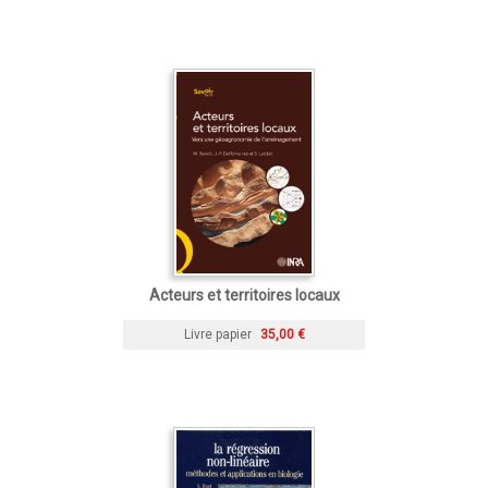
Acteurs et territoires locaux
Livre papier
35,00 €