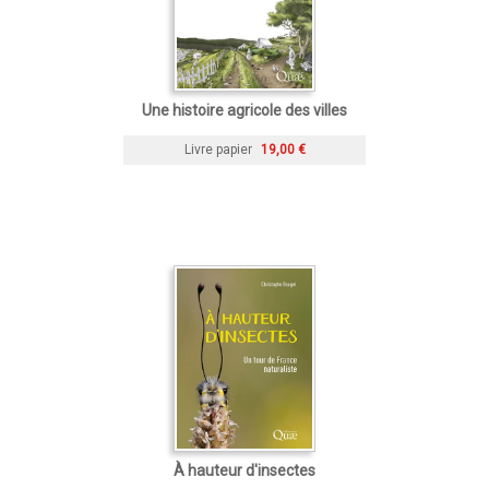
Une histoire agricole des villes
Livre papier
19,00 €
À hauteur d'insectes